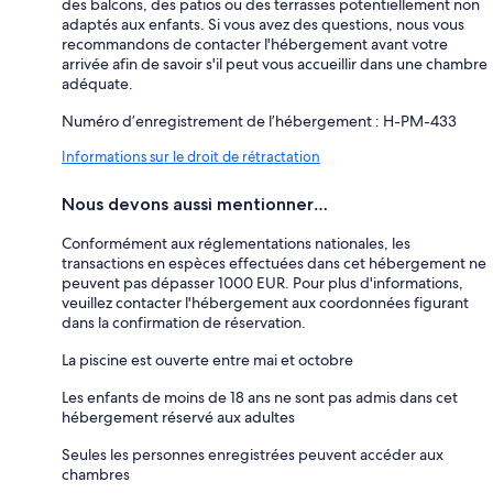
des balcons, des patios ou des terrasses potentiellement non
adaptés aux enfants. Si vous avez des questions, nous vous
recommandons de contacter l'hébergement avant votre
arrivée afin de savoir s'il peut vous accueillir dans une chambre
adéquate.
Numéro d’enregistrement de l’hébergement : H-PM-433
Informations sur le droit de rétractation
Nous devons aussi mentionner…
Conformément aux réglementations nationales, les
transactions en espèces effectuées dans cet hébergement ne
peuvent pas dépasser 1000 EUR. Pour plus d'informations,
veuillez contacter l'hébergement aux coordonnées figurant
dans la confirmation de réservation.
La piscine est ouverte entre mai et octobre
Les enfants de moins de 18 ans ne sont pas admis dans cet
hébergement réservé aux adultes
Seules les personnes enregistrées peuvent accéder aux
chambres