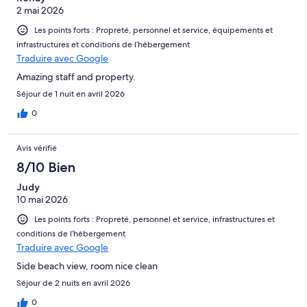
2 mai 2026
Les points forts : Propreté, personnel et service, équipements et
infrastructures et conditions de l’hébergement
Traduire avec Google
Amazing staff and property.
Séjour de 1 nuit en avril 2026
0
Avis vérifié
8/10 Bien
Judy
10 mai 2026
Les points forts : Propreté, personnel et service, infrastructures et
conditions de l’hébergement
Traduire avec Google
Side beach view, room nice clean
Séjour de 2 nuits en avril 2026
0