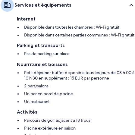
Services et équipements
Internet
Disponible dans toutes les chambres : Wi-Fi gratuit
Disponible dans certaines parties communes : Wi-Fi gratuit
Parking et transports
Pas de parking sur place
Nourriture et boissons
Petit déjeuner buffet disponible tous les jours de 08 h 00 à
10 h 30 en supplément : 15 EUR par personne
2 bars/salons
Un bar en bord de piscine
Un restaurant
Activités
Parcours de golf adjacent à 18 trous
Piscine extérieure en saison