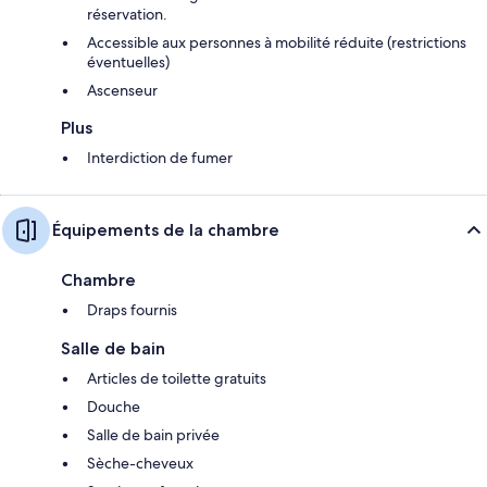
réservation.
Accessible aux personnes à mobilité réduite (restrictions
éventuelles)
Ascenseur
Plus
Interdiction de fumer
Équipements de la chambre
Chambre
Draps fournis
Salle de bain
Articles de toilette gratuits
Douche
Salle de bain privée
Sèche-cheveux