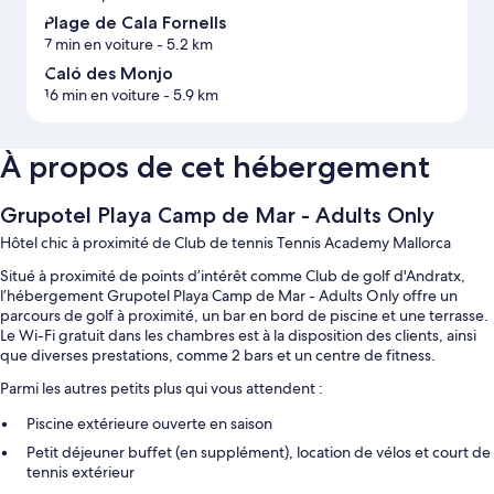
Plage de Cala Fornells
7 min en voiture
- 5.2 km
Caló des Monjo
16 min en voiture
- 5.9 km
À propos de cet hébergement
Grupotel Playa Camp de Mar - Adults Only
Hôtel chic à proximité de Club de tennis Tennis Academy Mallorca
Situé à proximité de points d’intérêt comme Club de golf d'Andratx,
l’hébergement Grupotel Playa Camp de Mar - Adults Only offre un
parcours de golf à proximité, un bar en bord de piscine et une terrasse.
Le Wi-Fi gratuit dans les chambres est à la disposition des clients, ainsi
que diverses prestations, comme 2 bars et un centre de fitness.
Parmi les autres petits plus qui vous attendent :
Piscine extérieure ouverte en saison
Petit déjeuner buffet (en supplément), location de vélos et court de
tennis extérieur