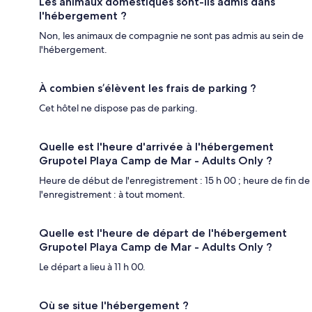
Les animaux domestiques sont-ils admis dans
l'hébergement ?
Non, les animaux de compagnie ne sont pas admis au sein de
l'hébergement.
À combien s’élèvent les frais de parking ?
Cet hôtel ne dispose pas de parking.
Quelle est l'heure d'arrivée à l'hébergement
Grupotel Playa Camp de Mar - Adults Only ?
Heure de début de l'enregistrement : 15 h 00 ; heure de fin de
l'enregistrement : à tout moment.
Quelle est l'heure de départ de l'hébergement
Grupotel Playa Camp de Mar - Adults Only ?
Le départ a lieu à 11 h 00.
Où se situe l'hébergement ?