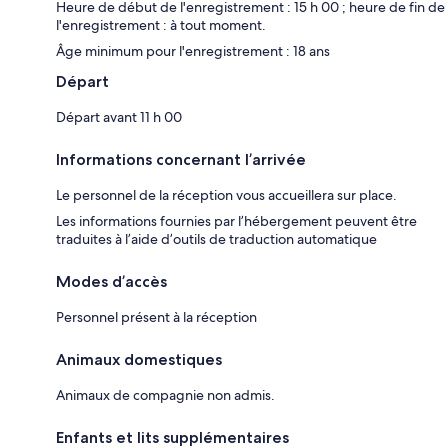
Heure de début de l'enregistrement : 15 h 00 ; heure de fin de
l'enregistrement : à tout moment.
Âge minimum pour l'enregistrement : 18 ans
Départ
Départ avant 11 h 00
Informations concernant l’arrivée
Le personnel de la réception vous accueillera sur place.
Les informations fournies par l’hébergement peuvent être
traduites à l’aide d’outils de traduction automatique
Modes d’accès
Personnel présent à la réception
Animaux domestiques
Animaux de compagnie non admis.
Enfants et lits supplémentaires