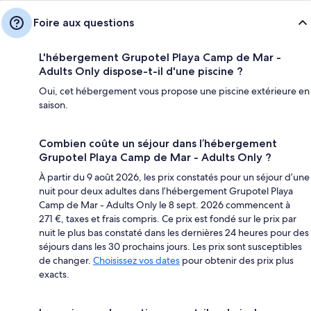
Foire aux questions
L'hébergement Grupotel Playa Camp de Mar -
Adults Only dispose-t-il d'une piscine ?
Oui, cet hébergement vous propose une piscine extérieure en
saison.
Combien coûte un séjour dans l’hébergement
Grupotel Playa Camp de Mar - Adults Only ?
À partir du 9 août 2026, les prix constatés pour un séjour d’une
nuit pour deux adultes dans l’hébergement Grupotel Playa
Camp de Mar - Adults Only le 8 sept. 2026 commencent à
271 €, taxes et frais compris. Ce prix est fondé sur le prix par
nuit le plus bas constaté dans les dernières 24 heures pour des
séjours dans les 30 prochains jours. Les prix sont susceptibles
de changer.
Choisissez vos dates
pour obtenir des prix plus
exacts.