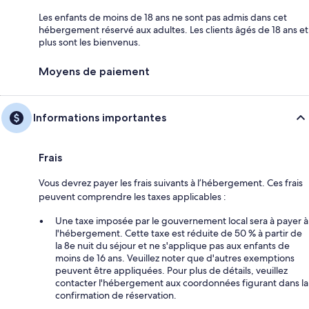
Les enfants de moins de 18 ans ne sont pas admis dans cet
hébergement réservé aux adultes. Les clients âgés de 18 ans et
plus sont les bienvenus.
Moyens de paiement
Informations importantes
Frais
Vous devrez payer les frais suivants à l’hébergement. Ces frais
peuvent comprendre les taxes applicables :
Une taxe imposée par le gouvernement local sera à payer à
l'hébergement. Cette taxe est réduite de 50 % à partir de
la 8e nuit du séjour et ne s'applique pas aux enfants de
moins de 16 ans. Veuillez noter que d'autres exemptions
peuvent être appliquées. Pour plus de détails, veuillez
contacter l'hébergement aux coordonnées figurant dans la
confirmation de réservation.