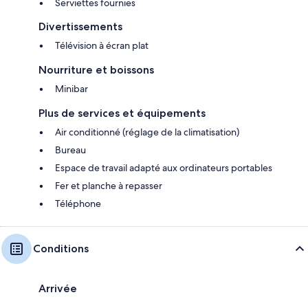
Serviettes fournies
Divertissements
Télévision à écran plat
Nourriture et boissons
Minibar
Plus de services et équipements
Air conditionné (réglage de la climatisation)
Bureau
Espace de travail adapté aux ordinateurs portables
Fer et planche à repasser
Téléphone
Conditions
Arrivée