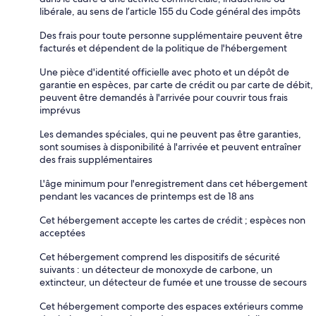
libérale, au sens de l’article 155 du Code général des impôts
Des frais pour toute personne supplémentaire peuvent être
facturés et dépendent de la politique de l'hébergement
Une pièce d'identité officielle avec photo et un dépôt de
garantie en espèces, par carte de crédit ou par carte de débit,
peuvent être demandés à l'arrivée pour couvrir tous frais
imprévus
Les demandes spéciales, qui ne peuvent pas être garanties,
sont soumises à disponibilité à l'arrivée et peuvent entraîner
des frais supplémentaires
L'âge minimum pour l'enregistrement dans cet hébergement
pendant les vacances de printemps est de 18 ans
Cet hébergement accepte les cartes de crédit ; espèces non
acceptées
Cet hébergement comprend les dispositifs de sécurité
suivants : un détecteur de monoxyde de carbone, un
extincteur, un détecteur de fumée et une trousse de secours
Cet hébergement comporte des espaces extérieurs comme