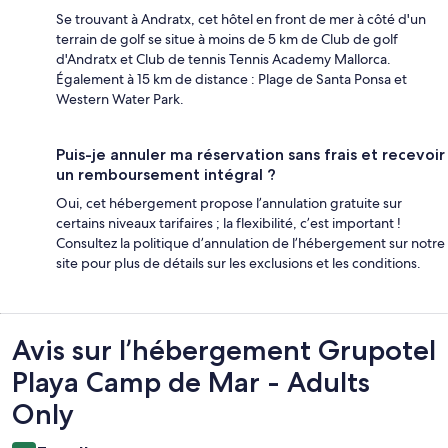
Se trouvant à Andratx, cet hôtel en front de mer à côté d'un
terrain de golf se situe à moins de 5 km de Club de golf
d'Andratx et Club de tennis Tennis Academy Mallorca.
Également à 15 km de distance : Plage de Santa Ponsa et
Western Water Park.
Puis-je annuler ma réservation sans frais et recevoir
un remboursement intégral ?
Oui, cet hébergement propose l’annulation gratuite sur
certains niveaux tarifaires ; la flexibilité, c’est important !
Consultez la politique d’annulation de l’hébergement sur notre
site pour plus de détails sur les exclusions et les conditions.
Avis
Avis sur l’hébergement Grupotel
Playa Camp de Mar - Adults
Only