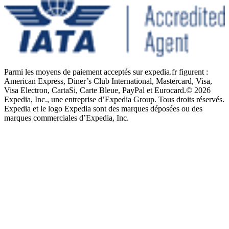
Parmi les moyens de paiement acceptés sur expedia.fr figurent :
American Express, Diner’s Club International, Mastercard, Visa,
Visa Electron, CartaSi, Carte Bleue, PayPal et Eurocard.
© 2026
Expedia, Inc., une entreprise d’Expedia Group. Tous droits réservés.
Expedia et le logo Expedia sont des marques déposées ou des
marques commerciales d’Expedia, Inc.