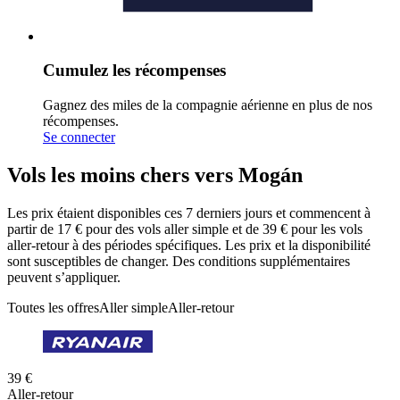
Cumulez les récompenses
Gagnez des miles de la compagnie aérienne en plus de nos
récompenses.
Se connecter
Vols les moins chers vers Mogán
Les prix étaient disponibles ces 7 derniers jours et commencent à
partir de 17 € pour des vols aller simple et de 39 € pour les vols
aller-retour à des périodes spécifiques. Les prix et la disponibilité
sont susceptibles de changer. Des conditions supplémentaires
peuvent s’appliquer.
Toutes les offres
Aller simple
Aller-retour
39 €
Aller-retour