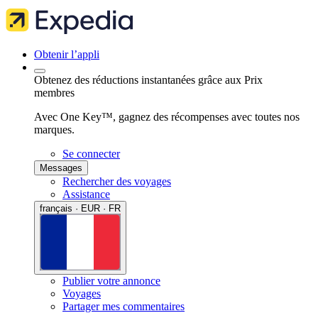
Obtenir l’appli
Obtenez des réductions instantanées grâce aux Prix
membres
Avec One Key™, gagnez des récompenses avec toutes nos
marques.
Se connecter
Messages
Rechercher des voyages
Assistance
français · EUR · FR
Publier votre annonce
Voyages
Partager mes commentaires