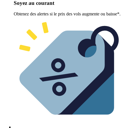
Soyez au courant
Obtenez des alertes si le prix des vols augmente ou baisse*.