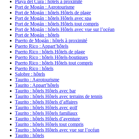
Playa del Cura : hôtels à proximité
Port de Mogán : Agrotourisme
Port de Mogán : hôtels Hôtels de plage
Port de Mogán : hôtels Hôtels avec spa
Port de Mogán : hôtels Hôtels tout compris
Port de Mogán : hôtels Hôtels avec vue sur l’océan
Port de Mogán : hôtels
Puerto de Mogán : hôtels à proximité
Puerto Rico : Appart’hôtels
Puerto Rico : hôtels Hôtels de plage
Puerto Rico : hôtels Hôtels-boutiques
Puerto Rico : hôtels Hôtels tout compris
Puerto Rico : hôtels
Salobre : hôtels
Taurito : Agrotourisme
Taurito : Appart’hôtels
Taurito : hôtels Hôtels avec bar
Taurito : hôtels Hôtels avec terrains de tennis
Taurito : hôtels Hôtels d’affaires
Taurito : hôtels Hôtels avec golf
Taurito : hôtels Hôtels familiaux
Taurito : hôtels Hôtels d’aventure
Taurito : hôtels Hôtels tout compris
Taurito : hôtels Hôtels avec vue sur l’océan
Taurito : hôtels