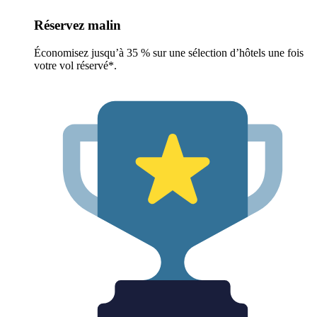
Réservez malin
Économisez jusqu’à 35 % sur une sélection d’hôtels une fois
votre vol réservé*.