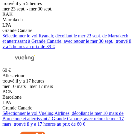
trouvé il y a 5 heures
mer 23 sept. - mer 30 sept.
RAK
Marrakech
LPA
Grande Canarie
Sélectionner le vol Ryanair, décollant le mer 23 sept. de Marrakech
et atterrissant à Grande Canarie, avec retour le mer 30 sept., trouvé il
y a 5 heures au prix de 39 €
60 €
Aller-retour
trouvé il y a 17 heures
mer 10 mars - mer 17 mars
BCN
Barcelone
LPA
Grande Canarie
Sélectionner le vol Vueling Airlines, décollant le mer 10 mars de
Barcelone et atterrissant à Grande Canarie, avec retour le mer 17
mars, trouvé il y a 17 heures au prix de 60 €