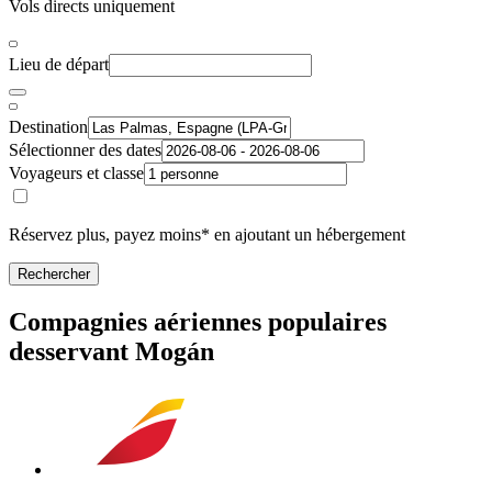
Vols directs uniquement
Lieu de départ
Destination
Sélectionner des dates
Voyageurs et classe
Réservez plus, payez moins* en ajoutant un hébergement
Rechercher
Compagnies aériennes populaires
desservant Mogán