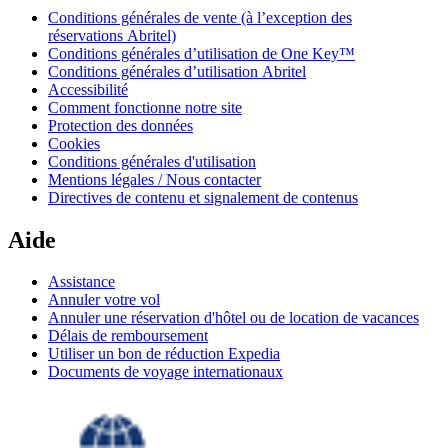
Conditions générales de vente (à l’exception des
réservations Abritel)
Conditions générales d’utilisation de One Key™
Conditions générales d’utilisation Abritel
Accessibilité
Comment fonctionne notre site
Protection des données
Cookies
Conditions générales d'utilisation
Mentions légales / Nous contacter
Directives de contenu et signalement de contenus
Aide
Assistance
Annuler votre vol
Annuler une réservation d'hôtel ou de location de vacances
Délais de remboursement
Utiliser un bon de réduction Expedia
Documents de voyage internationaux