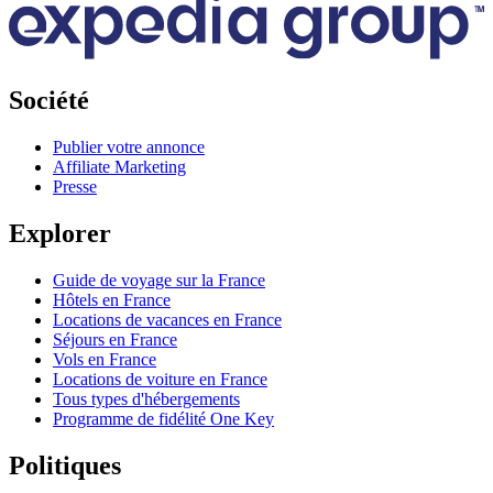
Société
Publier votre annonce
Affiliate Marketing
Presse
Explorer
Guide de voyage sur la France
Hôtels en France
Locations de vacances en France
Séjours en France
Vols en France
Locations de voiture en France
Tous types d'hébergements
Programme de fidélité One Key
Politiques