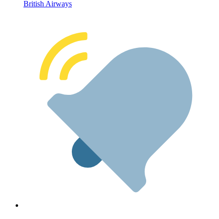
British Airways