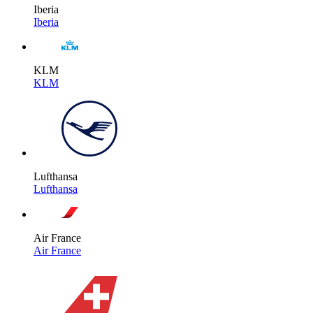
Iberia
Iberia
KLM
KLM
Lufthansa
Lufthansa
Air France
Air France