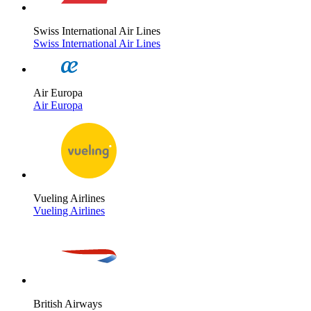
Swiss International Air Lines
Swiss International Air Lines
Air Europa
Air Europa
Vueling Airlines
Vueling Airlines
British Airways