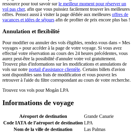
ressource pour tout savoir sur
le meilleur moment pour réserver un
vol pas cher
, afin que vous puissiez facilement trouver les meilleures
offres. Pensez aussi à visiter la page dédiée aux meilleures
offres de
vacances et idées de séjours
afin de profiter de prix encore plus bas !
Annulation et flexibilité
Pour modifier ou annuler des vols éligibles, rendez-vous dans « Mes
voyages » pour accéder à la page de votre voyage. Si vous avez
effectué votre réservation au cours des 24 heures précédentes, vous
aurez peut-être la possibilité d'annuler votre vol gratuitement.
Trouvez plus d'informations sur les modifications et annulations de
vols sur notre
portail d'assistance clientèle
. Certains billets d'avion
sont disponibles sans frais de modification et vous pouvez les
retrouver à l'aide du filtre correspondant au cours de votre recherche.
Trouvez vos vols pour Mogán LPA
Informations de voyage
Aéroport de destination
Grande Canarie
Code IATA de l’aéroport de destination
LPA
Nom de la ville de destination
Las Palmas