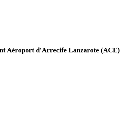
nt Aéroport d'Arrecife Lanzarote (ACE)