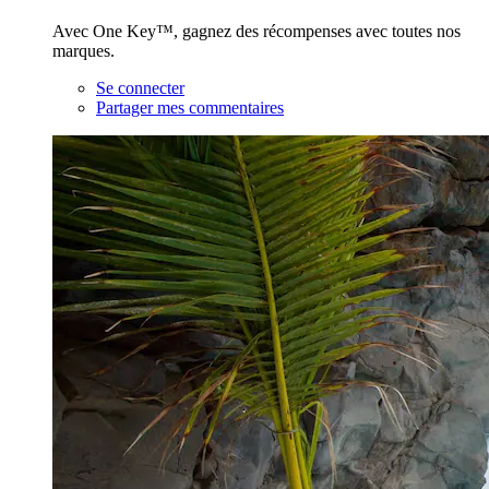
Avec One Key™, gagnez des récompenses avec toutes nos
marques.
Se connecter
Partager mes commentaires