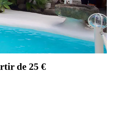
rtir de 25 €