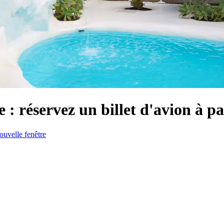
: réservez un billet d'avion à pa
ouvelle fenêtre