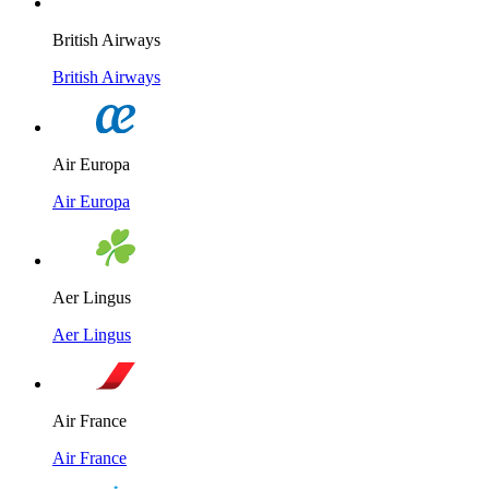
British Airways
British Airways
Air Europa
Air Europa
Aer Lingus
Aer Lingus
Air France
Air France