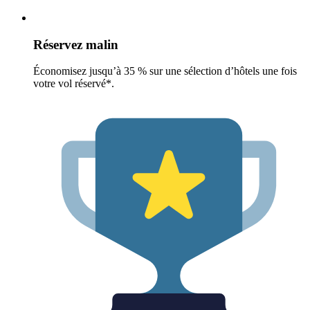
Réservez malin
Économisez jusqu’à 35 % sur une sélection d’hôtels une fois
votre vol réservé*.