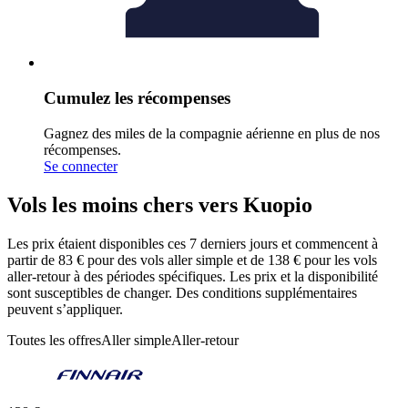
Cumulez les récompenses
Gagnez des miles de la compagnie aérienne en plus de nos
récompenses.
Se connecter
Vols les moins chers vers Kuopio
Les prix étaient disponibles ces 7 derniers jours et commencent à
partir de 83 € pour des vols aller simple et de 138 € pour les vols
aller-retour à des périodes spécifiques. Les prix et la disponibilité
sont susceptibles de changer. Des conditions supplémentaires
peuvent s’appliquer.
Toutes les offres
Aller simple
Aller-retour