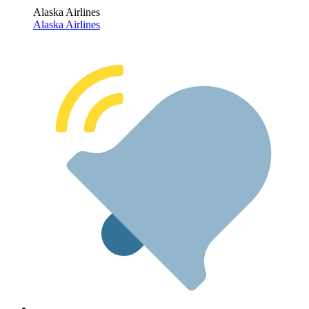
Alaska Airlines
Alaska Airlines