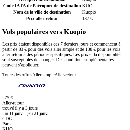
Code IATA de l’aéroport de destination
KUO
Nom de la ville de destination
Kuopio
Prix aller-retour
137 €
Vols populaires vers Kuopio
Les prix étaient disponibles ces 7 derniers jours et commencent à
partir de 83 € pour des vols aller simple et de 138 € pour les vols
aller-retour à des périodes spécifiques. Les prix et la disponibilité
sont susceptibles de changer. Des conditions supplémentaires
peuvent s’appliquer.
Toutes les offres
Aller simple
Aller-retour
275 €
Aller-retour
trouvé il y a 3 jours
lun 11 janv. - jeu 21 janv.
CDG
Paris
KUO