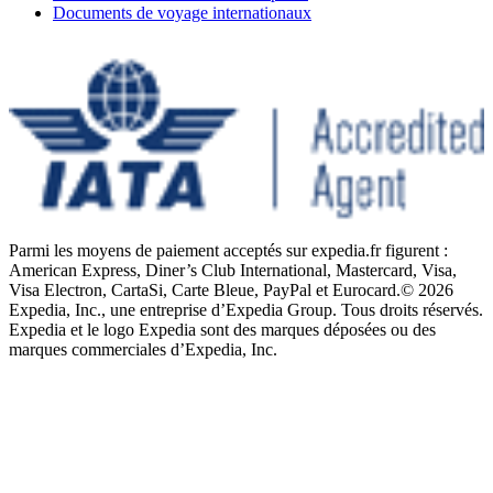
Documents de voyage internationaux
Parmi les moyens de paiement acceptés sur expedia.fr figurent :
American Express, Diner’s Club International, Mastercard, Visa,
Visa Electron, CartaSi, Carte Bleue, PayPal et Eurocard.
© 2026
Expedia, Inc., une entreprise d’Expedia Group. Tous droits réservés.
Expedia et le logo Expedia sont des marques déposées ou des
marques commerciales d’Expedia, Inc.