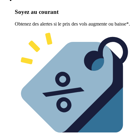
Soyez au courant
Obtenez des alertes si le prix des vols augmente ou baisse*.