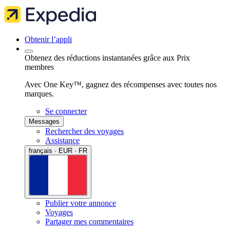
Obtenir l’appli
Obtenez des réductions instantanées grâce aux Prix
membres
Avec One Key™, gagnez des récompenses avec toutes nos
marques.
Se connecter
Messages
Rechercher des voyages
Assistance
français · EUR · FR
Publier votre annonce
Voyages
Partager mes commentaires