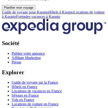
Planifier mon voyage
Guide de voyage pour Kuopio
Hôtels à Kuopio
Locations de voiture
à Kuopio
Formules vacances à Kuopio
Société
Publier votre annonce
Affiliate Marketing
Presse
Explorer
Guide de voyage sur la France
Hôtels en France
Locations de vacances en France
Séjours en France
Vols en France
Locations de voiture en France