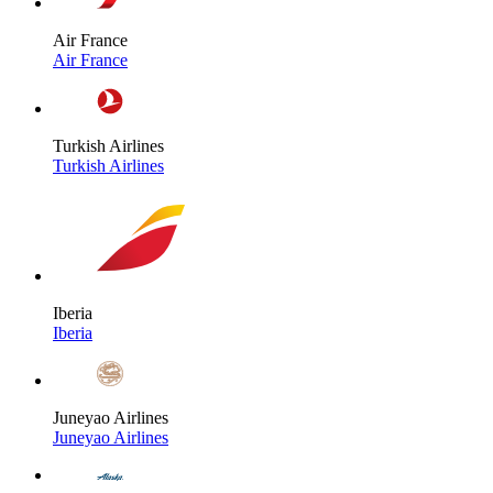
Air France
Air France
Turkish Airlines
Turkish Airlines
Iberia
Iberia
Juneyao Airlines
Juneyao Airlines