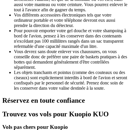
aussi votre manteau ou votre ceinture. Vous pourrez enlever le
tout à l'avance afin de gagner du temps.
Vos différents accessoires électroniques tels que votre
ordinateur portable et votre téléphone devront eux aussi
prendre la direction du détecteur.
Pour pouvoir emporter votre gel douche et votre shampoing à
bord de l'avion, pensez à les conserver dans des contenants
n'excédant pas 100 millilitres rangés dans un sac transparent
refermable d'une capacité maximale d'un litre.
Vous devrez sans doute enlever vos chaussures, on vous
conseille donc de préférer une paire de baskets pratiques à des
bottes qui demandent généralement d'être contrôlées
séparément.
Les objets tranchants et pointus (comme des couteaux ou des
ciseaux) sont explicitement interdits à bord de l'avion et seront
confisqués par le personnel de sécurité. Prenez donc soin de
les conserver dans votre valise destinée à la soute.
Réservez en toute confiance
Trouvez vos vols pour Kuopio KUO
Vols pas chers pour Kuopio