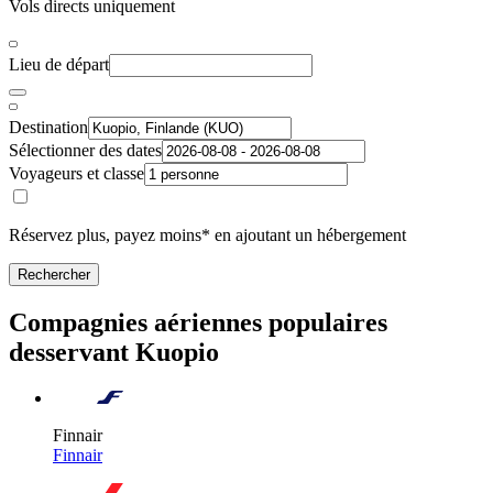
Vols directs uniquement
Lieu de départ
Destination
Sélectionner des dates
Voyageurs et classe
Réservez plus, payez moins* en ajoutant un hébergement
Rechercher
Compagnies aériennes populaires
desservant Kuopio
Finnair
Finnair