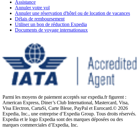
Assistance
Annuler votre vol
Annuler une réservation d'hôtel ou de location de vacances
Délais de remboursement
Utiliser un bon de réduction Expedia
Documents de voyage internationaux
Parmi les moyens de paiement acceptés sur expedia.fr figurent :
American Express, Diner’s Club International, Mastercard, Visa,
Visa Electron, CartaSi, Carte Bleue, PayPal et Eurocard.
© 2026
Expedia, Inc., une entreprise d’Expedia Group. Tous droits réservés.
Expedia et le logo Expedia sont des marques déposées ou des
marques commerciales d’Expedia, Inc.