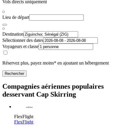
Vols directs uniquement
Lieu de départ
Destination
Sélectionner des dates
Voyageurs et classe
Réservez plus, payez moins* en ajoutant un hébergement
Rechercher
Compagnies aériennes populaires
desservant Cap Skirring
FlexFlight
FlexFlight