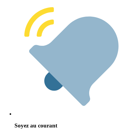
Soyez au courant