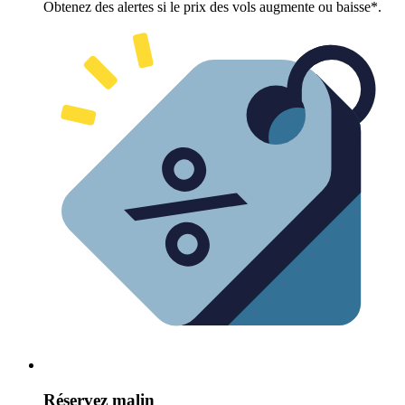
Obtenez des alertes si le prix des vols augmente ou baisse*.
Réservez malin