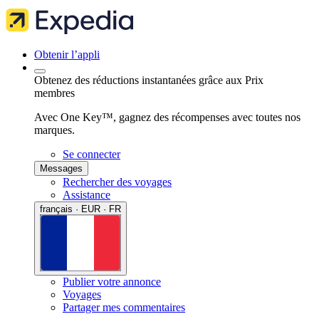
Obtenir l’appli
Obtenez des réductions instantanées grâce aux Prix
membres
Avec One Key™, gagnez des récompenses avec toutes nos
marques.
Se connecter
Messages
Rechercher des voyages
Assistance
français · EUR · FR
Publier votre annonce
Voyages
Partager mes commentaires