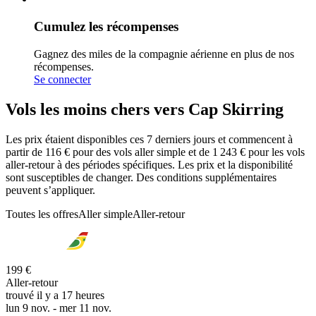
Cumulez les récompenses
Gagnez des miles de la compagnie aérienne en plus de nos
récompenses.
Se connecter
Vols les moins chers vers Cap Skirring
Les prix étaient disponibles ces 7 derniers jours et commencent à
partir de 116 € pour des vols aller simple et de 1 243 € pour les vols
aller-retour à des périodes spécifiques. Les prix et la disponibilité
sont susceptibles de changer. Des conditions supplémentaires
peuvent s’appliquer.
Toutes les offres
Aller simple
Aller-retour
199 €
Aller-retour
trouvé il y a 17 heures
lun 9 nov. - mer 11 nov.