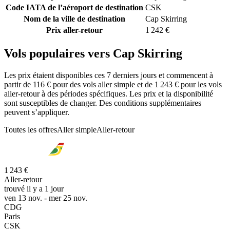
Code IATA de l’aéroport de destination
CSK
Nom de la ville de destination
Cap Skirring
Prix aller-retour
1 242 €
Vols populaires vers Cap Skirring
Les prix étaient disponibles ces 7 derniers jours et commencent à
partir de 116 € pour des vols aller simple et de 1 243 € pour les vols
aller-retour à des périodes spécifiques. Les prix et la disponibilité
sont susceptibles de changer. Des conditions supplémentaires
peuvent s’appliquer.
Toutes les offres
Aller simple
Aller-retour
1 243 €
Aller-retour
trouvé il y a 1 jour
ven 13 nov. - mer 25 nov.
CDG
Paris
CSK