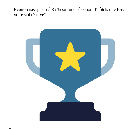
Économisez jusqu’à 35 % sur une sélection d’hôtels une fois
votre vol réservé*.