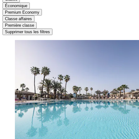
Économique
Premium Economy
Classe affaires
Première classe
Supprimer tous les filtres