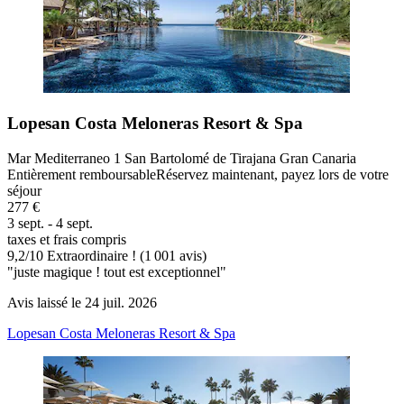
Lopesan Costa Meloneras Resort & Spa
Mar Mediterraneo 1 San Bartolomé de Tirajana Gran Canaria
Entièrement remboursable
Réservez maintenant, payez lors de votre
séjour
277 €
3 sept. - 4 sept.
taxes et frais compris
9,2
/
10
Extraordinaire ! (1 001 avis)
"juste magique ! tout est exceptionnel"
Avis laissé le 24 juil. 2026
Lopesan Costa Meloneras Resort & Spa