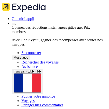
Obtenir l’appli
Obtenez des réductions instantanées grâce aux Prix
membres
Avec One Key™, gagnez des récompenses avec toutes nos
marques.
Se connecter
Messages
Rechercher des voyages
Assistance
français · EUR · FR
Publier votre annonce
Voyages
Partager mes commentaires