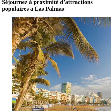
Séjournez à proximité d’attractions
populaires à Las Palmas