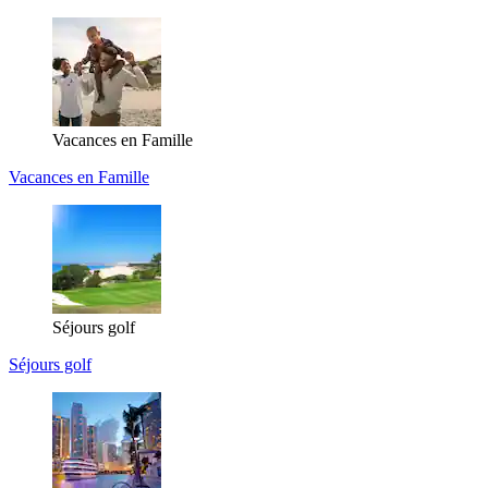
Vacances en Famille
Vacances en Famille
Séjours golf
Séjours golf