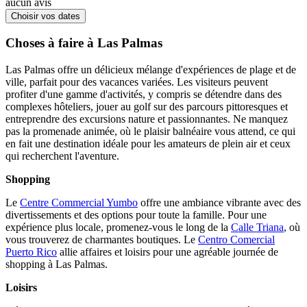
aucun avis
Choisir vos dates
Choses à faire à Las Palmas
Las Palmas offre un délicieux mélange d'expériences de plage et de
ville, parfait pour des vacances variées. Les visiteurs peuvent
profiter d'une gamme d'activités, y compris se détendre dans des
complexes hôteliers, jouer au golf sur des parcours pittoresques et
entreprendre des excursions nature et passionnantes. Ne manquez
pas la promenade animée, où le plaisir balnéaire vous attend, ce qui
en fait une destination idéale pour les amateurs de plein air et ceux
qui recherchent l'aventure.
Shopping
Le
Centre Commercial Yumbo
offre une ambiance vibrante avec des
divertissements et des options pour toute la famille. Pour une
expérience plus locale, promenez-vous le long de la
Calle Triana
, où
vous trouverez de charmantes boutiques. Le
Centro Comercial
Puerto Rico
allie affaires et loisirs pour une agréable journée de
shopping à Las Palmas.
Loisirs