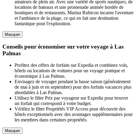
amateurs de plein air. Avec une variété de sports nautiques, de
locations de bateaux et une promenade animée bordée de
boutiques et de restaurants, Marina Rubicon incarne l'aventure
et l'ambiance de la plage, ce qui en fait une destination
fantastique pour l'exploration.
Masquer
Conseils pour économiser sur votre voyage à Las
Palmas
Profitez des offres de forfaits sur Expedia et combinez vols,
hôtels ou locations de voitures pour un voyage pratique et
économique à Las Palmas.
Envisagez de voyager pendant la basse saison (généralement
de mai à juin et en septembre) pour des forfaits vacances plus
abordables à Las Palmas.
Utilisez le filtre Prix par voyageur sur Expedia pour trouver
un forfait qui correspond à votre budget.
Vérifiez le filtre Propriétés VIP Access pour découvrir des
hôtels exceptionnels avec des avantages supplémentaires pour
les membres dans certaines propriétés.
Masquer