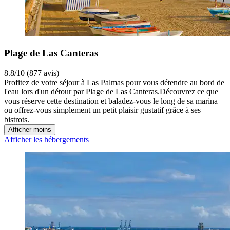
Plage de Las Canteras
8.8/10 (877 avis)
Profitez de votre séjour à Las Palmas pour vous détendre au bord de
l'eau lors d'un détour par Plage de Las Canteras.Découvrez ce que
vous réserve cette destination et baladez-vous le long de sa marina
ou offrez-vous simplement un petit plaisir gustatif grâce à ses
bistrots.
Afficher moins
Afficher les hébergements