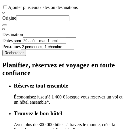
Ajouter plusieurs dates ou destinations
Origine
Destination
Dates
Personnes
Rechercher
Planifiez, réservez et voyagez en toute
confiance
Réservez tout ensemble
Économisez jusqu’à 1 400 € lorsque vous réservez un vol et
un hôtel ensemble*.
Trouvez le bon hôtel
Avec plus de 300 000 hôtels à travers le monde, créer la