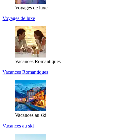
Voyages de luxe
Voyages de luxe
Vacances Romantiques
Vacances Romantiques
Vacances au ski
Vacances au ski