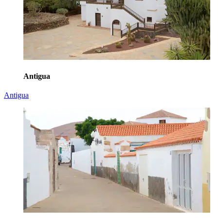
Antigua
Antigua