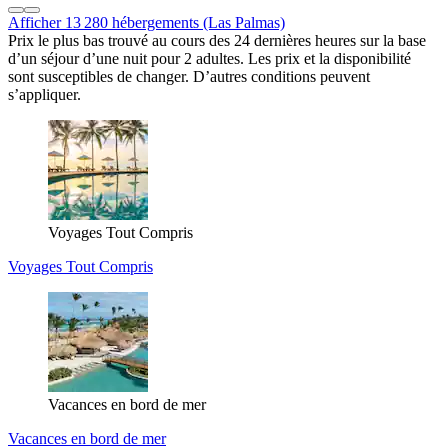
Afficher 13 280 hébergements (Las Palmas)
Prix le plus bas trouvé au cours des 24 dernières heures sur la base
d’un séjour d’une nuit pour 2 adultes. Les prix et la disponibilité
sont susceptibles de changer. D’autres conditions peuvent
s’appliquer.
Voyages Tout Compris
Voyages Tout Compris
Vacances en bord de mer
Vacances en bord de mer