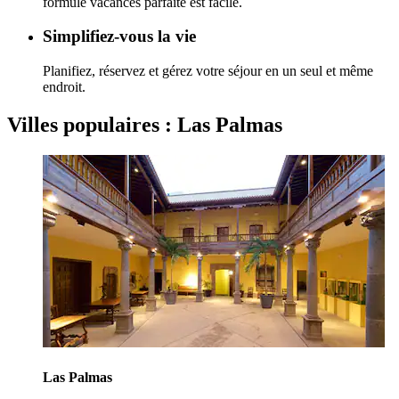
formule vacances parfaite est facile.
Simplifiez-vous la vie
Planifiez, réservez et gérez votre séjour en un seul et même
endroit.
Villes populaires : Las Palmas
Las Palmas