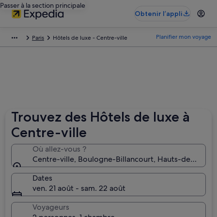
Passer à la section principale
Obtenir l’appli
Planifier mon voyage
Paris
Hôtels de luxe - Centre-ville
Trouvez des Hôtels de luxe à
Centre-ville
Où allez-vous ?
Centre-ville, Boulogne-Billancourt, Hauts-de-Seine‎,
Dates
ven. 21 août - sam. 22 août
Voyageurs