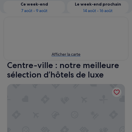
Ce week-end
Le week-end prochain
7 août - 9 août
14 août - 16 août
Afficher la carte
Centre-ville : notre meilleure
sélection d’hôtels de luxe
Hyatt Regency Paris Etoile