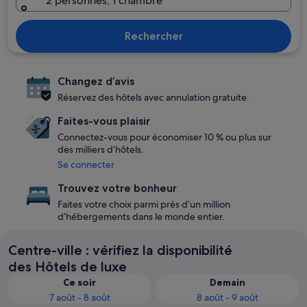
2 personnes, 1 chambre
Rechercher
Changez d’avis
Réservez des hôtels avec annulation gratuite.
Faites-vous plaisir
Connectez-vous pour économiser 10 % ou plus sur
des milliers d’hôtels.
Se connecter
Trouvez votre bonheur
Faites votre choix parmi près d’un million
d’hébergements dans le monde entier.
Centre-ville : vérifiez la disponibilité
des Hôtels de luxe
Ce soir
Demain
7 août - 8 août
8 août - 9 août