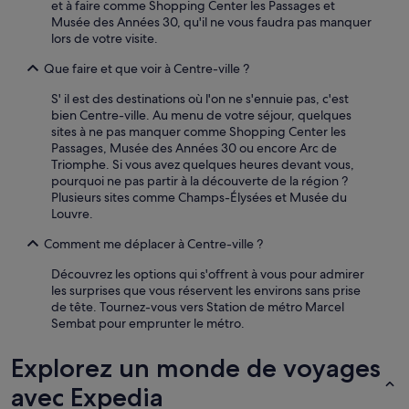
et à faire comme Shopping Center les Passages et
Musée des Années 30, qu'il ne vous faudra pas manquer
lors de votre visite.
Que faire et que voir à Centre-ville ?
S' il est des destinations où l'on ne s'ennuie pas, c'est
bien Centre-ville. Au menu de votre séjour, quelques
sites à ne pas manquer comme Shopping Center les
Passages, Musée des Années 30 ou encore Arc de
Triomphe. Si vous avez quelques heures devant vous,
pourquoi ne pas partir à la découverte de la région ?
Plusieurs sites comme Champs-Élysées et Musée du
Louvre.
Comment me déplacer à Centre-ville ?
Découvrez les options qui s'offrent à vous pour admirer
les surprises que vous réservent les environs sans prise
de tête. Tournez-vous vers Station de métro Marcel
Sembat pour emprunter le métro.
Explorez un monde de voyages
avec Expedia