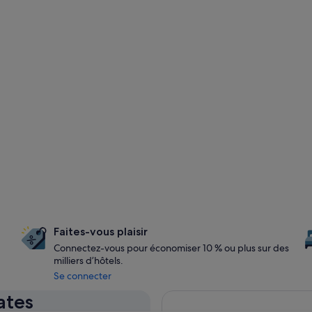
Faites-vous plaisir
Connectez-vous pour économiser 10 % ou plus sur des
milliers d’hôtels.
Se connecter
ates