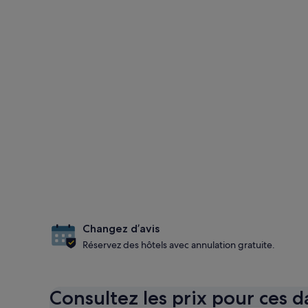
Changez d’avis
Réservez des hôtels avec annulation gratuite.
Consultez les prix pour ces d