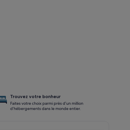
Trouvez votre bonheur
Faites votre choix parmi près d’un million
d’hébergements dans le monde entier.