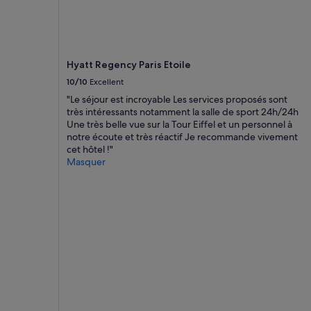
Hyatt Regency Paris Etoile
10/10
Excellent
"Le séjour est incroyable Les services proposés sont
très intéressants notamment la salle de sport 24h/24h
Une très belle vue sur la Tour Eiffel et un personnel à
notre écoute et très réactif Je recommande vivement
cet hôtel !"
Masquer