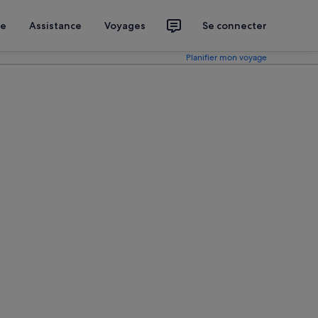
ce
Assistance
Voyages
Se connecter
Planifier mon voyage