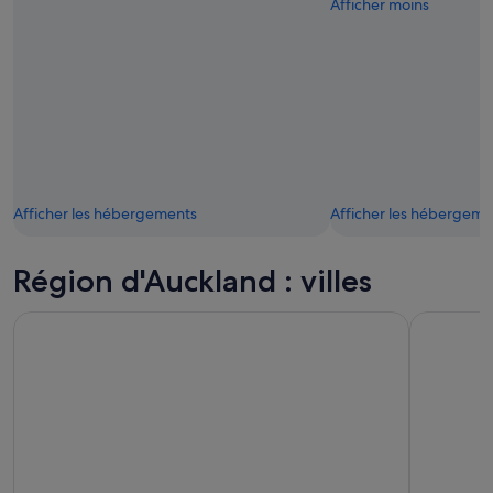
Afficher moins
Afficher les hébergements
Afficher les hébergeme
Région d'Auckland : villes