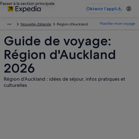
Passer à la section principale
Obtenir l’appli
Planifier mon voyage
Nouvelle-Zélande
Région d'Auckland
Guide de voyage:
Région d'Auckland
2026
Région d'Auckland : idées de séjour, infos pratiques et
culturelles
Photos