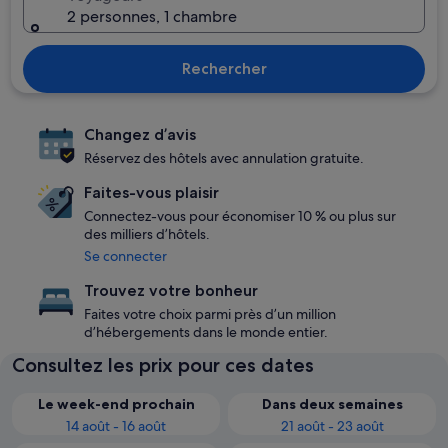
2 personnes, 1 chambre
Rechercher
Changez d’avis
Réservez des hôtels avec annulation gratuite.
Faites-vous plaisir
Connectez-vous pour économiser 10 % ou plus sur
des milliers d’hôtels.
Se connecter
Trouvez votre bonheur
Faites votre choix parmi près d’un million
d’hébergements dans le monde entier.
Consultez les prix pour ces dates
Le week-end prochain
Dans deux semaines
14 août - 16 août
21 août - 23 août