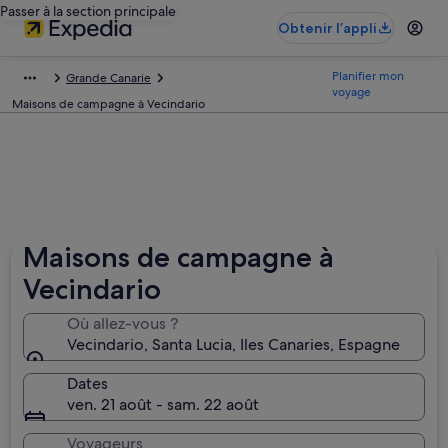
Passer à la section principale
Obtenir l’appli
Planifier mon
Grande Canarie
voyage
Maisons de campagne à Vecindario
Maisons de campagne à
Vecindario
Où allez-vous ?
Vecindario, Santa Lucia, Iles Canaries, Espagne
Dates
ven. 21 août - sam. 22 août
Voyageurs