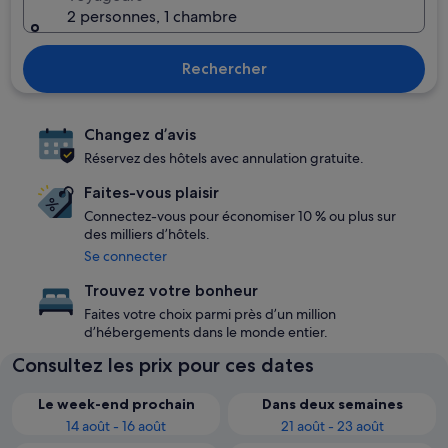
2 personnes, 1 chambre
Rechercher
Changez d’avis
Réservez des hôtels avec annulation gratuite.
Faites-vous plaisir
Connectez-vous pour économiser 10 % ou plus sur
des milliers d’hôtels.
Se connecter
Trouvez votre bonheur
Faites votre choix parmi près d’un million
d’hébergements dans le monde entier.
Consultez les prix pour ces dates
Le week-end prochain
Dans deux semaines
14 août - 16 août
21 août - 23 août