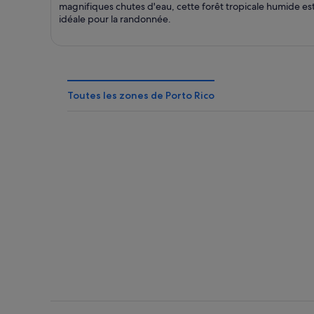
magnifiques chutes d'eau, cette forêt tropicale humide es
idéale pour la randonnée.
Toutes les zones de Porto Rico