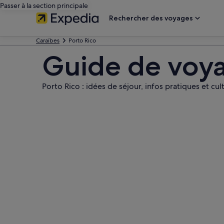
Passer à la section principale
Rechercher des voyages
Caraïbes
Porto Rico
Guide de voya
Porto Rico : idées de séjour, infos pratiques et cul