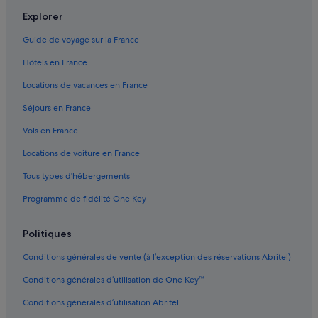
Explorer
Guide de voyage sur la France
Hôtels en France
Locations de vacances en France
Séjours en France
Vols en France
Locations de voiture en France
Tous types d'hébergements
Programme de fidélité One Key
Politiques
Conditions générales de vente (à l’exception des réservations Abritel)
Conditions générales d’utilisation de One Key™
Conditions générales d’utilisation Abritel