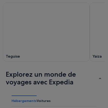
Teguise
Yaiza
Explorez un monde de
voyages avec Expedia
Hébergements
Voitures