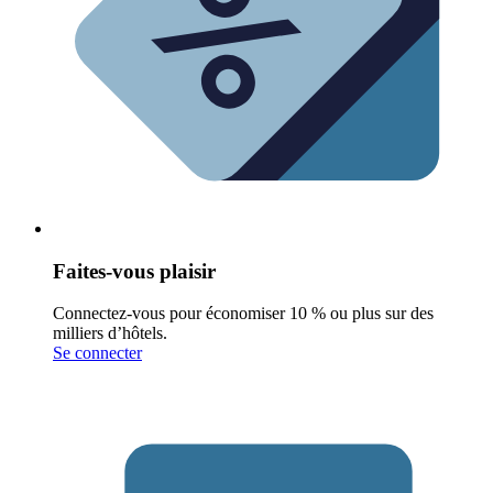
Faites-vous plaisir
Connectez-vous pour économiser 10 % ou plus sur des
milliers d’hôtels.
Se connecter