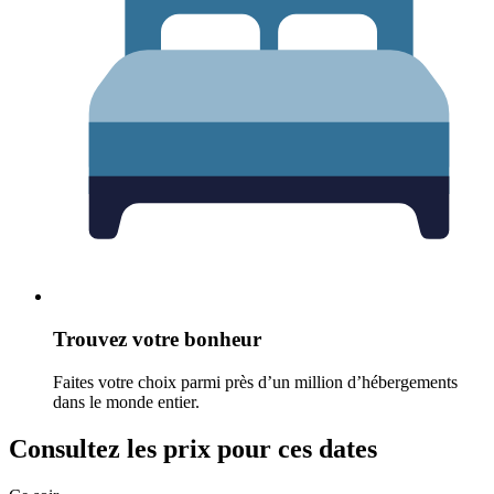
Trouvez votre bonheur
Faites votre choix parmi près d’un million d’hébergements
dans le monde entier.
Consultez les prix pour ces dates