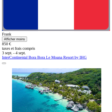
Frank
Afficher moins
850 €
taxes et frais compris
3 sept. - 4 sept.
InterContinental Bora Bora Le Moana Resort by IHG