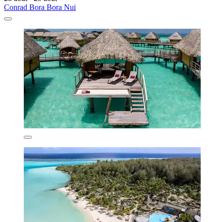
Conrad Bora Bora Nui