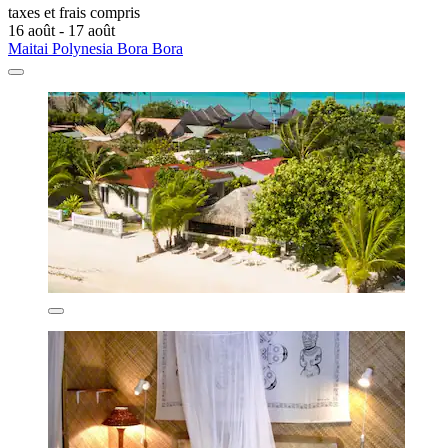
taxes et frais compris
16 août - 17 août
Maitai Polynesia Bora Bora