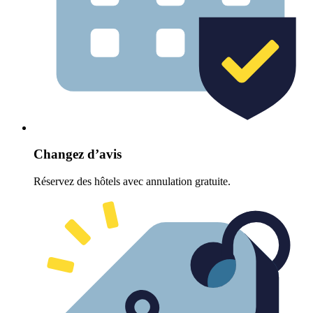
Changez d’avis
Réservez des hôtels avec annulation gratuite.