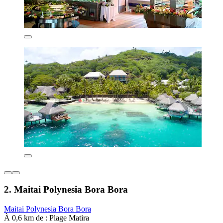
2. Maitai Polynesia Bora Bora
Maitai Polynesia Bora Bora
À 0,6 km de : Plage Matira