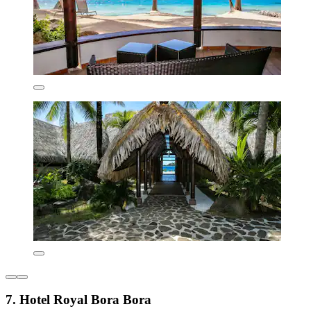
7. Hotel Royal Bora Bora