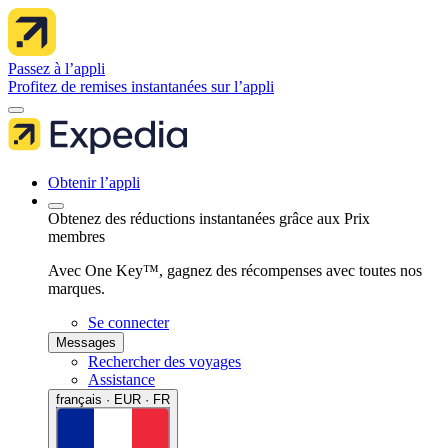
Passez à l’appli
Profitez de remises instantanées sur l’appli
Obtenir l’appli
Obtenez des réductions instantanées grâce aux Prix
membres
Avec One Key™, gagnez des récompenses avec toutes nos
marques.
Se connecter
Messages
Rechercher des voyages
Assistance
français · EUR · FR