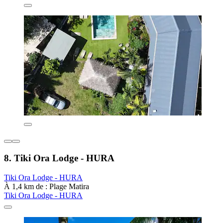
8. Tiki Ora Lodge - HURA
Tiki Ora Lodge - HURA
À 1,4 km de : Plage Matira
Tiki Ora Lodge - HURA