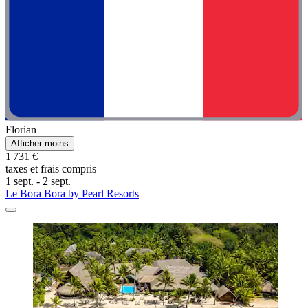
Florian
Afficher moins
1 731 €
taxes et frais compris
1 sept. - 2 sept.
Le Bora Bora by Pearl Resorts