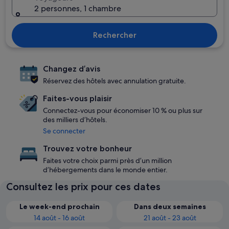
2 personnes, 1 chambre
Rechercher
Changez d’avis
Réservez des hôtels avec annulation gratuite.
Faites-vous plaisir
Connectez-vous pour économiser 10 % ou plus sur
des milliers d’hôtels.
Se connecter
Trouvez votre bonheur
Faites votre choix parmi près d’un million
d’hébergements dans le monde entier.
Consultez les prix pour ces dates
Le week-end prochain
Dans deux semaines
14 août - 16 août
21 août - 23 août