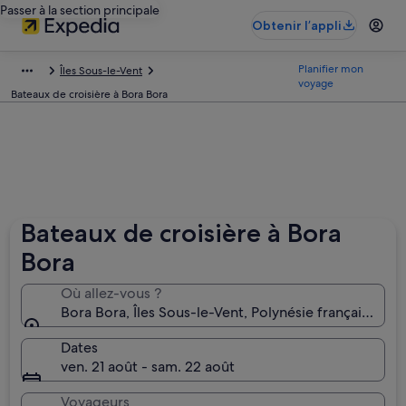
Passer à la section principale
Obtenir l’appli
Planifier mon
Îles Sous-le-Vent
voyage
Bateaux de croisière à Bora Bora
Bateaux de croisière à Bora
Bora
Où allez-vous ?
Bora Bora, Îles Sous-le-Vent, Polynésie française
Dates
ven. 21 août - sam. 22 août
Voyageurs