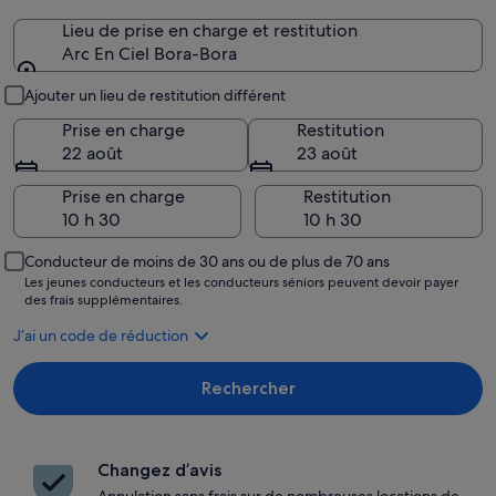
Lieu de prise en charge et restitution
Arc En Ciel Bora-Bora
Lieu de prise en charge et restitution
Ajouter un lieu de restitution différent
Prise en charge
Restitution
22 août
23 août
Prise en charge
Restitution
Conducteur de moins de 30 ans ou de plus de 70 ans
Les jeunes conducteurs et les conducteurs séniors peuvent devoir payer
des frais supplémentaires.
J’ai un code de réduction
Rechercher
Changez d’avis