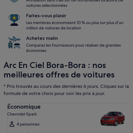
Annulation sans frais sur de nombreuses locations de
voitures sélectionnées
Faites-vous plaisir
Les membres économisent 10 % ou plus sur plus d’un
million de voitures de location
Achetez malin
Comparez les fournisseurs pour réaliser de grandes
économies
Arc En Ciel Bora-Bora : nos
meilleures offres de voitures
* Prix trouvés au cours des dernières 6 jours. Cliquez sur la
formule de votre choix pour voir les prix à jour.
Économique Chevrolet Spark
Économique
Chevrolet Spark
4 personnes