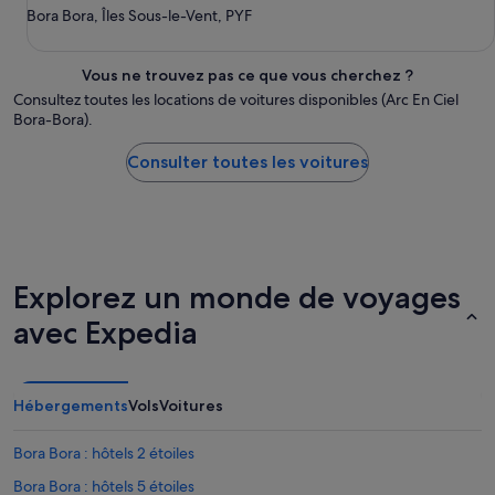
Bora Bora, Îles Sous-le-Vent, PYF
Vous ne trouvez pas ce que vous cherchez ?
Consultez toutes les locations de voitures disponibles (Arc En Ciel
Bora-Bora).
Consulter toutes les voitures
Explorez un monde de voyages
avec Expedia
Hébergements
Vols
Voitures
Bora Bora : hôtels 2 étoiles
Bora Bora : hôtels 5 étoiles