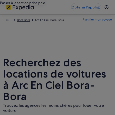
Passer à la section principale
Obtenir l’appli
Planifier mon voyage
Bora Bora
Arc En Ciel Bora-Bora
Recherchez des
locations de voitures
à Arc En Ciel Bora-
Bora
Trouvez les agences les moins chères pour louer votre
voiture