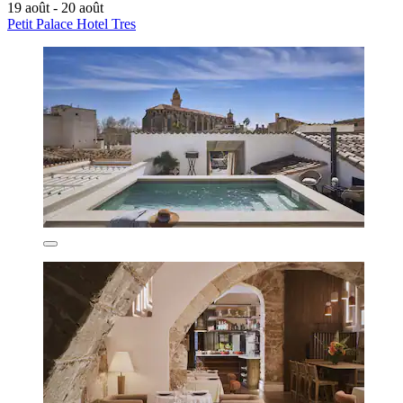
19 août - 20 août
Petit Palace Hotel Tres