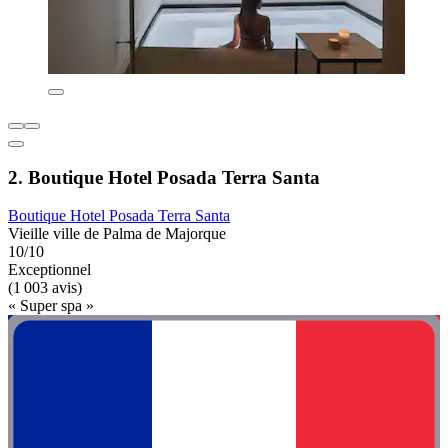
2. Boutique Hotel Posada Terra Santa
Boutique Hotel Posada Terra Santa
Vieille ville de Palma de Majorque
10/10
Exceptionnel
(1 003 avis)
« Super spa »