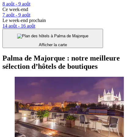
8 août - 9 août
Ce week-end
7 août - 9 août
Le week-end prochain
14 août - 16 août
Afficher la carte
Palma de Majorque : notre meilleure
sélection d’hôtels de boutiques