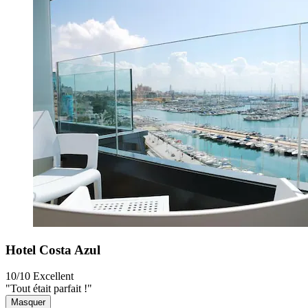
Hotel Costa Azul
10/10
Excellent
"Tout était parfait !"
Masquer