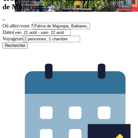
de Majorque
Où allez-vous ?
Dates
Voyageurs
Rechercher