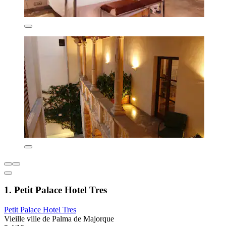
1. Petit Palace Hotel Tres
Petit Palace Hotel Tres
Vieille ville de Palma de Majorque