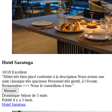
Hotel Saratoga
10/10
Excellent
"Hôtel très bien placé conforme à la description Nous avions une
suite classique très spacieuse Personnel très gentil, à l’écoute.
Restauration +++ Nous le conseillons à tous "
Masquer
Dominique
Séjour de 5 nuits
Publié il y a 3 mois
Hotel Saratoga