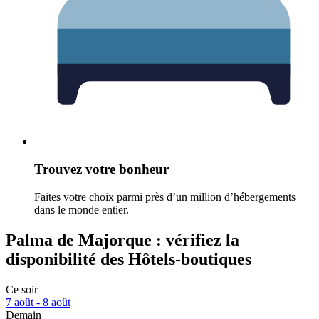
Trouvez votre bonheur
Faites votre choix parmi près d’un million d’hébergements
dans le monde entier.
Palma de Majorque : vérifiez la
disponibilité des Hôtels-boutiques
Ce soir
7 août - 8 août
Demain