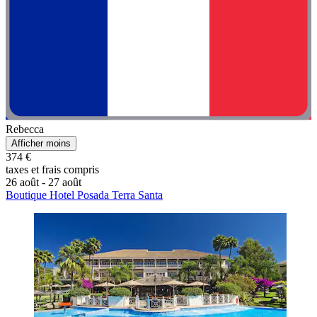
Rebecca
Afficher moins
374 €
taxes et frais compris
26 août - 27 août
Boutique Hotel Posada Terra Santa