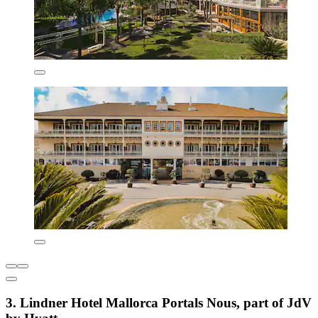
3. Lindner Hotel Mallorca Portals Nous, part of JdV