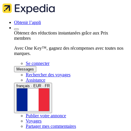
Obtenir l’appli
Obtenez des réductions instantanées grâce aux Prix
membres
Avec One Key™, gagnez des récompenses avec toutes nos
marques.
Se connecter
Messages
Rechercher des voyages
Assistance
français · EUR · FR
Publier votre annonce
Voyages
Partager mes commentaires