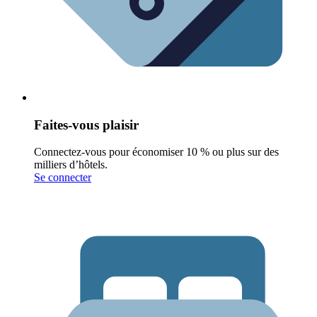
Faites-vous plaisir
Connectez-vous pour économiser 10 % ou plus sur des
milliers d’hôtels.
Se connecter