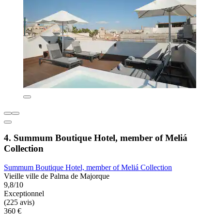
4. Summum Boutique Hotel, member of Meliá
Collection
Summum Boutique Hotel, member of Meliá Collection
Vieille ville de Palma de Majorque
9,8/10
Exceptionnel
(225 avis)
360 €