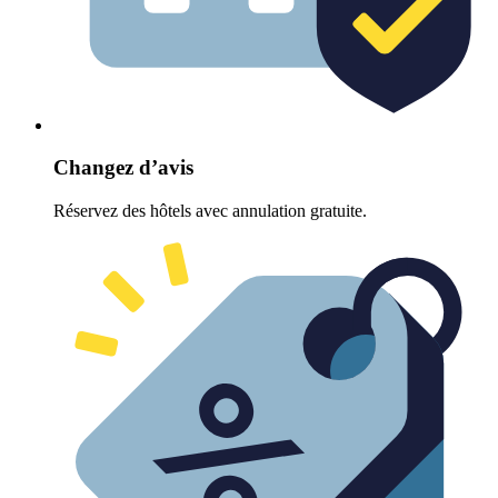
Changez d’avis
Réservez des hôtels avec annulation gratuite.