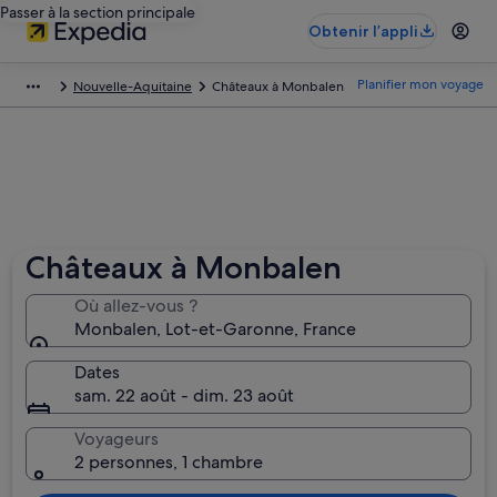
Passer à la section principale
Obtenir l’appli
Planifier mon voyage
Nouvelle-Aquitaine
Châteaux à Monbalen
Châteaux à Monbalen
Où allez-vous ?
Monbalen, Lot-et-Garonne, France
Dates
sam. 22 août - dim. 23 août
Voyageurs
2 personnes, 1 chambre