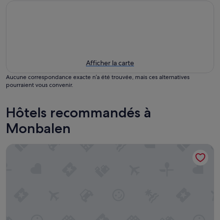
Afficher la carte
Aucune correspondance exacte n’a été trouvée, mais ces alternatives
pourraient vous convenir.
Hôtels recommandés à
Monbalen
Contact Hôtel les Platanes Villeneuve sur Lot Centre