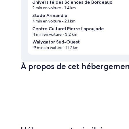
Université des Sciences de Bordeaux
2 min en voiture
- 1.4 km
Stade Armandie
4 min en voiture
- 2.1 km
Centre Culturel Pierre Lapoujade
11 min en voiture
- 3.2 km
Walygator Sud-Ouest
19 min en voiture
- 11.7 km
À propos de cet hébergemen