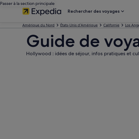
Passer à la section principale
Rechercher des voyages
Amérique du Nord
États-Unis d’Amérique
Californie
Los Ang
Guide de voy
Hollywood : idées de séjour, infos pratiques et cul