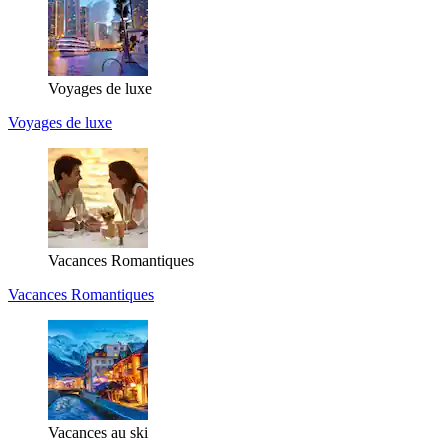
Voyages de luxe
Voyages de luxe
Vacances Romantiques
Vacances Romantiques
Vacances au ski