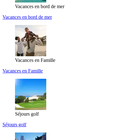
Vacances en bord de mer
Vacances en bord de mer
Vacances en Famille
Vacances en Famille
Séjours golf
Séjours golf