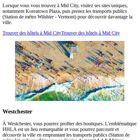
Lorsque vous vous trouvez à Mid City, visitez ses sites uniques,
notamment Koreatown Plaza, puis prenez les transports publics
(Station de métro Wilshire - Vermont) pour découvrir davantage la
ville.
Trouver des hôtels à Mid City
Trouver des hôtels à Mid City
Westchester
À Westchester, vous pourrez profiter des boutiques. L'emblématique
HHLA est un lieu remarquable et vous pourrez parcourir et
découvrir la ville en empruntant les transports publics (Station de