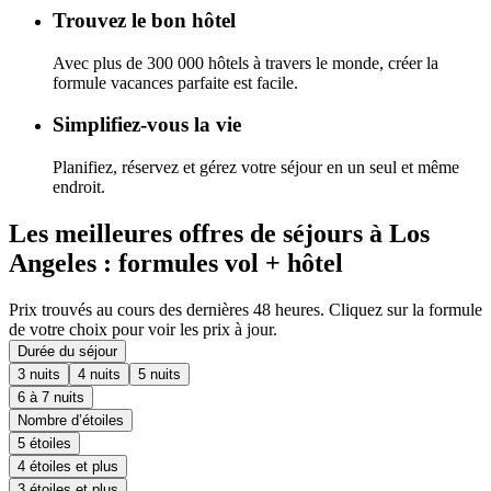
Trouvez le bon hôtel
Avec plus de 300 000 hôtels à travers le monde, créer la
formule vacances parfaite est facile.
Simplifiez-vous la vie
Planifiez, réservez et gérez votre séjour en un seul et même
endroit.
Les meilleures offres de séjours à Los
Angeles : formules vol + hôtel
Prix trouvés au cours des dernières 48 heures. Cliquez sur la formule
de votre choix pour voir les prix à jour.
Durée du séjour
3 nuits
4 nuits
5 nuits
6 à 7 nuits
Nombre d’étoiles
5 étoiles
4 étoiles et plus
3 étoiles et plus