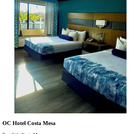
OC Hotel Costa Mesa