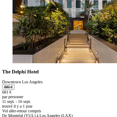
The Delphi Hotel
Downtown Los Angeles
880 €
681 €
par personne
11 sept. - 16 sept.
trouvé il y a 1 jour
Vol aller-retour compris
De Montréal (YUL) à Los Angeles (LAX)