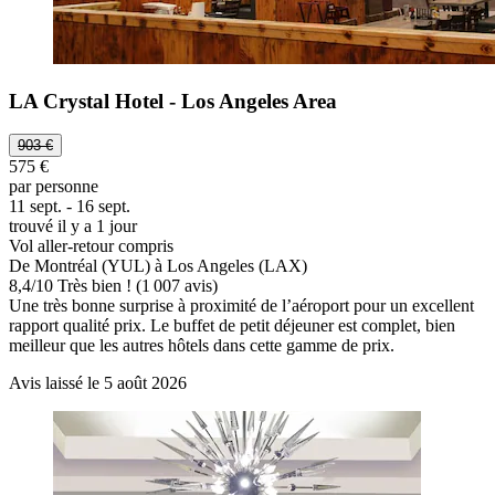
LA Crystal Hotel - Los Angeles Area
903 €
575 €
par personne
11 sept. - 16 sept.
trouvé il y a 1 jour
Vol aller-retour compris
De Montréal (YUL) à Los Angeles (LAX)
8,4
/
10
Très bien ! (1 007 avis)
Une très bonne surprise à proximité de l’aéroport pour un excellent
rapport qualité prix. Le buffet de petit déjeuner est complet, bien
meilleur que les autres hôtels dans cette gamme de prix.
Avis laissé le 5 août 2026