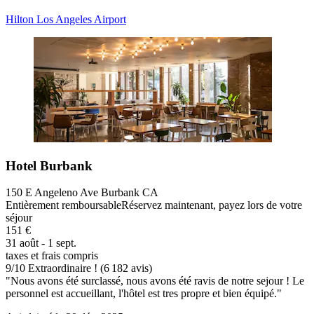
Hilton Los Angeles Airport
Hotel Burbank
150 E Angeleno Ave Burbank CA
Entièrement remboursable
Réservez maintenant, payez lors de votre
séjour
151 €
31 août - 1 sept.
taxes et frais compris
9
/
10
Extraordinaire ! (6 182 avis)
"Nous avons été surclassé, nous avons été ravis de notre sejour ! Le
personnel est accueillant, l'hôtel est tres propre et bien équipé."