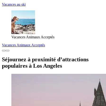
Vacances au ski
Vacances Animaux Acceptés
Vacances Animaux Acceptés
Séjournez à proximité d’attractions
populaires à Los Angeles