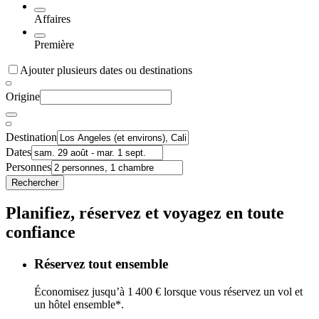
Affaires
Première
Ajouter plusieurs dates ou destinations
Origine
Destination
Dates
Personnes
Rechercher
Planifiez, réservez et voyagez en toute
confiance
Réservez tout ensemble
Économisez jusqu’à 1 400 € lorsque vous réservez un vol et
un hôtel ensemble*.