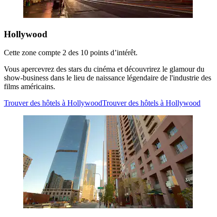
Hollywood
Cette zone compte 2 des 10 points d’intérêt.
Vous apercevrez des stars du cinéma et découvrirez le glamour du
show-business dans le lieu de naissance légendaire de l'industrie des
films américains.
Trouver des hôtels à Hollywood
Trouver des hôtels à Hollywood