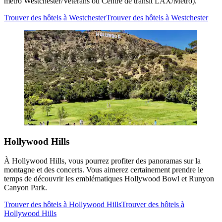
métro Westchester/Veterans ou Centre de transit LAX/Métro).
Trouver des hôtels à Westchester
Trouver des hôtels à Westchester
Hollywood Hills
À Hollywood Hills, vous pourrez profiter des panoramas sur la
montagne et des concerts. Vous aimerez certainement prendre le
temps de découvrir les emblématiques Hollywood Bowl et Runyon
Canyon Park.
Trouver des hôtels à Hollywood Hills
Trouver des hôtels à
Hollywood Hills