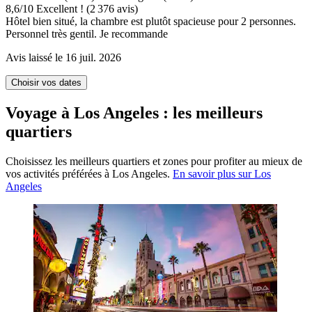
8,6
/
10
Excellent ! (2 376 avis)
Hôtel bien situé, la chambre est plutôt spacieuse pour 2 personnes.
Personnel très gentil. Je recommande
Avis laissé le 16 juil. 2026
Choisir vos dates
Voyage à Los Angeles : les meilleurs
quartiers
Choisissez les meilleurs quartiers et zones pour profiter au mieux de
vos activités préférées à Los Angeles.
En savoir plus sur Los
Angeles