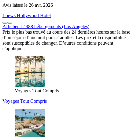
Avis laissé le 26 avr. 2026
Loews Hollywood Hotel
Afficher 12 988 hébergements (Los Angeles)
Prix le plus bas trouvé au cours des 24 dernières heures sur la base
d’un séjour d’une nuit pour 2 adultes. Les prix et la disponibilité
sont susceptibles de changer. D’autres conditions peuvent
s’appliquer.
Voyages Tout Compris
Voyages Tout Compris