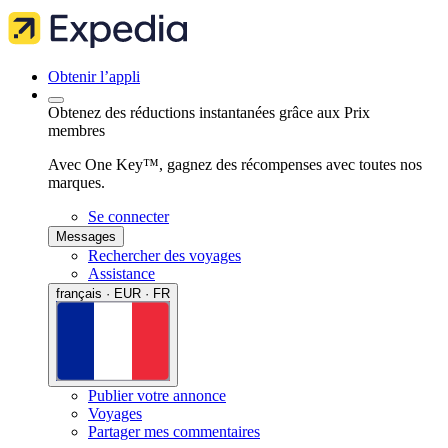
Obtenir l’appli
Obtenez des réductions instantanées grâce aux Prix
membres
Avec One Key™, gagnez des récompenses avec toutes nos
marques.
Se connecter
Messages
Rechercher des voyages
Assistance
français · EUR · FR
Publier votre annonce
Voyages
Partager mes commentaires