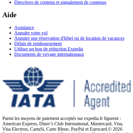
Directives de contenu et signalement de contenus
Aide
Assistance
Annuler votre vol
Annuler une réservation d'hôtel ou de location de vacances
Délais de remboursement
Utiliser un bon de réduction Expedia
Documents de voyage internationaux
Parmi les moyens de paiement acceptés sur expedia.fr figurent :
American Express, Diner’s Club International, Mastercard, Visa,
Visa Electron, CartaSi, Carte Bleue, PayPal et Eurocard.
© 2026