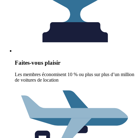
Faites-vous plaisir
Les membres économisent 10 % ou plus sur plus d’un million
de voitures de location