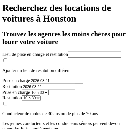
Recherchez des locations de
voitures à Houston
Trouvez les agences les moins chères pour
louer votre voiture
Lieu de prise en charge et restitution
Ajouter un lieu de restitution différent
Prise en charge
Restitution
Prise en charge
Restitution
Conducteur de moins de 30 ans ou de plus de 70 ans
Les jeunes conducteurs et les conducteurs séniors peuvent devoir
payer des frais supplémentaires.