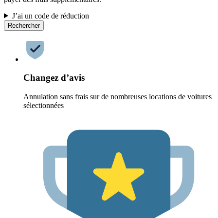
J’ai un code de réduction
Rechercher
Changez d’avis
Annulation sans frais sur de nombreuses locations de voitures
sélectionnées