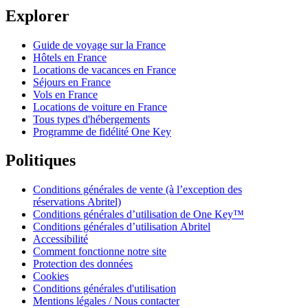
Explorer
Guide de voyage sur la France
Hôtels en France
Locations de vacances en France
Séjours en France
Vols en France
Locations de voiture en France
Tous types d'hébergements
Programme de fidélité One Key
Politiques
Conditions générales de vente (à l’exception des
réservations Abritel)
Conditions générales d’utilisation de One Key™
Conditions générales d’utilisation Abritel
Accessibilité
Comment fonctionne notre site
Protection des données
Cookies
Conditions générales d'utilisation
Mentions légales / Nous contacter