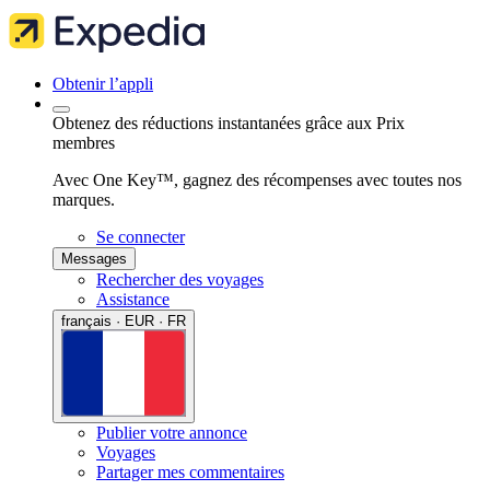
Obtenir l’appli
Obtenez des réductions instantanées grâce aux Prix
membres
Avec One Key™, gagnez des récompenses avec toutes nos
marques.
Se connecter
Messages
Rechercher des voyages
Assistance
français · EUR · FR
Publier votre annonce
Voyages
Partager mes commentaires