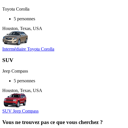
Toyota Corolla
5 personnes
Houston, Texas, USA
Intermédiaire Toyota Corolla
SUV
Jeep Compass
5 personnes
Houston, Texas, USA
SUV Jeep Compass
Vous ne trouvez pas ce que vous cherchez ?