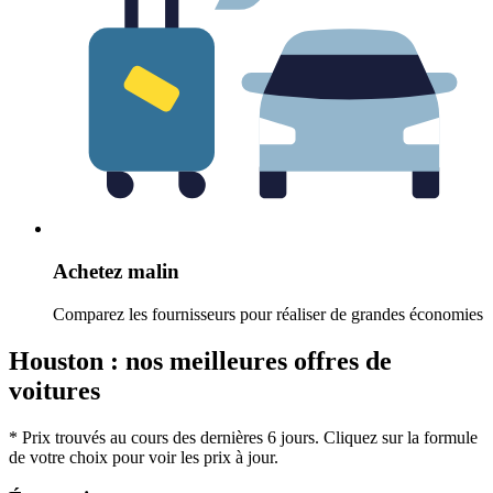
Achetez malin
Comparez les fournisseurs pour réaliser de grandes économies
Houston : nos meilleures offres de
voitures
* Prix trouvés au cours des dernières 6 jours. Cliquez sur la formule
de votre choix pour voir les prix à jour.