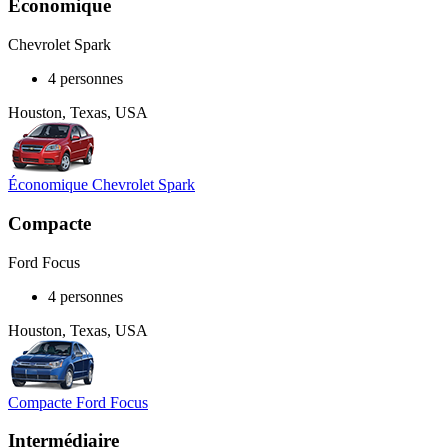
Économique
Chevrolet Spark
4 personnes
Houston, Texas, USA
Économique Chevrolet Spark
Compacte
Ford Focus
4 personnes
Houston, Texas, USA
Compacte Ford Focus
Intermédiaire