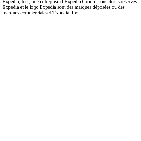
Expedia, Inc., une entreprise d’Expedia Group. Tous droits réservés.
Expedia et le logo Expedia sont des marques déposées ou des
marques commerciales d’Expedia, Inc.