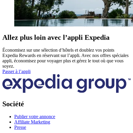
Allez plus loin avec l’appli Expedia
Économisez sur une sélection d’hôtels et doublez vos points
Expedia Rewards en réservant sur l’appli. Avec nos offres spéciales
appli, économisez pour voyager plus et gérez le tout où que vous
soyez.
Passer à l’appli
Société
Publier votre annonce
Affiliate Marketing
Presse