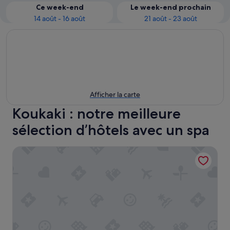
Ce week-end
Le week-end prochain
14 août - 16 août
21 août - 23 août
Afficher la carte
Koukaki : notre meilleure
sélection d’hôtels avec un spa
Urban Stripes Athens