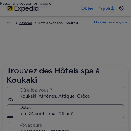
Passer à la section principale
Obtenir l’appli
Planifier mon voyage
Athènes
Hôtels avec spa - Koukaki
Trouvez des Hôtels spa à
Koukaki
Où allez-vous ?
Koukaki, Athènes, Attique, Grèce
Dates
lun. 24 août - mar. 25 août
Voyageurs