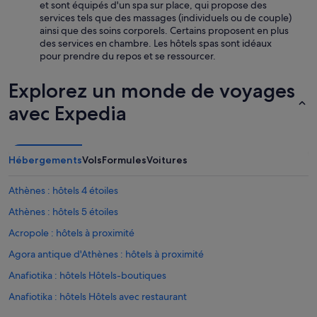
et sont équipés d'un spa sur place, qui propose des
services tels que des massages (individuels ou de couple)
ainsi que des soins corporels. Certains proposent en plus
des services en chambre. Les hôtels spas sont idéaux
pour prendre du repos et se ressourcer.
Explorez un monde de voyages
avec Expedia
Hébergements
Vols
Formules
Voitures
Athènes : hôtels 4 étoiles
Athènes : hôtels 5 étoiles
Acropole : hôtels à proximité
Agora antique d'Athènes : hôtels à proximité
Anafiotika : hôtels Hôtels-boutiques
Anafiotika : hôtels Hôtels avec restaurant