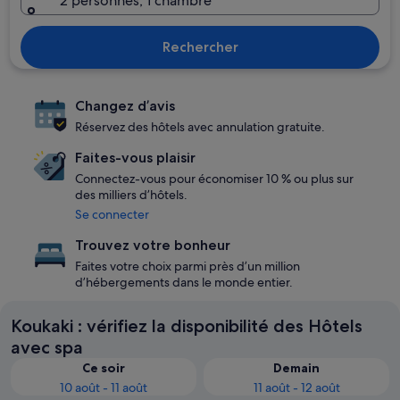
2 personnes, 1 chambre
Rechercher
Changez d’avis
Réservez des hôtels avec annulation gratuite.
Faites-vous plaisir
Connectez-vous pour économiser 10 % ou plus sur
des milliers d’hôtels.
Se connecter
Trouvez votre bonheur
Faites votre choix parmi près d’un million
d’hébergements dans le monde entier.
Koukaki : vérifiez la disponibilité des Hôtels
avec spa
Ce soir
Demain
10 août - 11 août
11 août - 12 août