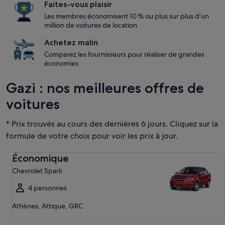
Faites-vous plaisir
Les membres économisent 10 % ou plus sur plus d’un
million de voitures de location
Achetez malin
Comparez les fournisseurs pour réaliser de grandes
économies
Gazi : nos meilleures offres de
voitures
* Prix trouvés au cours des dernières 6 jours. Cliquez sur la
formule de votre choix pour voir les prix à jour.
Économique Chevrolet Spark
Économique
Chevrolet Spark
4 personnes
Athènes, Attique, GRC