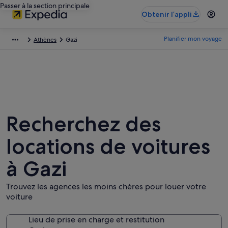
Passer à la section principale
Obtenir l’appli
Planifier mon voyage
Athènes
Gazi
Recherchez des
locations de voitures
à Gazi
Trouvez les agences les moins chères pour louer votre
voiture
Lieu de prise en charge et restitution