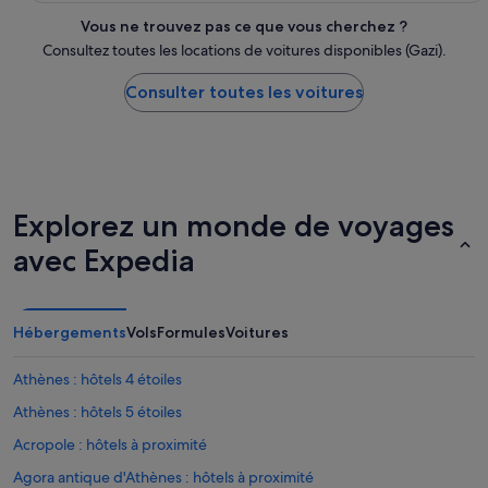
Vous ne trouvez pas ce que vous cherchez ?
Consultez toutes les locations de voitures disponibles (Gazi).
Consulter toutes les voitures
Explorez un monde de voyages
avec Expedia
Hébergements
Vols
Formules
Voitures
Athènes : hôtels 4 étoiles
Athènes : hôtels 5 étoiles
Acropole : hôtels à proximité
Agora antique d'Athènes : hôtels à proximité