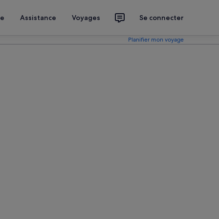
ce
Assistance
Voyages
Se connecter
Planifier mon voyage