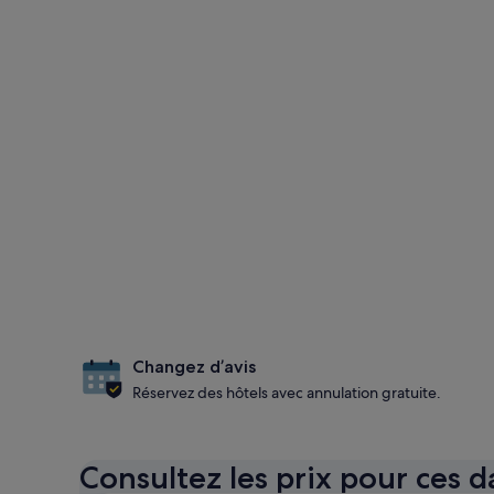
Changez d’avis
Réservez des hôtels avec annulation gratuite.
Consultez les prix pour ces d