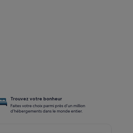
Trouvez votre bonheur
Faites votre choix parmi près d’un million
d’hébergements dans le monde entier.