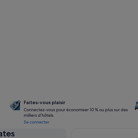
Faites-vous plaisir
Connectez-vous pour économiser 10 % ou plus sur des
milliers d’hôtels.
Se connecter
ates