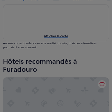
Afficher la carte
Aucune correspondance exacte n’a été trouvée, mais ces alternatives
pourraient vous convenir.
Hôtels recommandés à
Furadouro
Furadouro Boutique Hotel Beach & Spa