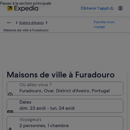
Passer à la section principale
Obtenir l’appli
Planifier mon
District d'Aveiro
voyage
Maisons de ville à Furadouro
Maisons de ville à Furadouro
Où allez-vous ?
Furadouro, Ovar, District d'Aveiro, Portugal
Dates
dim. 23 août - lun. 24 août
Voyageurs
2 personnes, 1 chambre