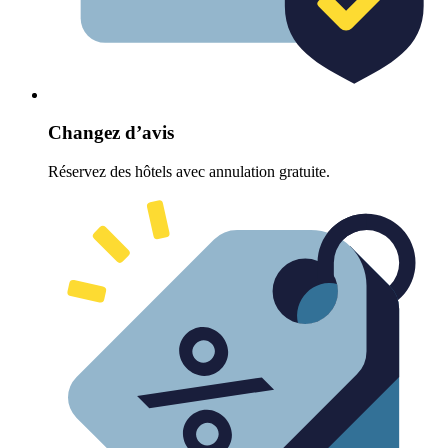
Changez d’avis
Réservez des hôtels avec annulation gratuite.