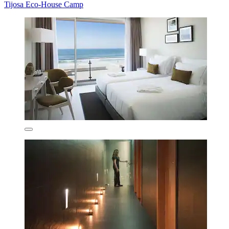
Tijosa Eco-House Camp