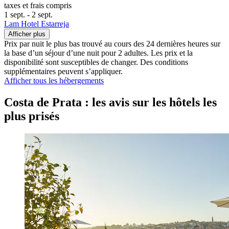
taxes et frais compris
1 sept. - 2 sept.
Lam Hotel Estarreja
Afficher plus
Prix par nuit le plus bas trouvé au cours des 24 dernières heures sur
la base d’un séjour d’une nuit pour 2 adultes. Les prix et la
disponibilité sont susceptibles de changer. Des conditions
supplémentaires peuvent s’appliquer.
Afficher tous les hébergements
Costa de Prata : les avis sur les hôtels les
plus prisés