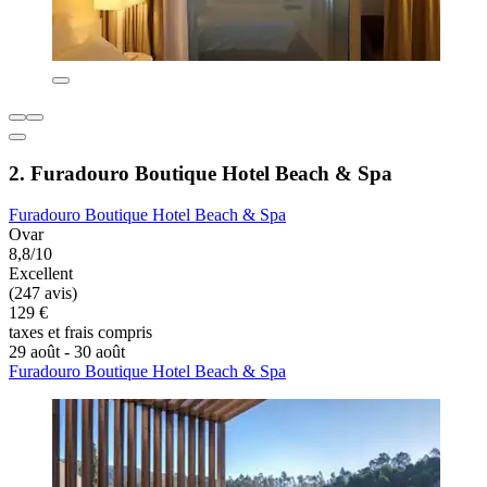
2. Furadouro Boutique Hotel Beach & Spa
Furadouro Boutique Hotel Beach & Spa
Ovar
8,8/10
Excellent
(247 avis)
129 €
taxes et frais compris
29 août - 30 août
Furadouro Boutique Hotel Beach & Spa