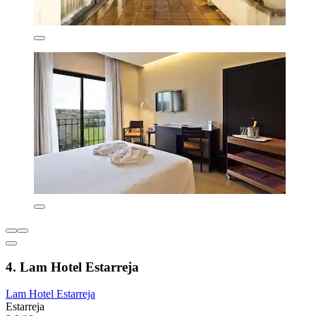
4. Lam Hotel Estarreja
Lam Hotel Estarreja
Estarreja