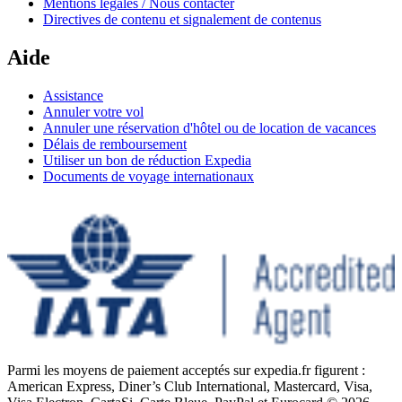
Mentions légales / Nous contacter
Directives de contenu et signalement de contenus
Aide
Assistance
Annuler votre vol
Annuler une réservation d'hôtel ou de location de vacances
Délais de remboursement
Utiliser un bon de réduction Expedia
Documents de voyage internationaux
Parmi les moyens de paiement acceptés sur expedia.fr figurent :
American Express, Diner’s Club International, Mastercard, Visa,