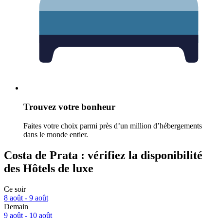
Trouvez votre bonheur
Faites votre choix parmi près d’un million d’hébergements
dans le monde entier.
Costa de Prata : vérifiez la disponibilité
des Hôtels de luxe
Ce soir
8 août - 9 août
Demain
9 août - 10 août