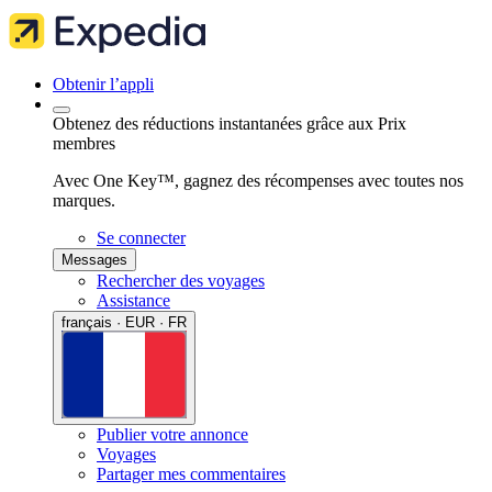
Obtenir l’appli
Obtenez des réductions instantanées grâce aux Prix
membres
Avec One Key™, gagnez des récompenses avec toutes nos
marques.
Se connecter
Messages
Rechercher des voyages
Assistance
français · EUR · FR
Publier votre annonce
Voyages
Partager mes commentaires