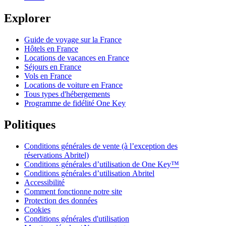
Explorer
Guide de voyage sur la France
Hôtels en France
Locations de vacances en France
Séjours en France
Vols en France
Locations de voiture en France
Tous types d'hébergements
Programme de fidélité One Key
Politiques
Conditions générales de vente (à l’exception des
réservations Abritel)
Conditions générales d’utilisation de One Key™
Conditions générales d’utilisation Abritel
Accessibilité
Comment fonctionne notre site
Protection des données
Cookies
Conditions générales d'utilisation