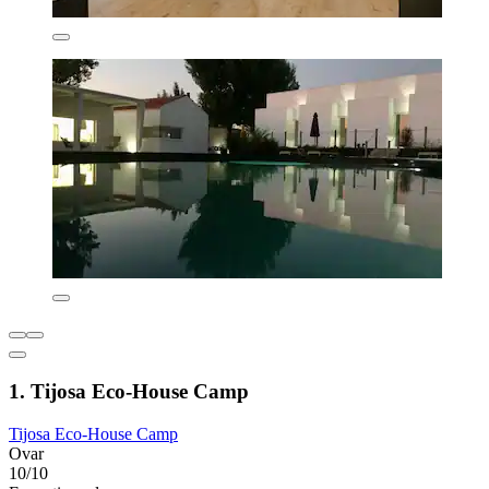
1. Tijosa Eco-House Camp
Tijosa Eco-House Camp
Ovar
10/10