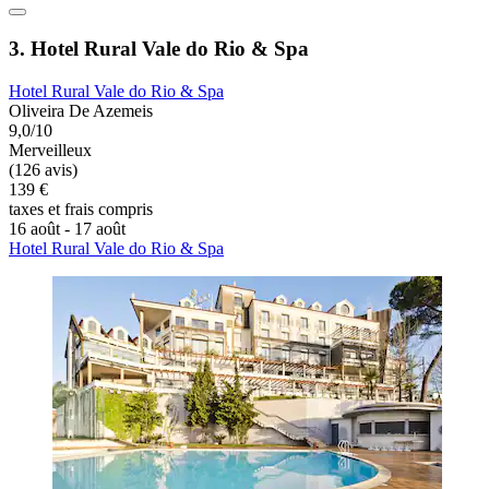
3. Hotel Rural Vale do Rio & Spa
Hotel Rural Vale do Rio & Spa
Oliveira De Azemeis
9,0/10
Merveilleux
(126 avis)
139 €
taxes et frais compris
16 août - 17 août
Hotel Rural Vale do Rio & Spa