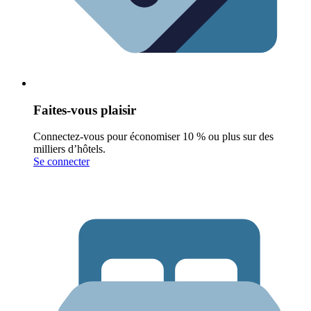
Faites-vous plaisir
Connectez-vous pour économiser 10 % ou plus sur des
milliers d’hôtels.
Se connecter