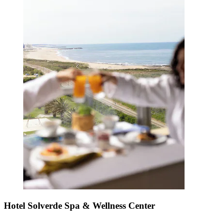
Hotel Solverde Spa & Wellness Center