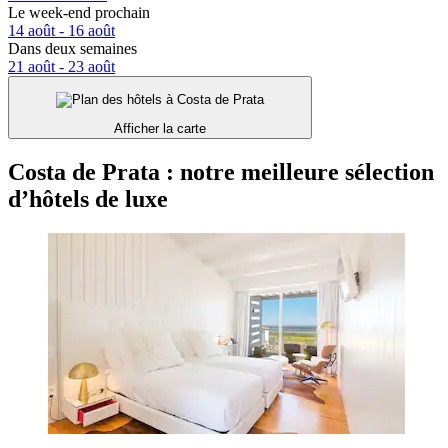
Le week-end prochain
14 août - 16 août
Dans deux semaines
21 août - 23 août
Afficher la carte
Costa de Prata : notre meilleure sélection
d’hôtels de luxe