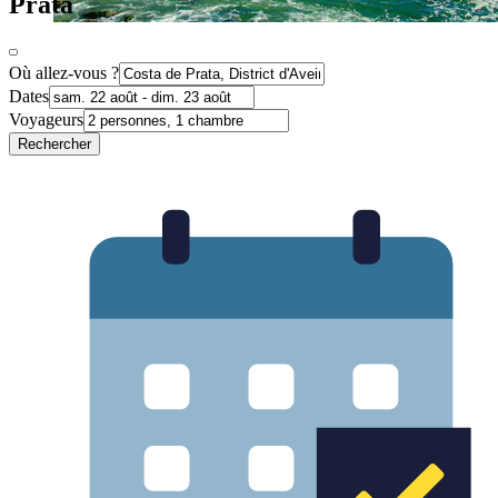
Prata
Où allez-vous ?
Dates
Voyageurs
Rechercher