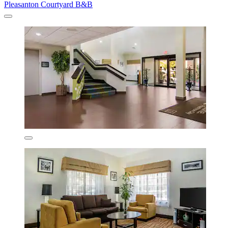
Pleasanton Courtyard B&B