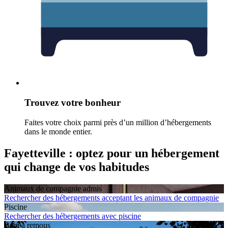
Trouvez votre bonheur
Faites votre choix parmi près d’un million d’hébergements
dans le monde entier.
Fayetteville : optez pour un hébergement
qui change de vos habitudes
Animaux de compagnie admis
Rechercher des hébergements acceptant les animaux de compagnie
Piscine
Rechercher des hébergements avec piscine
Bain à remous