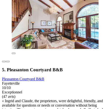
5. Pleasanton Courtyard B&B
Pleasanton Courtyard B&B
Fayetteville
10/10
Exceptionnel
(47 avis)
« Ingrid and Claude, the proprietors, were delightful, friendly, and
available for questions or needs or conversation without being