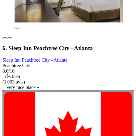
6. Sleep Inn Peachtree City - Atlanta
Sleep Inn Peachtree City - Atlanta
Peachtree City
8,0/10
Très bien
(1 003 avis)
« Very nice place »