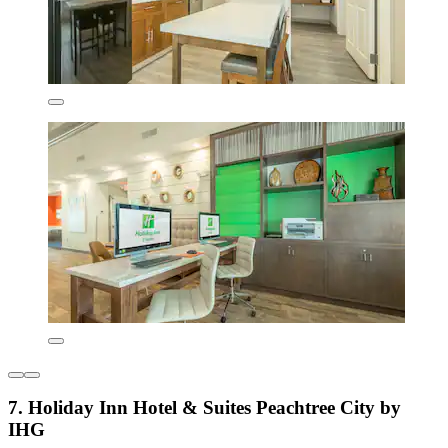
7. Holiday Inn Hotel & Suites Peachtree City by
IHG