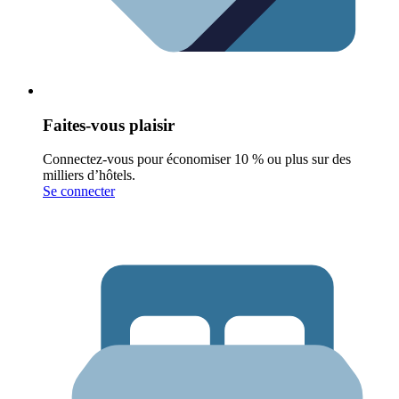
Faites-vous plaisir
Connectez-vous pour économiser 10 % ou plus sur des
milliers d’hôtels.
Se connecter