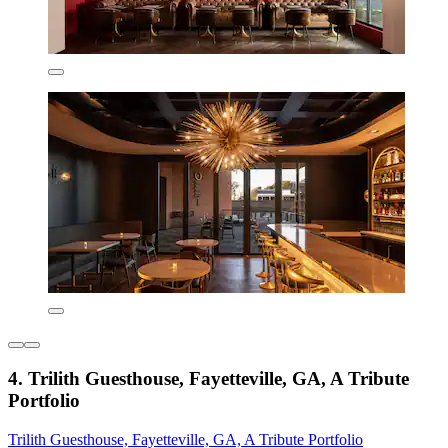
4. Trilith Guesthouse, Fayetteville, GA, A Tribute
Portfolio
Trilith Guesthouse, Fayetteville, GA, A Tribute Portfolio