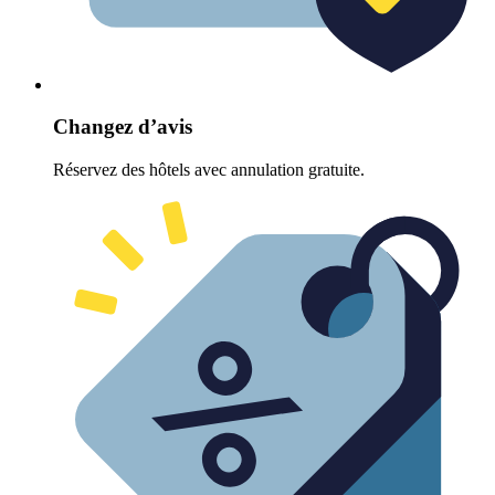
Changez d’avis
Réservez des hôtels avec annulation gratuite.