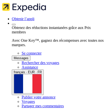
Obtenir l’appli
Obtenez des réductions instantanées grâce aux Prix
membres
Avec One Key™, gagnez des récompenses avec toutes nos
marques.
Se connecter
Messages
Rechercher des voyages
Assistance
français · EUR · FR
Publier votre annonce
Voyages
Partager mes commentaires