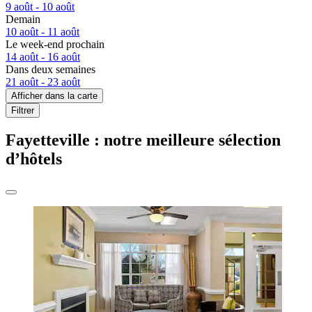
9 août - 10 août
Demain
10 août - 11 août
Le week-end prochain
14 août - 16 août
Dans deux semaines
21 août - 23 août
Afficher dans la carte
Filtrer
Fayetteville : notre meilleure sélection
d’hôtels