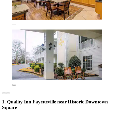
1. Quality Inn Fayetteville near Historic Downtown
Square