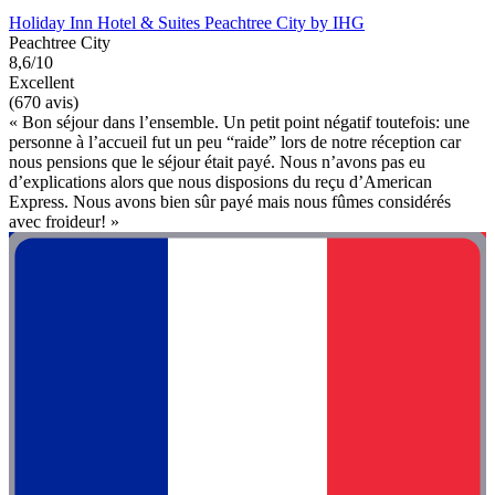
Holiday Inn Hotel & Suites Peachtree City by IHG
Peachtree City
8,6/10
Excellent
(670 avis)
« Bon séjour dans l’ensemble. Un petit point négatif toutefois: une
personne à l’accueil fut un peu “raide” lors de notre réception car
nous pensions que le séjour était payé. Nous n’avons pas eu
d’explications alors que nous disposions du reçu d’American
Express. Nous avons bien sûr payé mais nous fûmes considérés
avec froideur! »