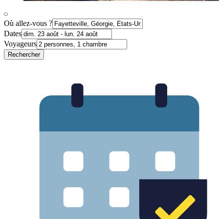
Où allez-vous ?
Dates
Voyageurs
Rechercher