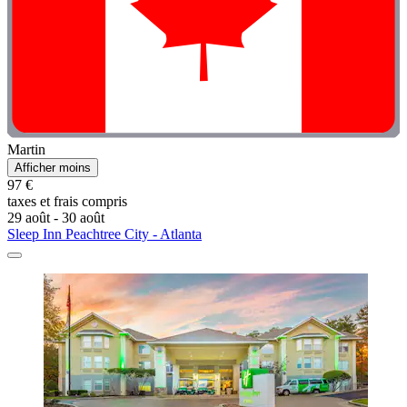
Martin
Afficher moins
97 €
taxes et frais compris
29 août - 30 août
Sleep Inn Peachtree City - Atlanta