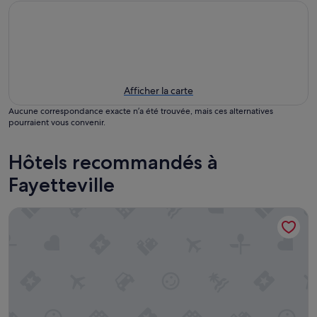
Afficher la carte
Aucune correspondance exacte n’a été trouvée, mais ces alternatives
pourraient vous convenir.
Hôtels recommandés à
Fayetteville
Hampton Inn Atlanta/Fayetteville