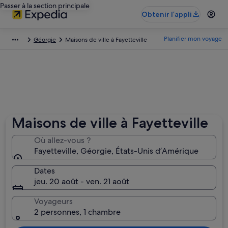
Passer à la section principale
Obtenir l’appli
Planifier mon voyage
Géorgie
Maisons de ville à Fayetteville
Maisons de ville à Fayetteville
Où allez-vous ?
Fayetteville, Géorgie, États-Unis d’Amérique
Dates
jeu. 20 août - ven. 21 août
Voyageurs
2 personnes, 1 chambre