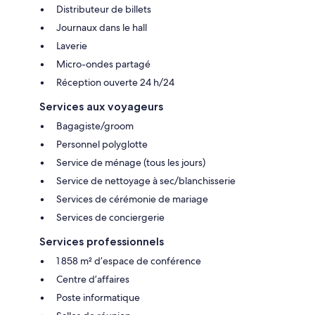
Distributeur de billets
Journaux dans le hall
Laverie
Micro-ondes partagé
Réception ouverte 24 h/24
Services aux voyageurs
Bagagiste/groom
Personnel polyglotte
Service de ménage (tous les jours)
Service de nettoyage à sec/blanchisserie
Services de cérémonie de mariage
Services de conciergerie
Services professionnels
1 858 m² d’espace de conférence
Centre d’affaires
Poste informatique