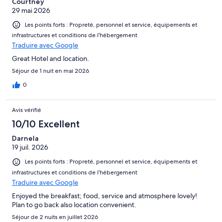
Courtney
29 mai 2026
Les points forts : Propreté, personnel et service, équipements et
infrastructures et conditions de l’hébergement
Traduire avec Google
Great Hotel and location.
Séjour de 1 nuit en mai 2026
0
Avis vérifié
10/10 Excellent
Darnela
19 juil. 2026
Les points forts : Propreté, personnel et service, équipements et
infrastructures et conditions de l’hébergement
Traduire avec Google
Enjoyed the breakfast; food, service and atmosphere lovely!
Plan to go back also location convenient.
Séjour de 2 nuits en juillet 2026