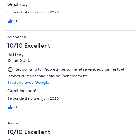
Great stay!
Séjour de 4 nuits en juin 2026
0
Avis vérifié
10/10 Excellent
Jeffrey
12 juil. 2026
Les points forts : Propreté, personnel et service, équipements et
infrastructures et conditions de l’hébergement
Traduire avec Google
Great location!
Séjour de 2 nuits en juin 2026
0
Avis vérifié
10/10 Excellent