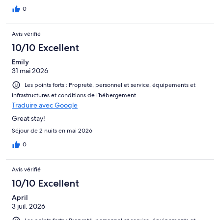
0
Avis vérifié
10/10 Excellent
Emily
31 mai 2026
Les points forts : Propreté, personnel et service, équipements et
infrastructures et conditions de l’hébergement
Traduire avec Google
Great stay!
Séjour de 2 nuits en mai 2026
0
Avis vérifié
10/10 Excellent
April
3 juil. 2026