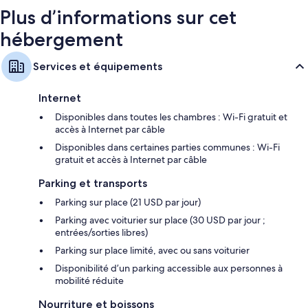
Plus d’informations sur cet
hébergement
Services et équipements
Internet
Disponibles dans toutes les chambres : Wi-Fi gratuit et
accès à Internet par câble
Disponibles dans certaines parties communes : Wi-Fi
gratuit et accès à Internet par câble
Parking et transports
Parking sur place (21 USD par jour)
Parking avec voiturier sur place (30 USD par jour ;
entrées/sorties libres)
Parking sur place limité, avec ou sans voiturier
Disponibilité d’un parking accessible aux personnes à
mobilité réduite
Nourriture et boissons