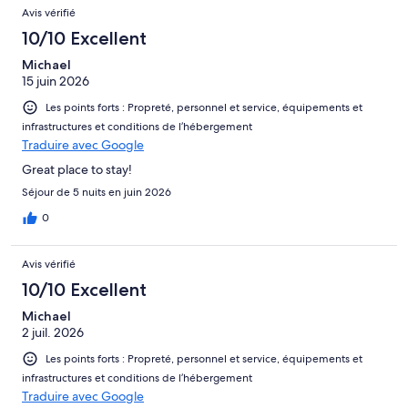
Avis vérifié
10/10 Excellent
Michael
15 juin 2026
Les points forts : Propreté, personnel et service, équipements et
infrastructures et conditions de l’hébergement
Traduire avec Google
Great place to stay!
Séjour de 5 nuits en juin 2026
0
Avis vérifié
10/10 Excellent
Michael
2 juil. 2026
Les points forts : Propreté, personnel et service, équipements et
infrastructures et conditions de l’hébergement
Traduire avec Google