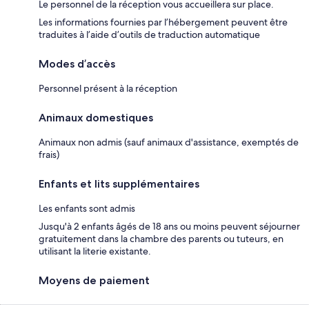
Le personnel de la réception vous accueillera sur place.
Les informations fournies par l’hébergement peuvent être
traduites à l’aide d’outils de traduction automatique
Modes d’accès
Personnel présent à la réception
Animaux domestiques
Animaux non admis (sauf animaux d'assistance, exemptés de
frais)
Enfants et lits supplémentaires
Les enfants sont admis
Jusqu'à 2 enfants âgés de 18 ans ou moins peuvent séjourner
gratuitement dans la chambre des parents ou tuteurs, en
utilisant la literie existante.
Moyens de paiement