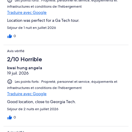
Les points forts : Propreté, personnel et service, équipements et
infrastructures et conditions de l’hébergement
Traduire avec Google
Location was perfect for a Ga Tech tour.
Séjour de 1 nuit en juillet 2026
0
Avis vérifié
2/10 Horrible
kwai hung angela
19 juil. 2026
Les points forts : Propreté, personnel et service, équipements et
infrastructures et conditions de l’hébergement
Traduire avec Google
Good location, close to Georgia Tech.
Séjour de 2 nuits en juillet 2026
0