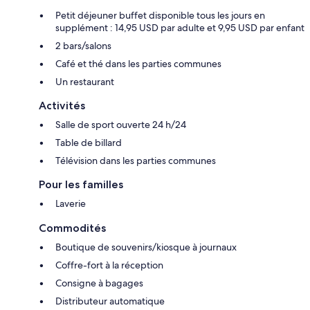
Petit déjeuner buffet disponible tous les jours en
supplément : 14,95 USD par adulte et 9,95 USD par enfant
2 bars/salons
Café et thé dans les parties communes
Un restaurant
Activités
Salle de sport ouverte 24 h/24
Table de billard
Télévision dans les parties communes
Pour les familles
Laverie
Commodités
Boutique de souvenirs/kiosque à journaux
Coffre-fort à la réception
Consigne à bagages
Distributeur automatique