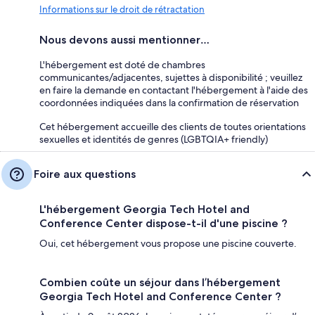
Informations sur le droit de rétractation
Nous devons aussi mentionner…
L'hébergement est doté de chambres
communicantes/adjacentes, sujettes à disponibilité ; veuillez
en faire la demande en contactant l'hébergement à l'aide des
coordonnées indiquées dans la confirmation de réservation
Cet hébergement accueille des clients de toutes orientations
sexuelles et identités de genres (LGBTQIA+ friendly)
Foire aux questions
L'hébergement Georgia Tech Hotel and
Conference Center dispose-t-il d'une piscine ?
Oui, cet hébergement vous propose une piscine couverte.
Combien coûte un séjour dans l’hébergement
Georgia Tech Hotel and Conference Center ?