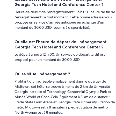
Georgia Tech Hotel and Conference Center ?
Heure de début de l'enregistrement : 16 h 00 ; heure de fin de
l'enregistrement : à tout moment. Cette bonne adresse vous
propose un service d'arrivée anticipée en échange d'un
montant de 30.00 USD (soumis à disponibilité).
Quelle est l'heure de départ de l'hébergement
Georgia Tech Hotel and Conference Center ?
Le départ a lieu à 12 h 00. Un service de départ tardif est
proposé pour un montant de 30.00 USD.
Où se situe l'hébergement ?
Profitant d'un agréable emplacement dans le quartier de
Midtown, cet hôtel se trouve à moins de 2 km de Université
Georgia Institute of Technology, Centennial Olympic Park et
Musée World of Coca-Cola. Également à 3 km de distance :
Stade State Farm Arena et Georgia State University. Station de
métro Midtown est à 8 minutes à pied et Station de métro
North Avenue est à 8 minutes.