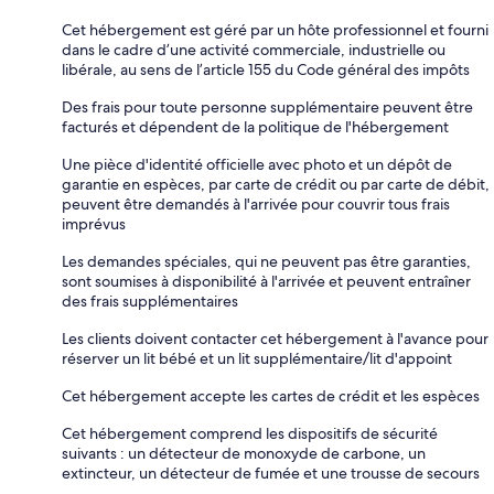
Cet hébergement est géré par un hôte professionnel et fourni
dans le cadre d’une activité commerciale, industrielle ou
libérale, au sens de l’article 155 du Code général des impôts
Des frais pour toute personne supplémentaire peuvent être
facturés et dépendent de la politique de l'hébergement
Une pièce d'identité officielle avec photo et un dépôt de
garantie en espèces, par carte de crédit ou par carte de débit,
peuvent être demandés à l'arrivée pour couvrir tous frais
imprévus
Les demandes spéciales, qui ne peuvent pas être garanties,
sont soumises à disponibilité à l'arrivée et peuvent entraîner
des frais supplémentaires
Les clients doivent contacter cet hébergement à l'avance pour
réserver un lit bébé et un lit supplémentaire/lit d'appoint
Cet hébergement accepte les cartes de crédit et les espèces
Cet hébergement comprend les dispositifs de sécurité
suivants : un détecteur de monoxyde de carbone, un
extincteur, un détecteur de fumée et une trousse de secours