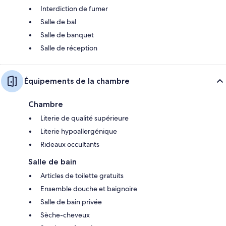
Interdiction de fumer
Salle de bal
Salle de banquet
Salle de réception
Équipements de la chambre
Chambre
Literie de qualité supérieure
Literie hypoallergénique
Rideaux occultants
Salle de bain
Articles de toilette gratuits
Ensemble douche et baignoire
Salle de bain privée
Sèche-cheveux