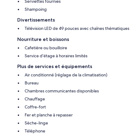
Serviettes fournies
Shampoing
Divertissements
Télévision LED de 49 pouces avec chaînes thématiques
Nourriture et boissons
Cafetière ou bouilloire
Service d’étage à horaires limités
Plus de services et équipements
Air conditionné (réglage de la climatisation)
Bureau
Chambres communicantes disponibles
Chauffage
Coffre-fort
Fer et planche à repasser
Sèche-linge
Téléphone