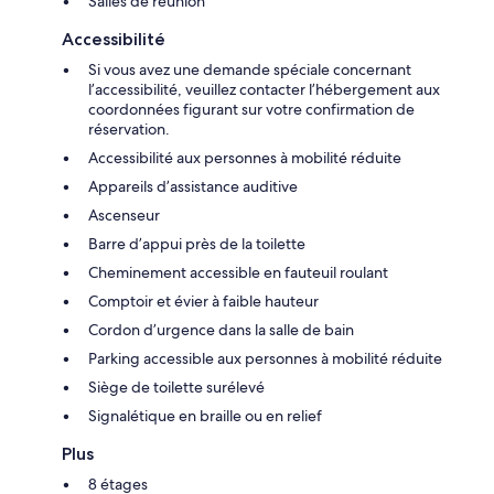
Salles de réunion
Accessibilité
Si vous avez une demande spéciale concernant
l’accessibilité, veuillez contacter l’hébergement aux
coordonnées figurant sur votre confirmation de
réservation.
Accessibilité aux personnes à mobilité réduite
Appareils d’assistance auditive
Ascenseur
Barre d’appui près de la toilette
Cheminement accessible en fauteuil roulant
Comptoir et évier à faible hauteur
Cordon d’urgence dans la salle de bain
Parking accessible aux personnes à mobilité réduite
Siège de toilette surélevé
Signalétique en braille ou en relief
Plus
8 étages