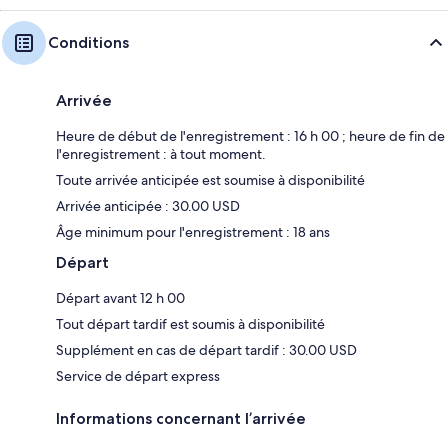
Conditions
Arrivée
Heure de début de l'enregistrement : 16 h 00 ; heure de fin de
l'enregistrement : à tout moment.
Toute arrivée anticipée est soumise à disponibilité
Arrivée anticipée : 30.00 USD
Âge minimum pour l'enregistrement : 18 ans
Départ
Départ avant 12 h 00
Tout départ tardif est soumis à disponibilité
Supplément en cas de départ tardif : 30.00 USD
Service de départ express
Informations concernant l’arrivée