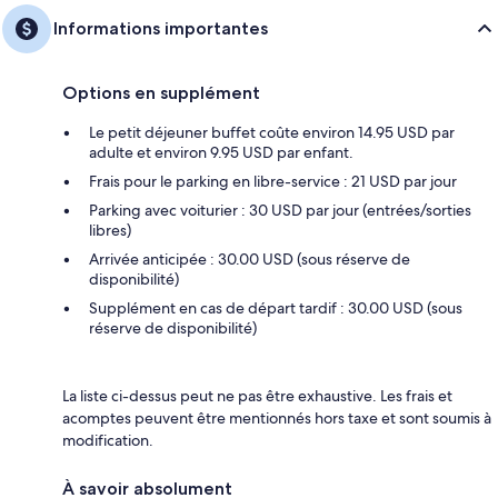
Informations importantes
Options en supplément
Le petit déjeuner buffet coûte environ 14.95 USD par
adulte et environ 9.95 USD par enfant.
Frais pour le parking en libre-service : 21 USD par jour
Parking avec voiturier : 30 USD par jour (entrées/sorties
libres)
Arrivée anticipée : 30.00 USD (sous réserve de
disponibilité)
Supplément en cas de départ tardif : 30.00 USD (sous
réserve de disponibilité)
La liste ci-dessus peut ne pas être exhaustive. Les frais et
acomptes peuvent être mentionnés hors taxe et sont soumis à
modification.
À savoir absolument