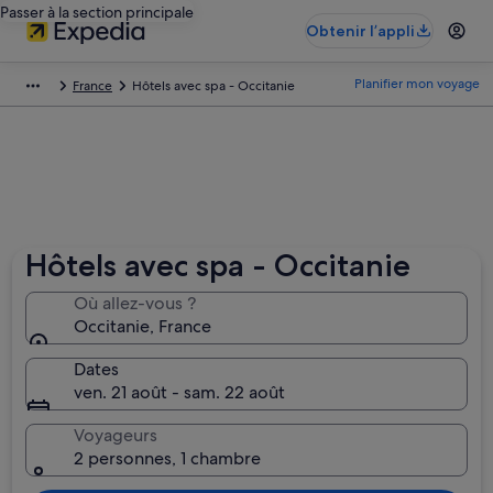
Passer à la section principale
Obtenir l’appli
Planifier mon voyage
France
Hôtels avec spa - Occitanie
Hôtels avec spa - Occitanie
Où allez-vous ?
Occitanie, France
Dates
ven. 21 août - sam. 22 août
Voyageurs
2 personnes, 1 chambre