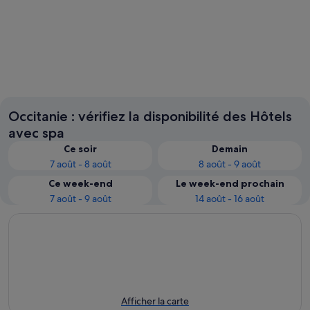
Sète
Toulous
Occitanie : vérifiez la disponibilité des Hôtels
avec spa
Ce soir
Demain
7 août - 8 août
8 août - 9 août
Ce week-end
Le week-end prochain
7 août - 9 août
14 août - 16 août
Afficher la carte