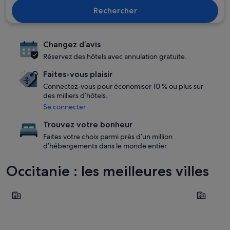
Rechercher
Changez d’avis
Réservez des hôtels avec annulation gratuite.
Faites-vous plaisir
Connectez-vous pour économiser 10 % ou plus sur
des milliers d’hôtels.
Se connecter
Trouvez votre bonheur
Faites votre choix parmi près d’un million
d’hébergements dans le monde entier.
Occitanie : les meilleures villes
Sète
Toulouse