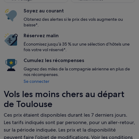
Soyez au courant
Obtenez des alertes si le prix des vols augmente ou
baisse*.
Réservez malin
Économisez jusqu’à 35 % sur une sélection d’hôtels une
fois votre vol réservé*.
Cumulez les récompenses
Gagnez des miles de la compagnie aérienne en plus de
nos récompenses.
Se connecter
Vols les moins chers au départ
de Toulouse
Ces prix étaient disponibles durant les 7 derniers jours.
Les tarifs indiqués sont par personne, pour un aller-retour,
sur la période indiquée. Les prix et la disponibilité
peuvent faire l’objet de modifications. Voir les conditions