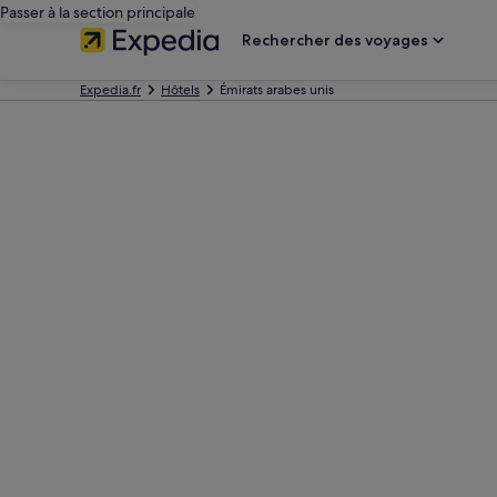
Passer à la section principale
Rechercher des voyages
Expedia.fr
Hôtels
Émirats arabes unis