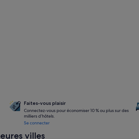
Faites-vous plaisir
Connectez-vous pour économiser 10 % ou plus sur des
milliers d’hôtels.
Se connecter
eures villes