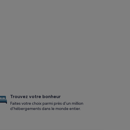
Trouvez votre bonheur
Faites votre choix parmi près d’un million
d’hébergements dans le monde entier.