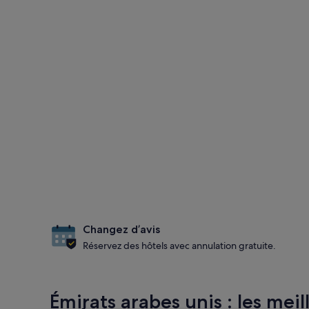
Changez d’avis
Réservez des hôtels avec annulation gratuite.
Émirats arabes unis : les meill