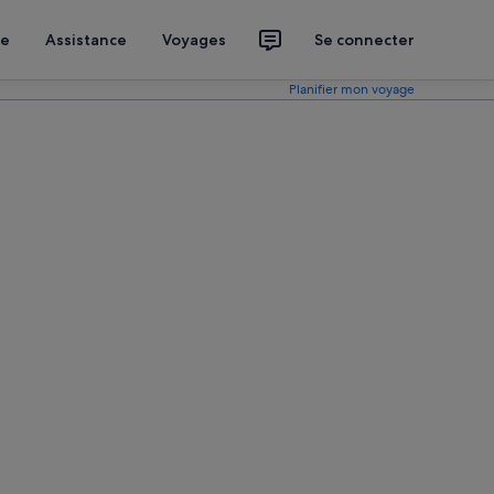
ce
Assistance
Voyages
Se connecter
Planifier mon voyage