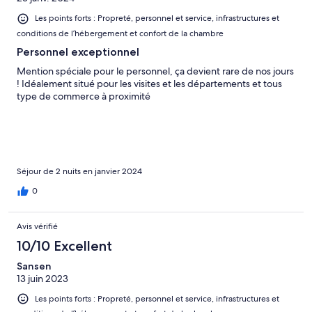
Les points forts : Propreté, personnel et service, infrastructures et
conditions de l’hébergement et confort de la chambre
Personnel exceptionnel
Mention spéciale pour le personnel, ça devient rare de nos jours
! Idéalement situé pour les visites et les départements et tous
type de commerce à proximité
Séjour de 2 nuits en janvier 2024
0
Avis vérifié
10/10 Excellent
Sansen
13 juin 2023
Les points forts : Propreté, personnel et service, infrastructures et