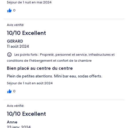
Séjour de 1 nuit en mai 2024
0
Avis vérifié
10/10 Excellent
GERARD
11 août 2024
Les points forts : Propreté, personnel et service, infrastructures et
conditions de l’hébergement et confort de la chambre
Bien placé au centre du centre
Plein de petites atentions. Mini bar eau, sodas offerts.
Séjour de 1 nuit en août 2024
0
Avis vérifié
10/10 Excellent
Anne
23 janv. 2024