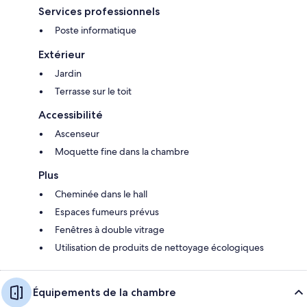
Services professionnels
Poste informatique
Extérieur
Jardin
Terrasse sur le toit
Accessibilité
Ascenseur
Moquette fine dans la chambre
Plus
Cheminée dans le hall
Espaces fumeurs prévus
Fenêtres à double vitrage
Utilisation de produits de nettoyage écologiques
Équipements de la chambre