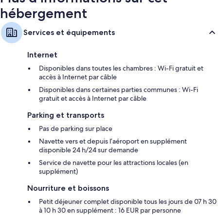
hébergement
Services et équipements
Internet
Disponibles dans toutes les chambres : Wi-Fi gratuit et
accès à Internet par câble
Disponibles dans certaines parties communes : Wi-Fi
gratuit et accès à Internet par câble
Parking et transports
Pas de parking sur place
Navette vers et depuis l’aéroport en supplément
disponible 24 h/24 sur demande
Service de navette pour les attractions locales (en
supplément)
Nourriture et boissons
Petit déjeuner complet disponible tous les jours de 07 h 30
à 10 h 30 en supplément : 16 EUR par personne