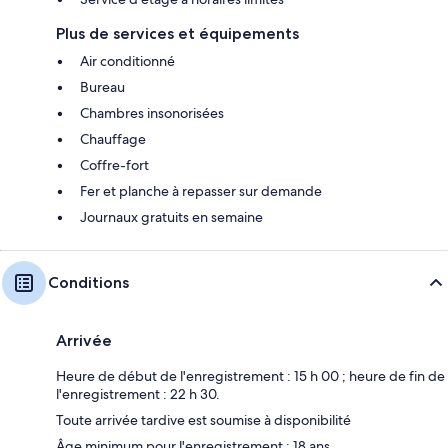
Plus de services et équipements
Air conditionné
Bureau
Chambres insonorisées
Chauffage
Coffre-fort
Fer et planche à repasser sur demande
Journaux gratuits en semaine
Conditions
Arrivée
Heure de début de l'enregistrement : 15 h 00 ; heure de fin de
l'enregistrement : 22 h 30.
Toute arrivée tardive est soumise à disponibilité
Âge minimum pour l'enregistrement : 18 ans