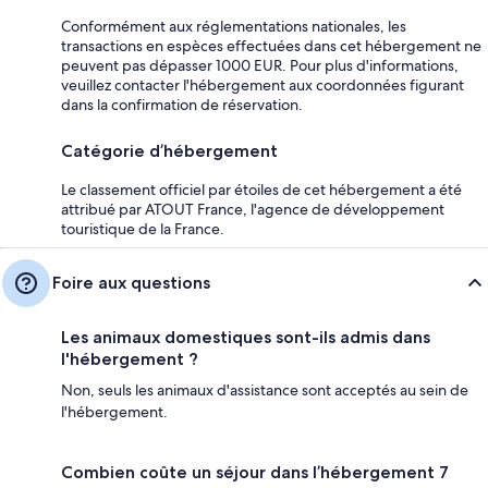
Conformément aux réglementations nationales, les
transactions en espèces effectuées dans cet hébergement ne
peuvent pas dépasser 1000 EUR. Pour plus d'informations,
veuillez contacter l'hébergement aux coordonnées figurant
dans la confirmation de réservation.
Catégorie d’hébergement
Le classement officiel par étoiles de cet hébergement a été
attribué par ATOUT France, l'agence de développement
touristique de la France.
Foire aux questions
Les animaux domestiques sont-ils admis dans
l'hébergement ?
Non, seuls les animaux d'assistance sont acceptés au sein de
l'hébergement.
Combien coûte un séjour dans l’hébergement 7