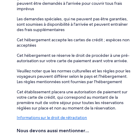
peuvent être demandés à l'arrivée pour couvrir tous frais
imprévus
Les demandes spéciales, qui ne peuvent pas être garanties,
sont soumises à disponibilité à l'arrivée et peuvent entraîner
des frais supplémentaires
Cet hébergement accepte les cartes de crédit ; espèces non
acceptées
Cet hébergement se réserve le droit de procéder à une pré-
autorisation sur votre carte de paiement avant votre arrivée.
Veuillez noter que les normes culturelles et les règles pour les
voyageurs peuvent différer selon le pays et l'hébergement.
Les règles mentionnées sont fournies par l'hébergement
Cet établissement placera une autorisation de paiement sur
votre carte de crédit, qui correspond au montant de la
première nuit de votre séjour pour toutes les réservations
réglées sur place et non au moment de la réservation.
Informations sur le droit de rétractation
Nous devons aussi mentionner…