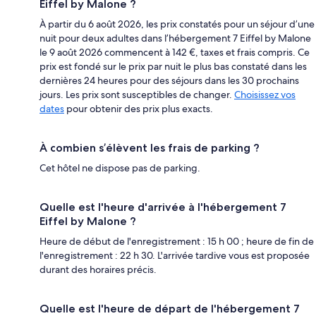
Eiffel by Malone ?
À partir du 6 août 2026, les prix constatés pour un séjour d’une
nuit pour deux adultes dans l’hébergement 7 Eiffel by Malone
le 9 août 2026 commencent à 142 €, taxes et frais compris. Ce
prix est fondé sur le prix par nuit le plus bas constaté dans les
dernières 24 heures pour des séjours dans les 30 prochains
jours. Les prix sont susceptibles de changer.
Choisissez vos
dates
pour obtenir des prix plus exacts.
À combien s’élèvent les frais de parking ?
Cet hôtel ne dispose pas de parking.
Quelle est l'heure d'arrivée à l'hébergement 7
Eiffel by Malone ?
Heure de début de l'enregistrement : 15 h 00 ; heure de fin de
l'enregistrement : 22 h 30. L'arrivée tardive vous est proposée
durant des horaires précis.
Quelle est l'heure de départ de l'hébergement 7