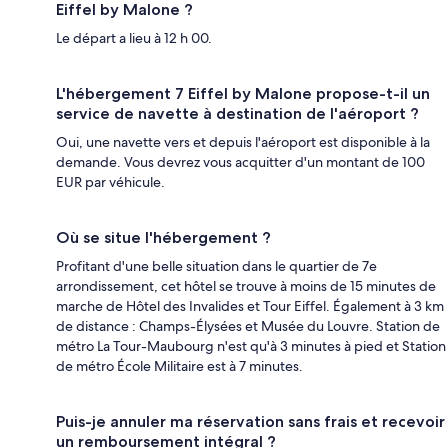
Eiffel by Malone ?
Le départ a lieu à 12 h 00.
L'hébergement 7 Eiffel by Malone propose-t-il un
service de navette à destination de l'aéroport ?
Oui, une navette vers et depuis l'aéroport est disponible à la
demande. Vous devrez vous acquitter d'un montant de 100
EUR par véhicule.
Où se situe l'hébergement ?
Profitant d'une belle situation dans le quartier de 7e
arrondissement, cet hôtel se trouve à moins de 15 minutes de
marche de Hôtel des Invalides et Tour Eiffel. Également à 3 km
de distance : Champs-Élysées et Musée du Louvre. Station de
métro La Tour-Maubourg n'est qu'à 3 minutes à pied et Station
de métro École Militaire est à 7 minutes.
Puis-je annuler ma réservation sans frais et recevoir
un remboursement intégral ?