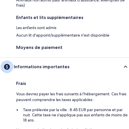
frais)
Enfants et lits supplémentaires
Les enfants sont admis
Aucun lit d'appoint/supplémentaire n'est disponible
Moyens de paiement
Informations importantes
Frais
Vous devrez payer les frais suivants à l’hébergement. Ces frais
peuvent comprendre les taxes applicables :
Taxe prélevée par la ville : 8.45 EUR par personne et par
nuit. Cette taxe ne s'applique pas aux enfants de moins de
18 ans.