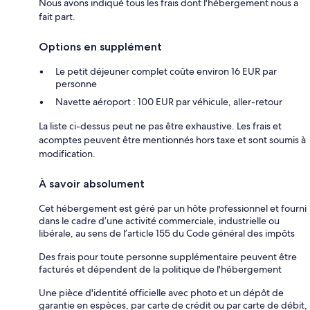
Nous avons indiqué tous les frais dont l'hébergement nous a
fait part.
Options en supplément
Le petit déjeuner complet coûte environ 16 EUR par
personne
Navette aéroport : 100 EUR par véhicule, aller-retour
La liste ci-dessus peut ne pas être exhaustive. Les frais et
acomptes peuvent être mentionnés hors taxe et sont soumis à
modification.
À savoir absolument
Cet hébergement est géré par un hôte professionnel et fourni
dans le cadre d’une activité commerciale, industrielle ou
libérale, au sens de l’article 155 du Code général des impôts
Des frais pour toute personne supplémentaire peuvent être
facturés et dépendent de la politique de l'hébergement
Une pièce d'identité officielle avec photo et un dépôt de
garantie en espèces, par carte de crédit ou par carte de débit,