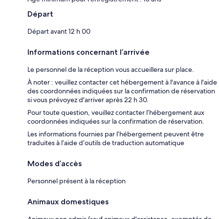
Départ
Départ avant 12 h 00
Informations concernant l’arrivée
Le personnel de la réception vous accueillera sur place.
À noter : veuillez contacter cet hébergement à l'avance à l'aide
des coordonnées indiquées sur la confirmation de réservation
si vous prévoyez d'arriver après 22 h 30.
Pour toute question, veuillez contacter l’hébergement aux
coordonnées indiquées sur la confirmation de réservation.
Les informations fournies par l’hébergement peuvent être
traduites à l’aide d’outils de traduction automatique
Modes d’accès
Personnel présent à la réception
Animaux domestiques
Animaux non admis (sauf animaux d'assistance, exemptés de