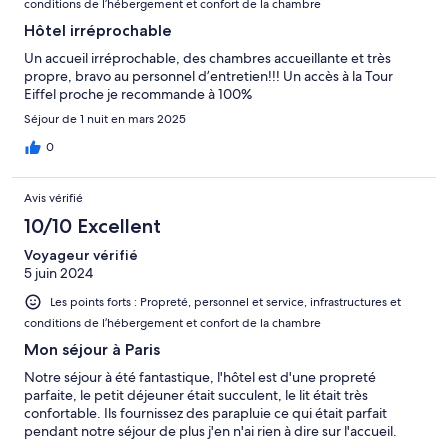
conditions de l’hébergement et confort de la chambre
Hôtel irréprochable
Un accueil irréprochable, des chambres accueillante et très
propre, bravo au personnel d’entretien!!! Un accès à la Tour
Eiffel proche je recommande à 100%
Séjour de 1 nuit en mars 2025
0
Avis vérifié
10/10 Excellent
Voyageur vérifié
5 juin 2024
Les points forts : Propreté, personnel et service, infrastructures et
conditions de l’hébergement et confort de la chambre
Mon séjour à Paris
Notre séjour à été fantastique, l'hôtel est d'une propreté
parfaite, le petit déjeuner était succulent, le lit était très
confortable. Ils fournissez des parapluie ce qui était parfait
pendant notre séjour de plus j'en n'ai rien à dire sur l'accueil.