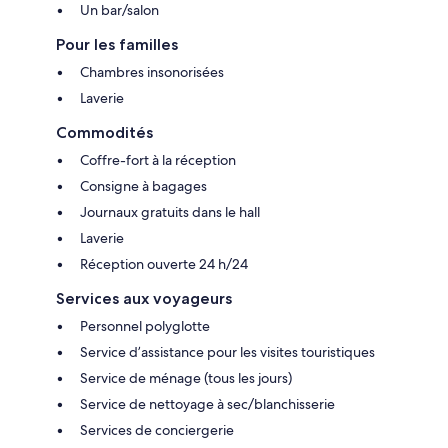
Un bar/salon
Pour les familles
Chambres insonorisées
Laverie
Commodités
Coffre-fort à la réception
Consigne à bagages
Journaux gratuits dans le hall
Laverie
Réception ouverte 24 h/24
Services aux voyageurs
Personnel polyglotte
Service d’assistance pour les visites touristiques
Service de ménage (tous les jours)
Service de nettoyage à sec/blanchisserie
Services de conciergerie