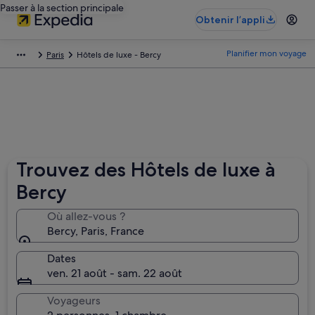
Passer à la section principale
Obtenir l’appli
Planifier mon voyage
Paris
Hôtels de luxe - Bercy
Trouvez des Hôtels de luxe à
Bercy
Où allez-vous ?
Bercy, Paris, France
Dates
ven. 21 août - sam. 22 août
Voyageurs