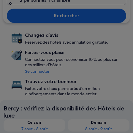
2 personnes, 1 chambre
Rechercher
Changez d’avis
Réservez des hôtels avec annulation gratuite.
Faites-vous plaisir
Connectez-vous pour économiser 10 % ou plus sur
des milliers d’hôtels.
Se connecter
Trouvez votre bonheur
Faites votre choix parmi près d’un million
d’hébergements dans le monde entier.
Bercy : vérifiez la disponibilité des Hôtels de
luxe
Ce soir
Demain
7 août - 8 août
8 août - 9 août