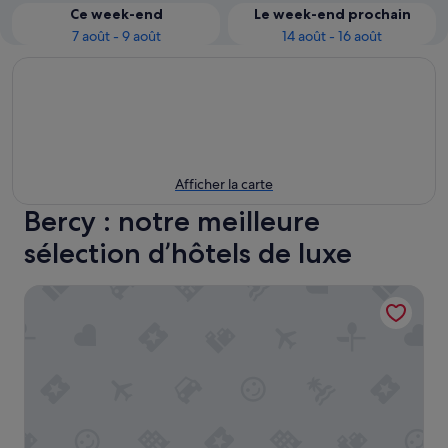
Ce week-end
Le week-end prochain
7 août - 9 août
14 août - 16 août
Afficher la carte
Bercy : notre meilleure
sélection d’hôtels de luxe
Pullman Paris Centre-Bercy