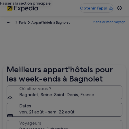
Passer à la section principale
Obtenir l’appli
Planifier mon voyage
Paris
Appart’hôtels à Bagnolet
Meilleurs appart'hôtels pour
les week-ends à Bagnolet
Où allez-vous ?
Bagnolet, Seine-Saint-Denis, France
Dates
ven. 21 août - sam. 22 août
Voyageurs