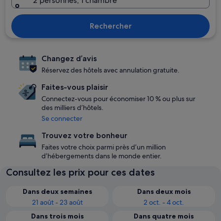
2 personnes, 1 chambre
Rechercher
Changez d’avis
Réservez des hôtels avec annulation gratuite.
Faites-vous plaisir
Connectez-vous pour économiser 10 % ou plus sur
des milliers d’hôtels.
Se connecter
Trouvez votre bonheur
Faites votre choix parmi près d’un million
d’hébergements dans le monde entier.
Consultez les prix pour ces dates
Dans deux semaines
Dans deux mois
21 août - 23 août
2 oct. - 4 oct.
Dans trois mois
Dans quatre mois