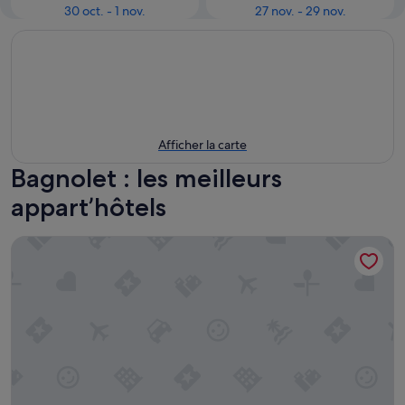
30 oct. - 1 nov.
27 nov. - 29 nov.
Afficher la carte
Bagnolet : les meilleurs
appart’hôtels
Student Factory Paris Bagnolet