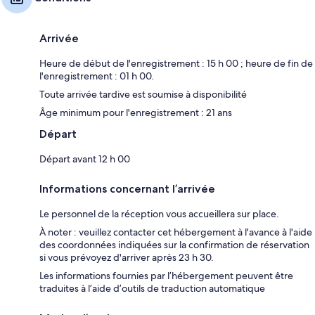
Arrivée
Heure de début de l'enregistrement : 15 h 00 ; heure de fin de
l'enregistrement : 01 h 00.
Toute arrivée tardive est soumise à disponibilité
Âge minimum pour l'enregistrement : 21 ans
Départ
Départ avant 12 h 00
Informations concernant l’arrivée
Le personnel de la réception vous accueillera sur place.
À noter : veuillez contacter cet hébergement à l'avance à l'aide
des coordonnées indiquées sur la confirmation de réservation
si vous prévoyez d'arriver après 23 h 30.
Les informations fournies par l’hébergement peuvent être
traduites à l’aide d’outils de traduction automatique