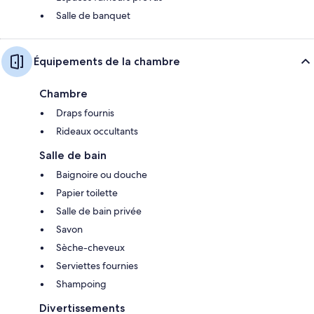
Salle de banquet
Équipements de la chambre
Chambre
Draps fournis
Rideaux occultants
Salle de bain
Baignoire ou douche
Papier toilette
Salle de bain privée
Savon
Sèche-cheveux
Serviettes fournies
Shampoing
Divertissements