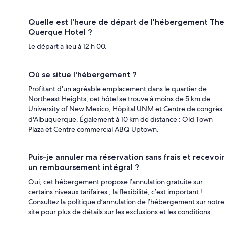
Quelle est l'heure de départ de l'hébergement The
Querque Hotel ?
Le départ a lieu à 12 h 00.
Où se situe l'hébergement ?
Profitant d'un agréable emplacement dans le quartier de
Northeast Heights, cet hôtel se trouve à moins de 5 km de
University of New Mexico, Hôpital UNM et Centre de congrès
d'Albuquerque. Également à 10 km de distance : Old Town
Plaza et Centre commercial ABQ Uptown.
Puis-je annuler ma réservation sans frais et recevoir
un remboursement intégral ?
Oui, cet hébergement propose l’annulation gratuite sur
certains niveaux tarifaires ; la flexibilité, c’est important !
Consultez la politique d’annulation de l’hébergement sur notre
site pour plus de détails sur les exclusions et les conditions.