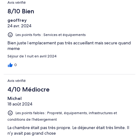
Avis vérifié
8/10 Bien
geoffrey
24 avr. 2024
Les points forts : Services et équipements
Bien juste l emplacement pas très accueillant mais secure quand
meme
Séjour de 1 nuit en avril 2024
0
Avis vérifié
4/10 Médiocre
Michel
18 août 2024
Les points faibles : Propreté, équipements, infrastructures et
conditions de l’hébergement
La chambre était pas très propre. Le déjeuner était très limite. Il
n’y avait pas grand chose