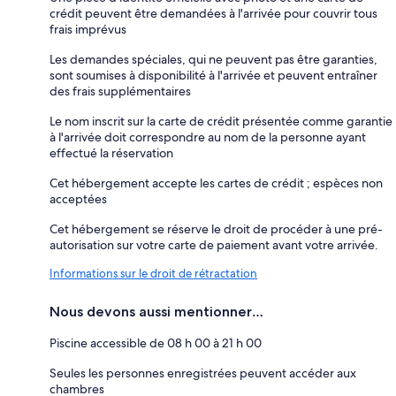
crédit peuvent être demandées à l'arrivée pour couvrir tous
frais imprévus
Les demandes spéciales, qui ne peuvent pas être garanties,
sont soumises à disponibilité à l'arrivée et peuvent entraîner
des frais supplémentaires
Le nom inscrit sur la carte de crédit présentée comme garantie
à l'arrivée doit correspondre au nom de la personne ayant
effectué la réservation
Cet hébergement accepte les cartes de crédit ; espèces non
acceptées
Cet hébergement se réserve le droit de procéder à une pré-
autorisation sur votre carte de paiement avant votre arrivée.
Informations sur le droit de rétractation
Nous devons aussi mentionner…
Piscine accessible de 08 h 00 à 21 h 00
Seules les personnes enregistrées peuvent accéder aux
chambres