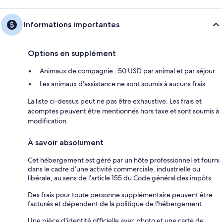
Informations importantes
Options en supplément
Animaux de compagnie : 50 USD par animal et par séjour
Les animaux d'assistance ne sont soumis à aucuns frais.
La liste ci-dessus peut ne pas être exhaustive. Les frais et
acomptes peuvent être mentionnés hors taxe et sont soumis à
modification.
À savoir absolument
Cet hébergement est géré par un hôte professionnel et fourni
dans le cadre d’une activité commerciale, industrielle ou
libérale, au sens de l’article 155 du Code général des impôts
Des frais pour toute personne supplémentaire peuvent être
facturés et dépendent de la politique de l'hébergement
Une pièce d'identité officielle avec photo et une carte de