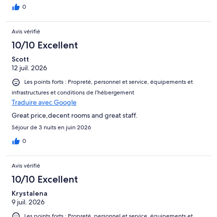
0
Avis vérifié
10/10 Excellent
Scott
12 juil. 2026
Les points forts : Propreté, personnel et service, équipements et
infrastructures et conditions de l’hébergement
Traduire avec Google
Great price,decent rooms and great staff.
Séjour de 3 nuits en juin 2026
0
Avis vérifié
10/10 Excellent
Krystalena
9 juil. 2026
Les points forts : Propreté, personnel et service, équipements et