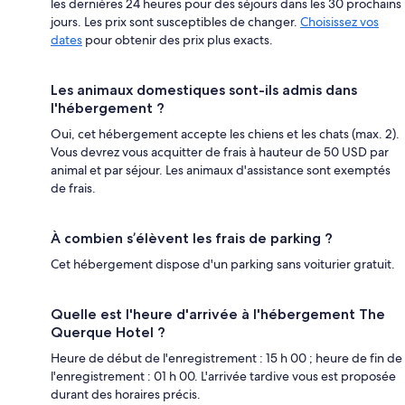
les dernières 24 heures pour des séjours dans les 30 prochains
jours. Les prix sont susceptibles de changer.
Choisissez vos
dates
pour obtenir des prix plus exacts.
Les animaux domestiques sont-ils admis dans
l'hébergement ?
Oui, cet hébergement accepte les chiens et les chats (max. 2).
Vous devrez vous acquitter de frais à hauteur de 50 USD par
animal et par séjour. Les animaux d'assistance sont exemptés
de frais.
À combien s’élèvent les frais de parking ?
Cet hébergement dispose d'un parking sans voiturier gratuit.
Quelle est l'heure d'arrivée à l'hébergement The
Querque Hotel ?
Heure de début de l'enregistrement : 15 h 00 ; heure de fin de
l'enregistrement : 01 h 00. L'arrivée tardive vous est proposée
durant des horaires précis.