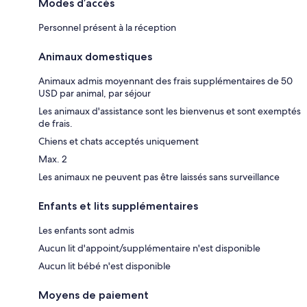
Modes d’accès
Personnel présent à la réception
Animaux domestiques
Animaux admis moyennant des frais supplémentaires de 50
USD par animal, par séjour
Les animaux d'assistance sont les bienvenus et sont exemptés
de frais.
Chiens et chats acceptés uniquement
Max. 2
Les animaux ne peuvent pas être laissés sans surveillance
Enfants et lits supplémentaires
Les enfants sont admis
Aucun lit d'appoint/supplémentaire n'est disponible
Aucun lit bébé n'est disponible
Moyens de paiement