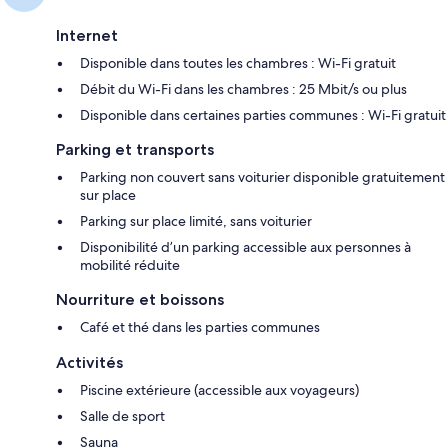
Internet
Disponible dans toutes les chambres : Wi-Fi gratuit
Débit du Wi-Fi dans les chambres : 25 Mbit/s ou plus
Disponible dans certaines parties communes : Wi-Fi gratuit
Parking et transports
Parking non couvert sans voiturier disponible gratuitement
sur place
Parking sur place limité, sans voiturier
Disponibilité d’un parking accessible aux personnes à
mobilité réduite
Nourriture et boissons
Café et thé dans les parties communes
Activités
Piscine extérieure (accessible aux voyageurs)
Salle de sport
Sauna