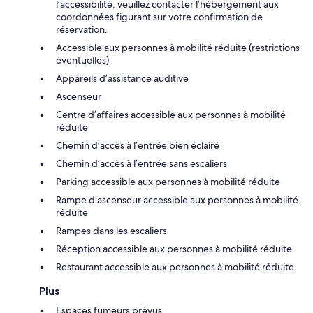
l’accessibilité, veuillez contacter l’hébergement aux
coordonnées figurant sur votre confirmation de
réservation.
Accessible aux personnes à mobilité réduite (restrictions
éventuelles)
Appareils d’assistance auditive
Ascenseur
Centre d’affaires accessible aux personnes à mobilité
réduite
Chemin d’accès à l’entrée bien éclairé
Chemin d’accès à l’entrée sans escaliers
Parking accessible aux personnes à mobilité réduite
Rampe d’ascenseur accessible aux personnes à mobilité
réduite
Rampes dans les escaliers
Réception accessible aux personnes à mobilité réduite
Restaurant accessible aux personnes à mobilité réduite
Plus
Espaces fumeurs prévus