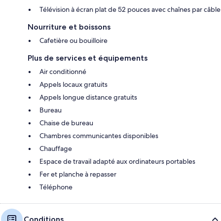
Télévision à écran plat de 52 pouces avec chaînes par câble
Nourriture et boissons
Cafetière ou bouilloire
Plus de services et équipements
Air conditionné
Appels locaux gratuits
Appels longue distance gratuits
Bureau
Chaise de bureau
Chambres communicantes disponibles
Chauffage
Espace de travail adapté aux ordinateurs portables
Fer et planche à repasser
Téléphone
Conditions