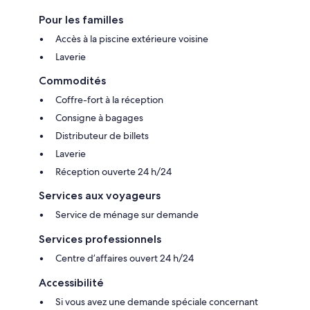
Pour les familles
Accès à la piscine extérieure voisine
Laverie
Commodités
Coffre-fort à la réception
Consigne à bagages
Distributeur de billets
Laverie
Réception ouverte 24 h/24
Services aux voyageurs
Service de ménage sur demande
Services professionnels
Centre d’affaires ouvert 24 h/24
Accessibilité
Si vous avez une demande spéciale concernant