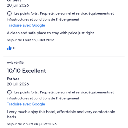
Gilbert
20 juil. 2026
Les points forts : Propreté, personnel et service, équipements et
infrastructures et conditions de l’hébergement
Traduire avec Google
A clean and safe place to stay with price just right.
Séjour de 1 nuit en juillet 2026
0
Avis vérifié
10/10 Excellent
Esther
20 juil. 2026
Les points forts : Propreté, personnel et service, équipements et
infrastructures et conditions de l’hébergement
Traduire avec Google
I very much enjoy this hotel, affordable and very comfortable
beds.
Séjour de 2 nuits en juillet 2026