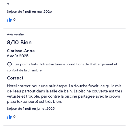
?
Séjour de 1 nuit en mai 2026
0
Avis vérifié
8/10 Bien
Clarisse-Anne
6 août 2025
Les points forts : Infrastructures et conditions de l’hébergement et
confort de la chambre
Correct
Hôtel correct pour une nuit étape. La douche fuyait, ce qui a mis
de l'eau partout dans la salle de bain. La piscine couverte est très
vétuste et trouble, par contre la piscine partagée avec le crown
plaza (extérieure) est très bien.
Séjour de 1 nuit en juillet 2025
0