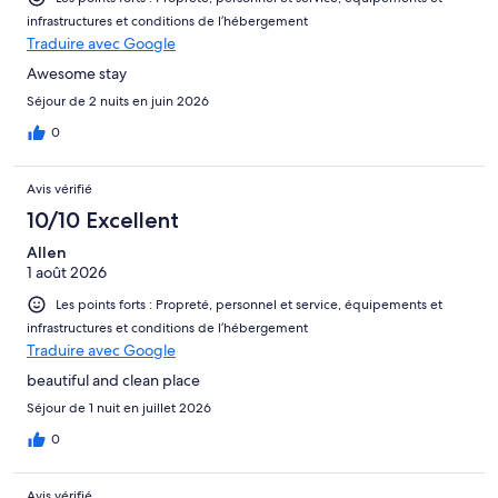
infrastructures et conditions de l’hébergement
Traduire avec Google
Awesome stay
Séjour de 2 nuits en juin 2026
0
Avis vérifié
10/10 Excellent
Allen
1 août 2026
Les points forts : Propreté, personnel et service, équipements et
infrastructures et conditions de l’hébergement
Traduire avec Google
beautiful and clean place
Séjour de 1 nuit en juillet 2026
0
Avis vérifié