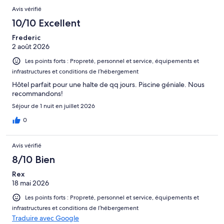
Avis
Avis vérifié
10/10 Excellent
Frederic
2 août 2026
Les points forts : Propreté, personnel et service, équipements et
infrastructures et conditions de l’hébergement
Hôtel parfait pour une halte de qq jours. Piscine géniale. Nous
recommandons!
Séjour de 1 nuit en juillet 2026
0
Avis vérifié
8/10 Bien
Rex
18 mai 2026
Les points forts : Propreté, personnel et service, équipements et
infrastructures et conditions de l’hébergement
Traduire avec Google