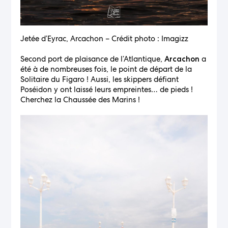
Jetée d’Eyrac, Arcachon – Crédit photo : Imagizz
Second port de plaisance de l’Atlantique,
a
Arcachon
été à de nombreuses fois, le point de départ de la
Solitaire du Figaro ! Aussi, les skippers défiant
Poséidon y ont laissé leurs empreintes… de pieds !
Cherchez la Chaussée des Marins !