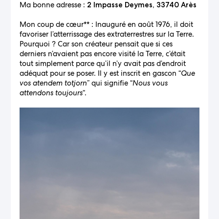
Ma bonne adresse
: 2 Impasse Deymes, 33740 Arès
Mon coup de cœur** : Inauguré en août 1976, il doit
favoriser l’atterrissage des extraterrestres sur la Terre.
Pourquoi ? Car son créateur pensait que si ces
derniers n’avaient pas encore visité la Terre, c’était
tout simplement parce qu’il n’y avait pas d’endroit
adéquat pour se poser. Il y est inscrit en gascon “
Que
vos atendem totjorn
” qui signifie “
Nous vous
attendons toujours
“.