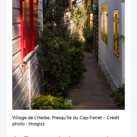
Village de L’Herbe, Presqu’île du Cap-Ferret – Crédit
photo : Imagizz