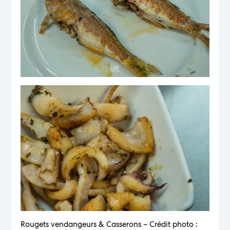
Rougets vendangeurs & Casserons – Crédit photo :