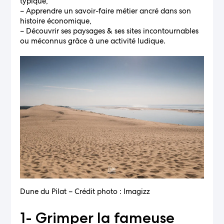
typique,
– Apprendre un savoir-faire métier ancré dans son
histoire économique,
– Découvrir ses paysages & ses sites incontournables
ou méconnus grâce à une activité ludique.
Dune du Pilat – Crédit photo : Imagizz
1- Grimper la fameuse