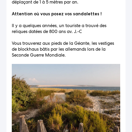
déplaçant de 1 à 5 mètres par an.
Attention où vous posez vos sandalettes !
Il y a quelques années, un touriste a trouvé des
reliques datées de 800 ans av. J.-C
Vous trouverez aux pieds de la Géante, les vestiges
de blockhaus bâtis par les allemands lors de la
Seconde Guerre Mondiale.