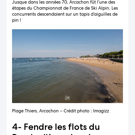
Jusque dans les années 70, Arcachon fût l’une des
étapes du Championnat de France de Ski Alpin. Les
concurrents descendaient sur un tapis d’aiguilles de
pin !
Plage Thiers, Arcachon – Crédit photo : Imagizz
4- Fendre les flots du