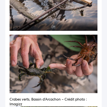
Crabes verts, Bassin d’Arcachon – Crédit photo :
Imagizz