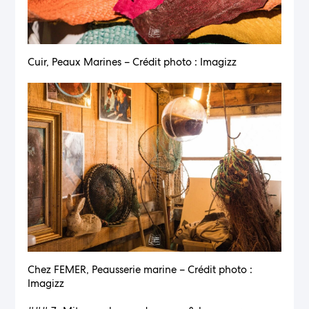
Cuir, Peaux Marines – Crédit photo : Imagizz
Chez FEMER, Peausserie marine – Crédit photo :
Imagizz