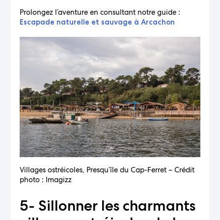
Prolongez l’aventure en consultant notre guide :
Escapade naturelle et sauvage à Arcachon
Villages ostréicoles, Presqu’île du Cap-Ferret – Crédit
photo : Imagizz
5- Sillonner les charmants