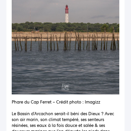
Phare du Cap Ferret – Crédit photo : Imagizz
Le Bassin d’Arcachon serait-il béni des Dieux ? Avec
son air marin, son climat tempéré, ses senteurs
résinées, ses eaux à la fois douce et salée & ses