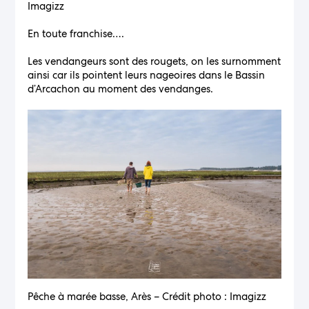
Imagizz
En toute franchise….
Les vendangeurs sont des rougets, on les surnomment
ainsi car ils pointent leurs nageoires dans le Bassin
d’Arcachon au moment des vendanges.
Pêche à marée basse, Arès – Crédit photo : Imagizz