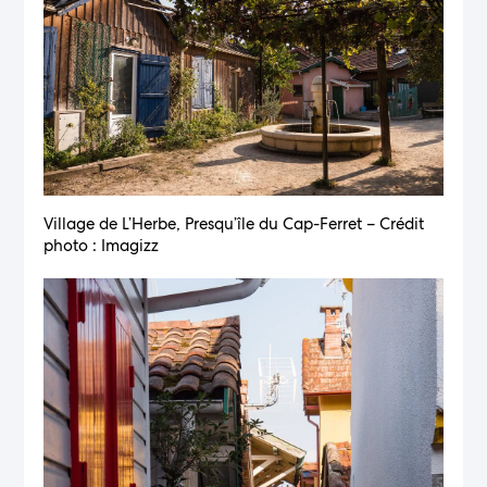
Village de L’Herbe, Presqu’île du Cap-Ferret – Crédit
photo : Imagizz