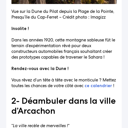
Vue sur la Dune du Pilat depuis la Plage de la Pointe,
Presqu’île du Cap-Ferret – Crédit photo : Imagizz
Insolite !
Dans les années 1920, cette montagne sableuse fût le
terrain d’expérimentation rêvé pour deux
constructeurs automobiles français souhaitant créer
des prototypes capables de traverser le Sahara !
Rendez-vous avec la Dune !
Vous rêvez d’un tête à tête avec le monticule ? Mettez
toutes les chances de votre côté avec
!
ce calendrier
2- Déambuler dans la ville
d’Arcachon
“
La ville recèle de merveilles !
“