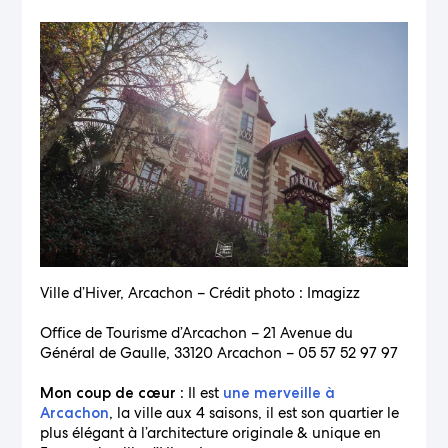
Ville d’Hiver, Arcachon – Crédit photo : Imagizz
Office de Tourisme d’Arcachon – 21 Avenue du
Général de Gaulle, 33120 Arcachon – 05 57 52 97 97
: Il est
Mon coup de cœur
une merveille à
, la ville aux 4 saisons, il est son quartier le
Arcachon
plus élégant à l’architecture originale & unique en