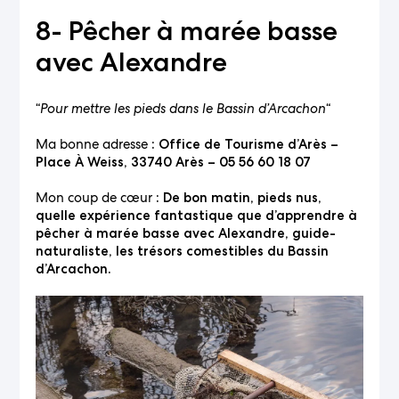
8- Pêcher à marée basse
avec Alexandre
“
Pour mettre les pieds dans le Bassin d’Arcachon
“
Ma bonne adresse
: Office de Tourisme d’Arès –
Place À Weiss, 33740 Arès – 05 56 60 18 07
Mon coup de cœur
: De bon matin, pieds nus,
quelle expérience fantastique que d’apprendre à
pêcher à marée basse avec Alexandre, guide-
naturaliste, les trésors comestibles du Bassin
d’Arcachon.