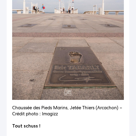
Chaussée des Pieds Marins, Jetée Thiers (Arcachon) –
Crédit photo : Imagizz
Tout schuss !