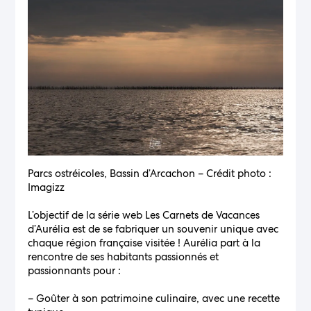
Parcs ostréicoles, Bassin d’Arcachon – Crédit photo :
Imagizz
L’objectif de la série web Les Carnets de Vacances
d’Aurélia est de se fabriquer un souvenir unique avec
chaque région française visitée ! Aurélia part à la
rencontre de ses habitants passionnés et
passionnants pour :
– Goûter à son patrimoine culinaire, avec une recette