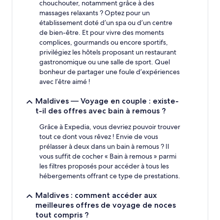
chouchouter, notamment grâce à des
massages relaxants ? Optez pour un
établissement doté d’un spa ou d’un centre
de bien-être. Et pour vivre des moments
complices, gourmands ou encore sportifs,
privilégiez les hôtels proposant un restaurant
gastronomique ou une salle de sport. Quel
bonheur de partager une foule d’expériences
avec l’être aimé !
Maldives — Voyage en couple : existe-
t-il des offres avec bain à remous ?
Grâce à Expedia, vous devriez pouvoir trouver
tout ce dont vous rêvez ! Envie de vous
prélasser à deux dans un bain à remous ? Il
vous suffit de cocher « Bain à remous » parmi
les filtres proposés pour accéder à tous les
hébergements offrant ce type de prestations.
Maldives : comment accéder aux
meilleures offres de voyage de noces
tout compris ?