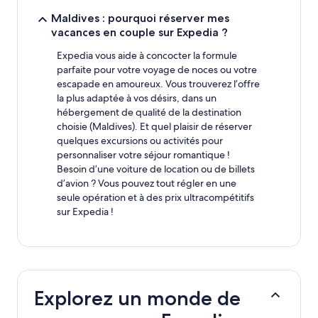
Maldives : pourquoi réserver mes
vacances en couple sur Expedia ?
Expedia vous aide à concocter la formule
parfaite pour votre voyage de noces ou votre
escapade en amoureux. Vous trouverez l’offre
la plus adaptée à vos désirs, dans un
hébergement de qualité de la destination
choisie (Maldives). Et quel plaisir de réserver
quelques excursions ou activités pour
personnaliser votre séjour romantique !
Besoin d’une voiture de location ou de billets
d’avion ? Vous pouvez tout régler en une
seule opération et à des prix ultracompétitifs
sur Expedia !
Explorez un monde de