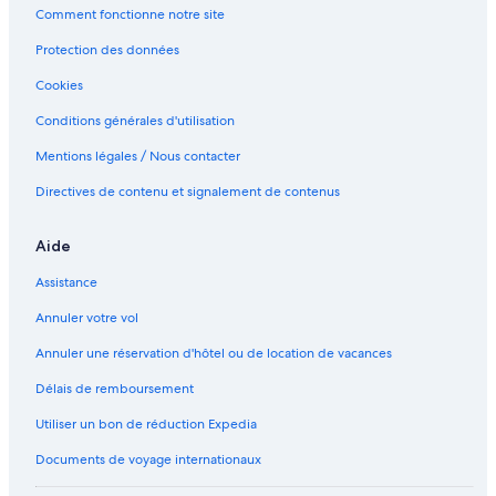
Comment fonctionne notre site
Protection des données
Cookies
Conditions générales d'utilisation
Mentions légales / Nous contacter
Directives de contenu et signalement de contenus
Aide
Assistance
Annuler votre vol
Annuler une réservation d'hôtel ou de location de vacances
Délais de remboursement
Utiliser un bon de réduction Expedia
Documents de voyage internationaux