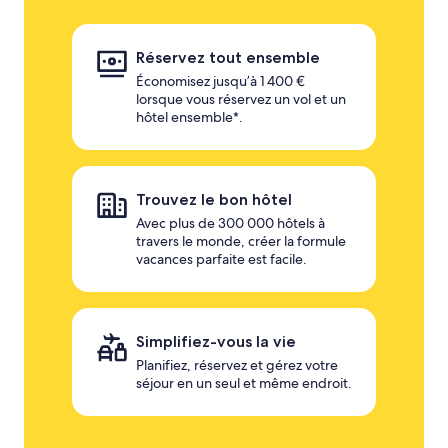
Réservez tout ensemble
Économisez jusqu’à 1 400 €
lorsque vous réservez un vol et un
hôtel ensemble*.
Trouvez le bon hôtel
Avec plus de 300 000 hôtels à
travers le monde, créer la formule
vacances parfaite est facile.
Simplifiez-vous la vie
Planifiez, réservez et gérez votre
séjour en un seul et même endroit.