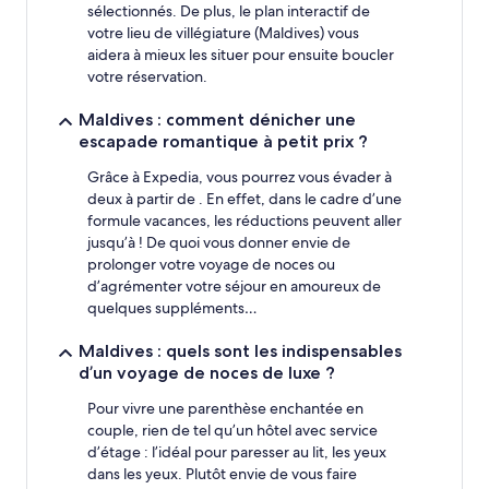
sélectionnés. De plus, le plan interactif de
votre lieu de villégiature (Maldives) vous
aidera à mieux les situer pour ensuite boucler
votre réservation.
Maldives : comment dénicher une
escapade romantique à petit prix ?
Grâce à Expedia, vous pourrez vous évader à
deux à partir de . En effet, dans le cadre d’une
formule vacances, les réductions peuvent aller
jusqu’à ! De quoi vous donner envie de
prolonger votre voyage de noces ou
d’agrémenter votre séjour en amoureux de
quelques suppléments…
Maldives : quels sont les indispensables
d’un voyage de noces de luxe ?
Pour vivre une parenthèse enchantée en
couple, rien de tel qu’un hôtel avec service
d’étage : l’idéal pour paresser au lit, les yeux
dans les yeux. Plutôt envie de vous faire