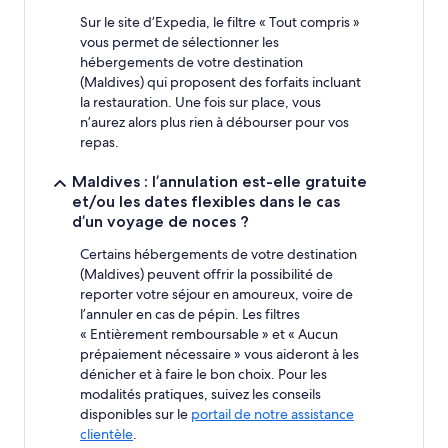
Sur le site d’Expedia, le filtre « Tout compris »
vous permet de sélectionner les
hébergements de votre destination
(Maldives) qui proposent des forfaits incluant
la restauration. Une fois sur place, vous
n’aurez alors plus rien à débourser pour vos
repas.
Maldives : l’annulation est-elle gratuite
et/ou les dates flexibles dans le cas
d’un voyage de noces ?
Certains hébergements de votre destination
(Maldives) peuvent offrir la possibilité de
reporter votre séjour en amoureux, voire de
l’annuler en cas de pépin. Les filtres
« Entièrement remboursable » et « Aucun
prépaiement nécessaire » vous aideront à les
dénicher et à faire le bon choix. Pour les
modalités pratiques, suivez les conseils
disponibles sur le
portail de notre assistance
clientèle
.