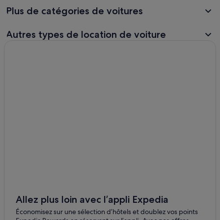
Plus de catégories de voitures
Autres types de location de voiture
Allez plus loin avec l’appli Expedia
Économisez sur une sélection d’hôtels et doublez vos points