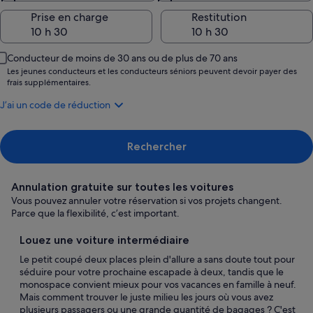
Prise en charge
Restitution
Conducteur de moins de 30 ans ou de plus de 70 ans
Les jeunes conducteurs et les conducteurs séniors peuvent devoir payer des
frais supplémentaires.
J’ai un code de réduction
Rechercher
Annulation gratuite sur toutes les voitures
Vous pouvez annuler votre réservation si vos projets changent.
Parce que la flexibilité, c’est important.
Louez une voiture intermédiaire
Le petit coupé deux places plein d'allure a sans doute tout pour
séduire pour votre prochaine escapade à deux, tandis que le
monospace convient mieux pour vos vacances en famille à neuf.
Mais comment trouver le juste milieu les jours où vous avez
plusieurs passagers ou une grande quantité de bagages ? C'est