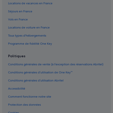
Locations de vacances en France
Séjours en France
Vols en France
Locations de voiture en France
Tous types d'hébergements
Programme de fidélité One Key
Politiques
Conditions générales de vente (à l’exception des réservations Abritel)
Conditions générales d’utilisation de One Key™
Conditions générales d’utilisation Abritel
Accessibilité
Comment fonctionne notre site
Protection des données
Cookies