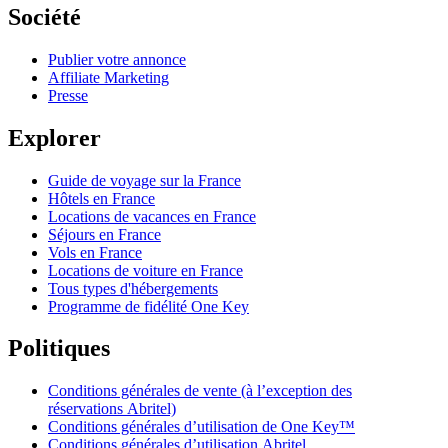
Société
Publier votre annonce
Affiliate Marketing
Presse
Explorer
Guide de voyage sur la France
Hôtels en France
Locations de vacances en France
Séjours en France
Vols en France
Locations de voiture en France
Tous types d'hébergements
Programme de fidélité One Key
Politiques
Conditions générales de vente (à l’exception des
réservations Abritel)
Conditions générales d’utilisation de One Key™
Conditions générales d’utilisation Abritel