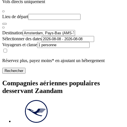
Vols directs uniquement
Lieu de départ
Destination
Sélectionner des dates
Voyageurs et classe
Réservez plus, payez moins* en ajoutant un hébergement
Rechercher
Compagnies aériennes populaires
desservant Zaandam