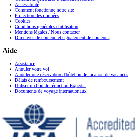
Accessibilité
Comment fonctionne notre site
Protection des données
Cookies
Conditions générales d'utilisation
Mentions légales / Nous contacter
Directives de contenu et signalement de contenus
Aide
Assistance
Annuler votre vol
Annuler une réservation d'hôtel ou de location de vacances
Délais de remboursement
Utiliser un bon de réduction Expedia
Documents de voyage internationaux