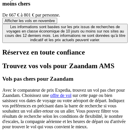
moins chers
De 667 € à 801 € par personne.
Afficher les vols en novembre
Les informations sont basées sur les prix issus de recherches de
voyages en classe économique de 10 jours ou moins sur nos sites au
cours des 12 derniers mois. Les informations ne sont données qu’à titre
indicatif et les prix actuels peuvent varier.
Réservez en toute confiance
Trouvez vos vols pour Zaandam AMS
Vols pas chers pour Zaandam
Avec le comparateur de prix Expedia, trouvez un vol pas cher pour
Zaandam. Choisissez une
offre de vol
sur cette page ou bien
saisissez vos dates de voyage ou votre aéroport de départ. Indiquez
vos préférences en précisant dans la barre de recherche si vous
souhaitez un vol aller-retour ou un aller. Vous pouvez filtrer vos
résultats de recherche selon les conditions de flexibilité, le nombre
d'escales, la compagnie aérienne et les heures de départ ou d'arrivée
pour trouver le vol qui vous convient le mieux.