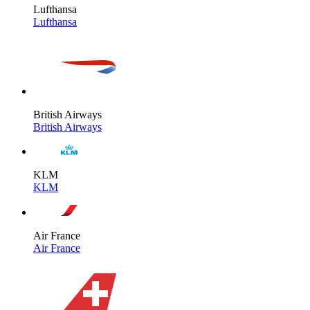
Lufthansa
Lufthansa
British Airways
British Airways
KLM
KLM
Air France
Air France