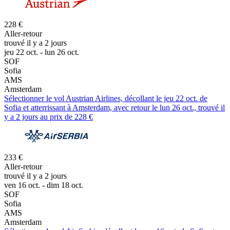
228 €
Aller-retour
trouvé il y a 2 jours
jeu 22 oct. - lun 26 oct.
SOF
Sofia
AMS
Amsterdam
Sélectionner le vol Austrian Airlines, décollant le jeu 22 oct. de
Sofia et atterrissant à Amsterdam, avec retour le lun 26 oct., trouvé il
y a 2 jours au prix de 228 €
233 €
Aller-retour
trouvé il y a 2 jours
ven 16 oct. - dim 18 oct.
SOF
Sofia
AMS
Amsterdam