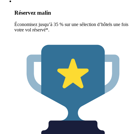
Réservez malin
Économisez jusqu’à 35 % sur une sélection d’hôtels une fois
votre vol réservé*.