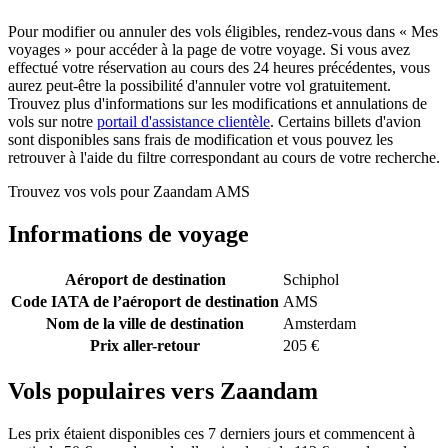
Pour modifier ou annuler des vols éligibles, rendez-vous dans « Mes
voyages » pour accéder à la page de votre voyage. Si vous avez
effectué votre réservation au cours des 24 heures précédentes, vous
aurez peut-être la possibilité d'annuler votre vol gratuitement.
Trouvez plus d'informations sur les modifications et annulations de
vols sur notre
portail d'assistance clientèle
. Certains billets d'avion
sont disponibles sans frais de modification et vous pouvez les
retrouver à l'aide du filtre correspondant au cours de votre recherche.
Trouvez vos vols pour Zaandam AMS
Informations de voyage
Aéroport de destination
Schiphol
Code IATA de l’aéroport de destination
AMS
Nom de la ville de destination
Amsterdam
Prix aller-retour
205 €
Vols populaires vers Zaandam
Les prix étaient disponibles ces 7 derniers jours et commencent à