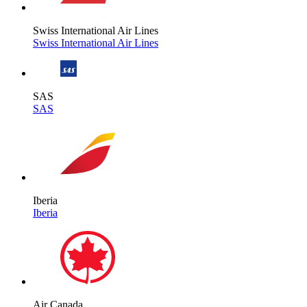
Swiss International Air Lines
Swiss International Air Lines
SAS
SAS
Iberia
Iberia
Air Canada