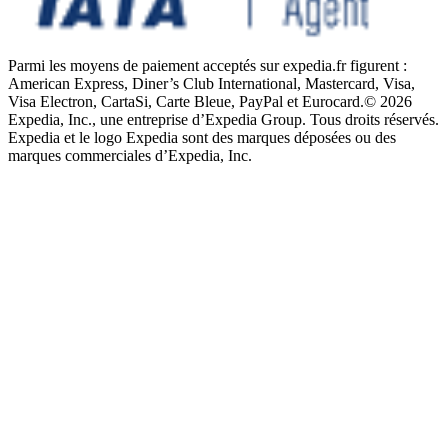
Parmi les moyens de paiement acceptés sur expedia.fr figurent :
American Express, Diner’s Club International, Mastercard, Visa,
Visa Electron, CartaSi, Carte Bleue, PayPal et Eurocard.
© 2026
Expedia, Inc., une entreprise d’Expedia Group. Tous droits réservés.
Expedia et le logo Expedia sont des marques déposées ou des
marques commerciales d’Expedia, Inc.