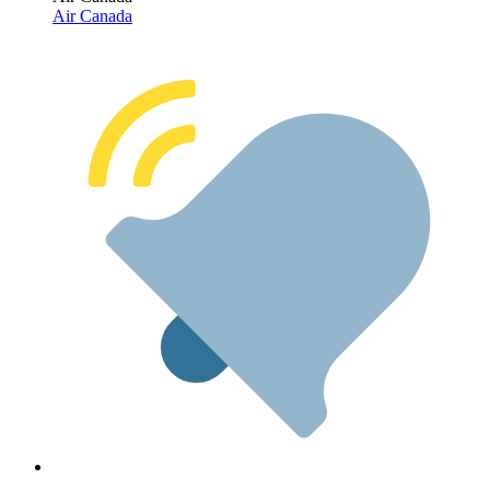
Air Canada