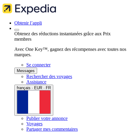
Obtenir l’appli
Obtenez des réductions instantanées grâce aux Prix
membres
Avec One Key™, gagnez des récompenses avec toutes nos
marques.
Se connecter
Messages
Rechercher des voyages
Assistance
français · EUR · FR
Publier votre annonce
Voyages
Partager mes commentaires