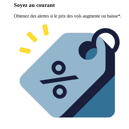
Soyez au courant
Obtenez des alertes si le prix des vols augmente ou baisse*.