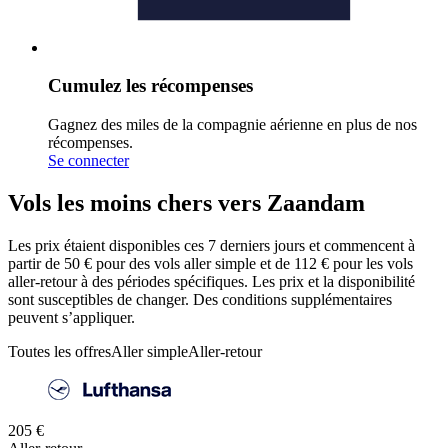
Cumulez les récompenses
Gagnez des miles de la compagnie aérienne en plus de nos
récompenses.
Se connecter
Vols les moins chers vers Zaandam
Les prix étaient disponibles ces 7 derniers jours et commencent à
partir de 50 € pour des vols aller simple et de 112 € pour les vols
aller-retour à des périodes spécifiques. Les prix et la disponibilité
sont susceptibles de changer. Des conditions supplémentaires
peuvent s’appliquer.
Toutes les offres
Aller simple
Aller-retour
205 €