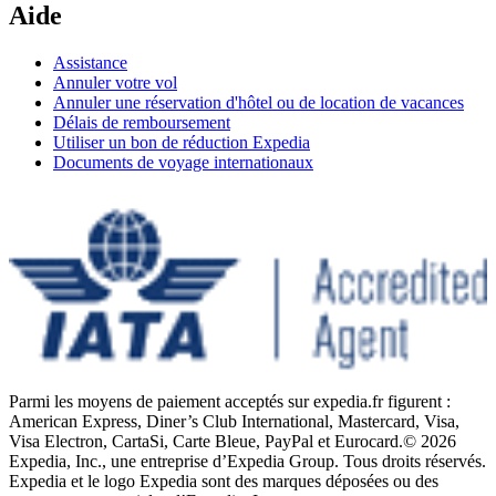
Aide
Assistance
Annuler votre vol
Annuler une réservation d'hôtel ou de location de vacances
Délais de remboursement
Utiliser un bon de réduction Expedia
Documents de voyage internationaux
Parmi les moyens de paiement acceptés sur expedia.fr figurent :
American Express, Diner’s Club International, Mastercard, Visa,
Visa Electron, CartaSi, Carte Bleue, PayPal et Eurocard.
© 2026
Expedia, Inc., une entreprise d’Expedia Group. Tous droits réservés.
Expedia et le logo Expedia sont des marques déposées ou des