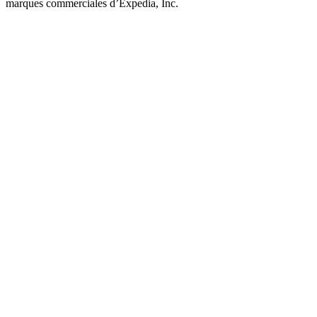
marques commerciales d’Expedia, Inc.