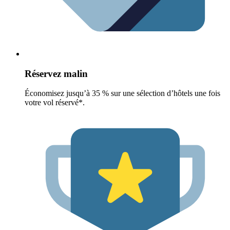
Réservez malin
Économisez jusqu’à 35 % sur une sélection d’hôtels une fois
votre vol réservé*.