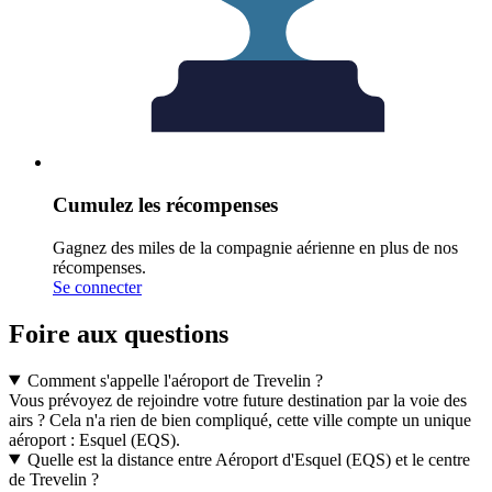
Cumulez les récompenses
Gagnez des miles de la compagnie aérienne en plus de nos
récompenses.
Se connecter
Foire aux questions
Comment s'appelle l'aéroport de Trevelin ?
Vous prévoyez de rejoindre votre future destination par la voie des
airs ? Cela n'a rien de bien compliqué, cette ville compte un unique
aéroport : Esquel (EQS).
Quelle est la distance entre Aéroport d'Esquel (EQS) et le centre
de Trevelin ?