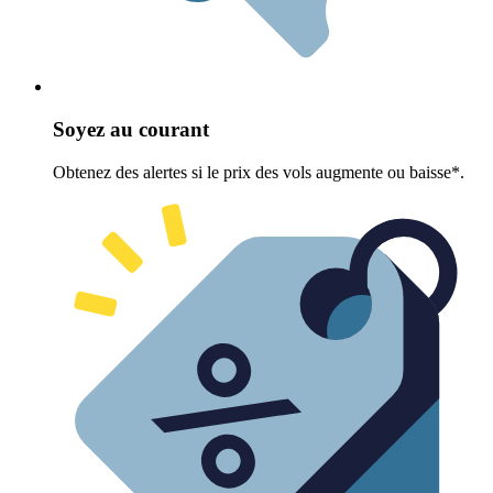
Soyez au courant
Obtenez des alertes si le prix des vols augmente ou baisse*.