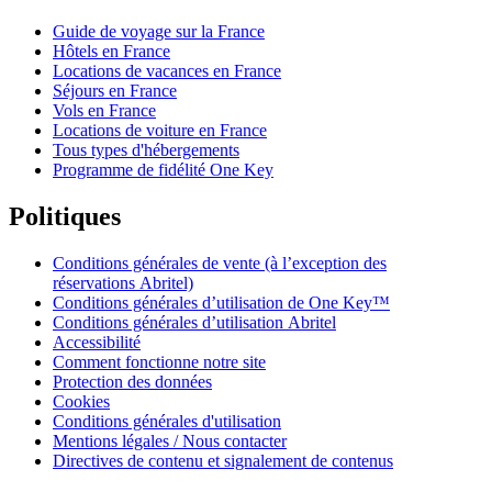
Guide de voyage sur la France
Hôtels en France
Locations de vacances en France
Séjours en France
Vols en France
Locations de voiture en France
Tous types d'hébergements
Programme de fidélité One Key
Politiques
Conditions générales de vente (à l’exception des
réservations Abritel)
Conditions générales d’utilisation de One Key™
Conditions générales d’utilisation Abritel
Accessibilité
Comment fonctionne notre site
Protection des données
Cookies
Conditions générales d'utilisation
Mentions légales / Nous contacter
Directives de contenu et signalement de contenus