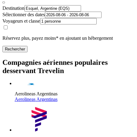
Destination
Sélectionner des dates
Voyageurs et classe
Réservez plus, payez moins* en ajoutant un hébergement
Rechercher
Compagnies aériennes populaires
desservant Trevelin
Aerolineas Argentinas
Aerolineas Argentinas