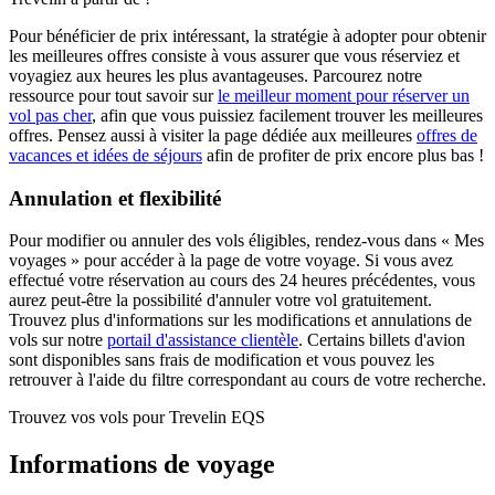
Pour bénéficier de prix intéressant, la stratégie à adopter pour obtenir
les meilleures offres consiste à vous assurer que vous réserviez et
voyagiez aux heures les plus avantageuses. Parcourez notre
ressource pour tout savoir sur
le meilleur moment pour réserver un
vol pas cher
, afin que vous puissiez facilement trouver les meilleures
offres. Pensez aussi à visiter la page dédiée aux meilleures
offres de
vacances et idées de séjours
afin de profiter de prix encore plus bas !
Annulation et flexibilité
Pour modifier ou annuler des vols éligibles, rendez-vous dans « Mes
voyages » pour accéder à la page de votre voyage. Si vous avez
effectué votre réservation au cours des 24 heures précédentes, vous
aurez peut-être la possibilité d'annuler votre vol gratuitement.
Trouvez plus d'informations sur les modifications et annulations de
vols sur notre
portail d'assistance clientèle
. Certains billets d'avion
sont disponibles sans frais de modification et vous pouvez les
retrouver à l'aide du filtre correspondant au cours de votre recherche.
Trouvez vos vols pour Trevelin EQS
Informations de voyage