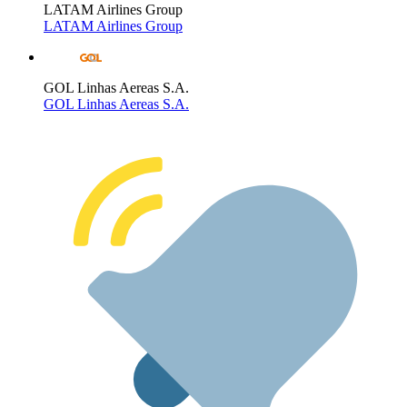
LATAM Airlines Group
LATAM Airlines Group
GOL Linhas Aereas S.A.
GOL Linhas Aereas S.A.