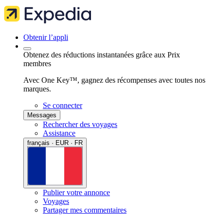
Obtenir l’appli
Obtenez des réductions instantanées grâce aux Prix
membres
Avec One Key™, gagnez des récompenses avec toutes nos
marques.
Se connecter
Messages
Rechercher des voyages
Assistance
français · EUR · FR
Publier votre annonce
Voyages
Partager mes commentaires