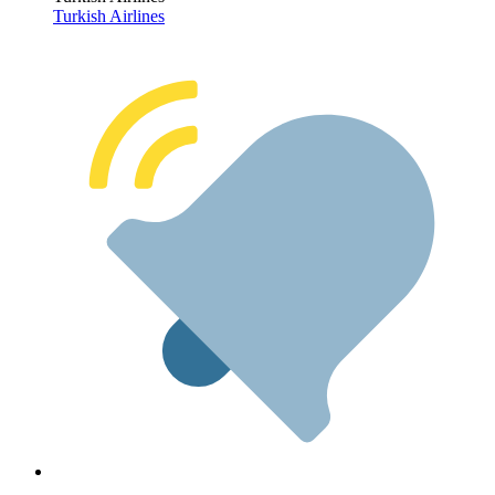
Turkish Airlines