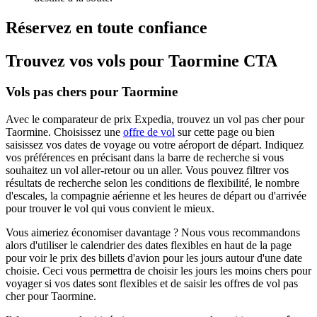
Réservez en toute confiance
Trouvez vos vols pour Taormine CTA
Vols pas chers pour Taormine
Avec le comparateur de prix Expedia, trouvez un vol pas cher pour
Taormine. Choisissez une
offre de vol
sur cette page ou bien
saisissez vos dates de voyage ou votre aéroport de départ. Indiquez
vos préférences en précisant dans la barre de recherche si vous
souhaitez un vol aller-retour ou un aller. Vous pouvez filtrer vos
résultats de recherche selon les conditions de flexibilité, le nombre
d'escales, la compagnie aérienne et les heures de départ ou d'arrivée
pour trouver le vol qui vous convient le mieux.
Vous aimeriez économiser davantage ? Nous vous recommandons
alors d'utiliser le calendrier des dates flexibles en haut de la page
pour voir le prix des billets d'avion pour les jours autour d'une date
choisie. Ceci vous permettra de choisir les jours les moins chers pour
voyager si vos dates sont flexibles et de saisir les offres de vol pas
cher pour Taormine.