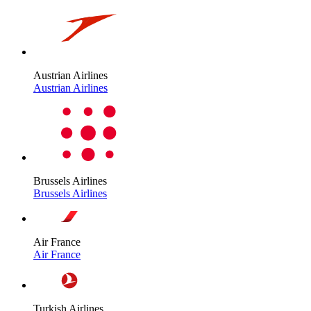
Austrian Airlines
Austrian Airlines
Brussels Airlines
Brussels Airlines
Air France
Air France
Turkish Airlines