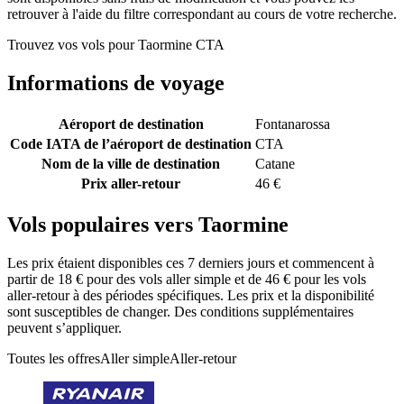
retrouver à l'aide du filtre correspondant au cours de votre recherche.
Trouvez vos vols pour Taormine CTA
Informations de voyage
Aéroport de destination
Fontanarossa
Code IATA de l’aéroport de destination
CTA
Nom de la ville de destination
Catane
Prix aller-retour
46 €
Vols populaires vers Taormine
Les prix étaient disponibles ces 7 derniers jours et commencent à
partir de 18 € pour des vols aller simple et de 46 € pour les vols
aller-retour à des périodes spécifiques. Les prix et la disponibilité
sont susceptibles de changer. Des conditions supplémentaires
peuvent s’appliquer.
Toutes les offres
Aller simple
Aller-retour