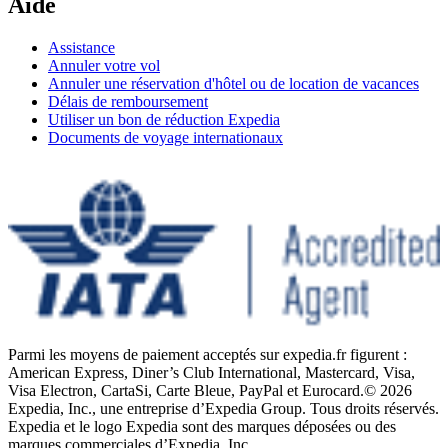
Aide
Assistance
Annuler votre vol
Annuler une réservation d'hôtel ou de location de vacances
Délais de remboursement
Utiliser un bon de réduction Expedia
Documents de voyage internationaux
Parmi les moyens de paiement acceptés sur expedia.fr figurent :
American Express, Diner’s Club International, Mastercard, Visa,
Visa Electron, CartaSi, Carte Bleue, PayPal et Eurocard.
© 2026
Expedia, Inc., une entreprise d’Expedia Group. Tous droits réservés.
Expedia et le logo Expedia sont des marques déposées ou des
marques commerciales d’Expedia, Inc.