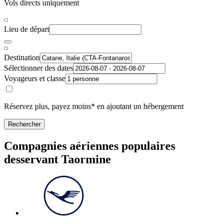
Vols directs uniquement
Lieu de départ
Destination
Sélectionner des dates
Voyageurs et classe
Réservez plus, payez moins* en ajoutant un hébergement
Rechercher
Compagnies aériennes populaires
desservant Taormine