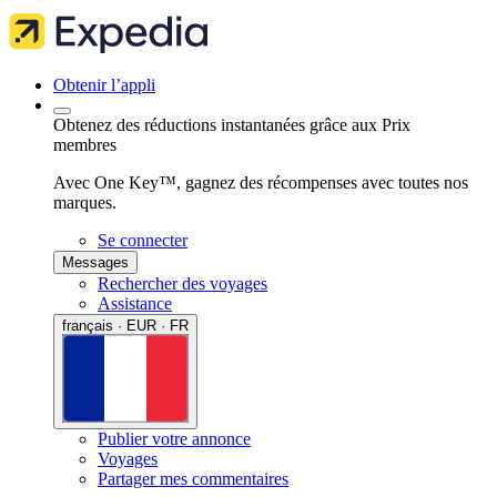
Obtenir l’appli
Obtenez des réductions instantanées grâce aux Prix
membres
Avec One Key™, gagnez des récompenses avec toutes nos
marques.
Se connecter
Messages
Rechercher des voyages
Assistance
français · EUR · FR
Publier votre annonce
Voyages
Partager mes commentaires