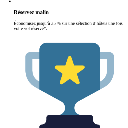
Réservez malin
Économisez jusqu’à 35 % sur une sélection d’hôtels une fois
votre vol réservé*.