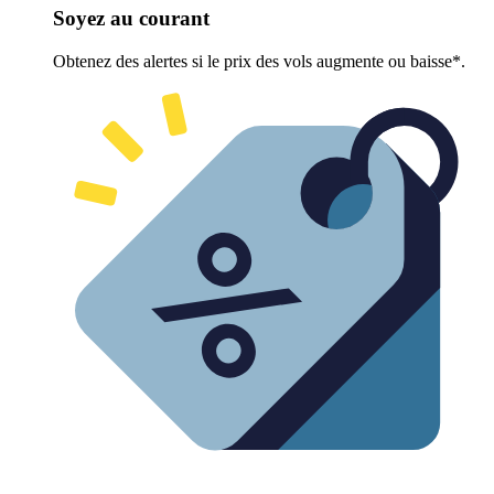
Soyez au courant
Obtenez des alertes si le prix des vols augmente ou baisse*.