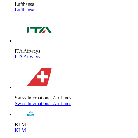
Lufthansa
Lufthansa
ITA Airways
ITA Airways
Swiss International Air Lines
Swiss International Air Lines
KLM
KLM