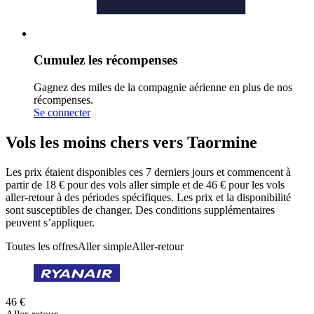
Cumulez les récompenses
Gagnez des miles de la compagnie aérienne en plus de nos
récompenses.
Se connecter
Vols les moins chers vers Taormine
Les prix étaient disponibles ces 7 derniers jours et commencent à
partir de 18 € pour des vols aller simple et de 46 € pour les vols
aller-retour à des périodes spécifiques. Les prix et la disponibilité
sont susceptibles de changer. Des conditions supplémentaires
peuvent s’appliquer.
Toutes les offres
Aller simple
Aller-retour
46 €