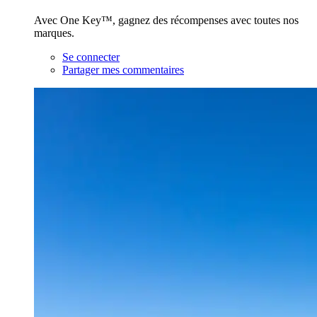
Avec One Key™, gagnez des récompenses avec toutes nos
marques.
Se connecter
Partager mes commentaires