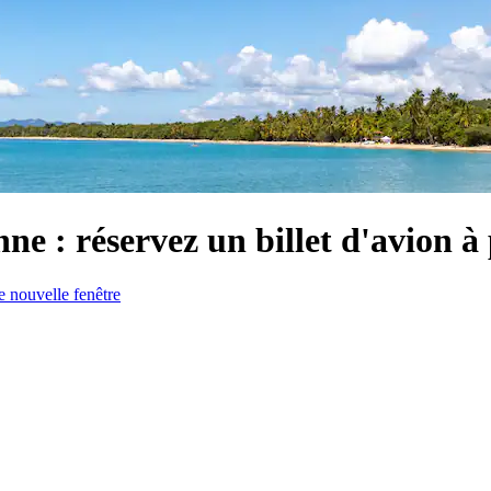
ne : réservez un billet d'avion à 
 nouvelle fenêtre