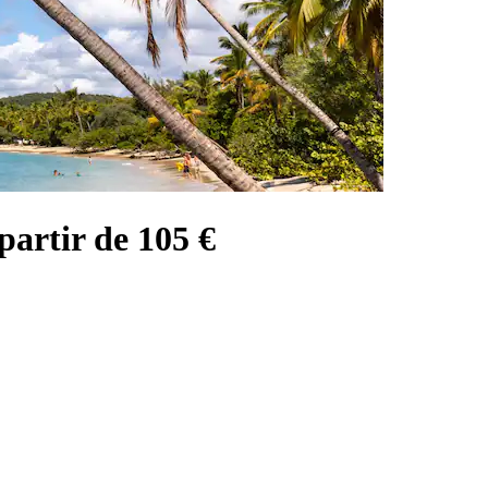
partir de 105 €