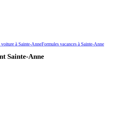
 voiture à Sainte-Anne
Formules vacances à Sainte-Anne
nt Sainte-Anne