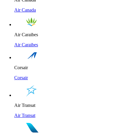
Air Canada
Air Caraibes
Air Caraibes
Corsair
Corsair
Air Transat
Air Transat