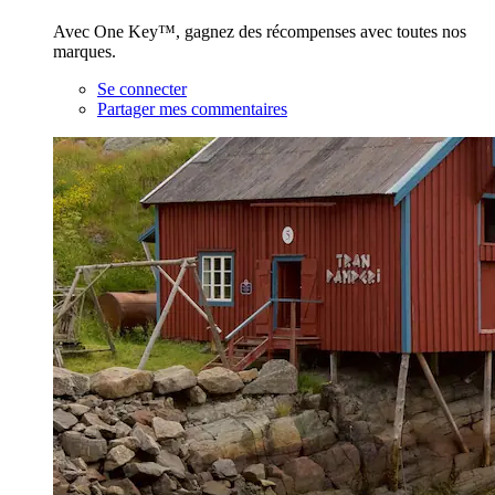
Avec One Key™, gagnez des récompenses avec toutes nos
marques.
Se connecter
Partager mes commentaires