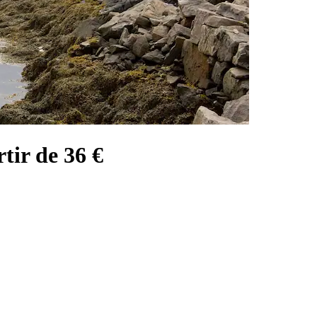
tir de 36 €