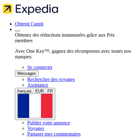
Obtenir l’appli
Obtenez des réductions instantanées grâce aux Prix
membres
Avec One Key™, gagnez des récompenses avec toutes nos
marques.
Se connecter
Messages
Rechercher des voyages
Assistance
français · EUR · FR
Publier votre annonce
Voyages
Partager mes commentaires