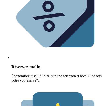
Réservez malin
Économisez jusqu’à 35 % sur une sélection d’hôtels une fois
votre vol réservé*.