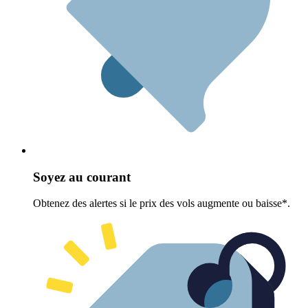
Soyez au courant
Obtenez des alertes si le prix des vols augmente ou baisse*.