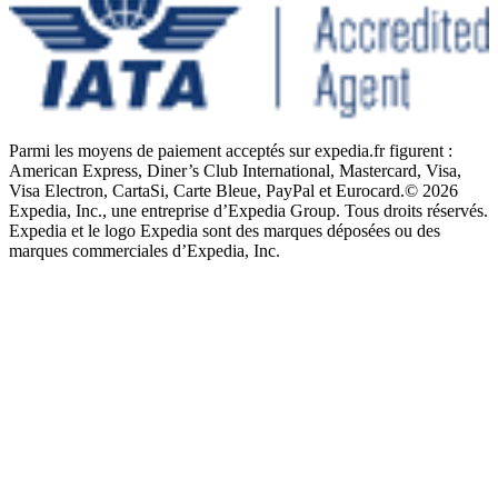
Parmi les moyens de paiement acceptés sur expedia.fr figurent :
American Express, Diner’s Club International, Mastercard, Visa,
Visa Electron, CartaSi, Carte Bleue, PayPal et Eurocard.
© 2026
Expedia, Inc., une entreprise d’Expedia Group. Tous droits réservés.
Expedia et le logo Expedia sont des marques déposées ou des
marques commerciales d’Expedia, Inc.