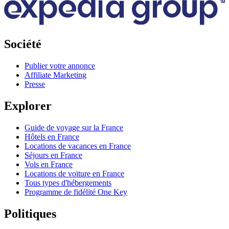
Société
Publier votre annonce
Affiliate Marketing
Presse
Explorer
Guide de voyage sur la France
Hôtels en France
Locations de vacances en France
Séjours en France
Vols en France
Locations de voiture en France
Tous types d'hébergements
Programme de fidélité One Key
Politiques