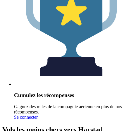
Cumulez les récompenses
Gagnez des miles de la compagnie aérienne en plus de nos
récompenses.
Se connecter
Vols les moins chers vers Harstad