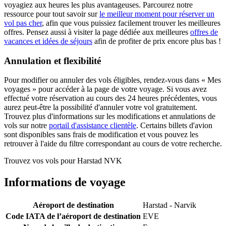
voyagiez aux heures les plus avantageuses. Parcourez notre
ressource pour tout savoir sur
le meilleur moment pour réserver un
vol pas cher
, afin que vous puissiez facilement trouver les meilleures
offres. Pensez aussi à visiter la page dédiée aux meilleures
offres de
vacances et idées de séjours
afin de profiter de prix encore plus bas !
Annulation et flexibilité
Pour modifier ou annuler des vols éligibles, rendez-vous dans « Mes
voyages » pour accéder à la page de votre voyage. Si vous avez
effectué votre réservation au cours des 24 heures précédentes, vous
aurez peut-être la possibilité d'annuler votre vol gratuitement.
Trouvez plus d'informations sur les modifications et annulations de
vols sur notre
portail d'assistance clientèle
. Certains billets d'avion
sont disponibles sans frais de modification et vous pouvez les
retrouver à l'aide du filtre correspondant au cours de votre recherche.
Trouvez vos vols pour Harstad NVK
Informations de voyage
Aéroport de destination
Harstad - Narvik
Code IATA de l’aéroport de destination
EVE