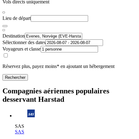
Vols directs uniquement
Lieu de départ
Destination
Sélectionner des dates
Voyageurs et classe
Réservez plus, payez moins* en ajoutant un hébergement
Rechercher
Compagnies aériennes populaires
desservant Harstad
SAS
SAS