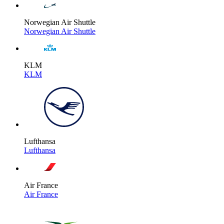
Norwegian Air Shuttle
Norwegian Air Shuttle
KLM
KLM
Lufthansa
Lufthansa
Air France
Air France