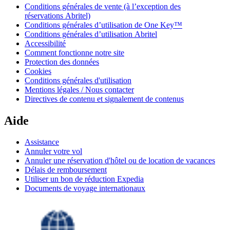
Conditions générales de vente (à l’exception des
réservations Abritel)
Conditions générales d’utilisation de One Key™
Conditions générales d’utilisation Abritel
Accessibilité
Comment fonctionne notre site
Protection des données
Cookies
Conditions générales d'utilisation
Mentions légales / Nous contacter
Directives de contenu et signalement de contenus
Aide
Assistance
Annuler votre vol
Annuler une réservation d'hôtel ou de location de vacances
Délais de remboursement
Utiliser un bon de réduction Expedia
Documents de voyage internationaux