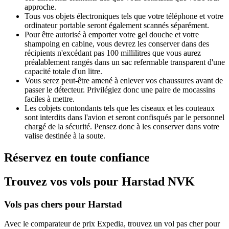
approche.
Tous vos objets électroniques tels que votre téléphone et votre
ordinateur portable seront également scannés séparément.
Pour être autorisé à emporter votre gel douche et votre
shampoing en cabine, vous devrez les conserver dans des
récipients n'excédant pas 100 millilitres que vous aurez
préalablement rangés dans un sac refermable transparent d'une
capacité totale d'un litre.
Vous serez peut-être amené à enlever vos chaussures avant de
passer le détecteur. Privilégiez donc une paire de mocassins
faciles à mettre.
Les cobjets contondants tels que les ciseaux et les couteaux
sont interdits dans l'avion et seront confisqués par le personnel
chargé de la sécurité. Pensez donc à les conserver dans votre
valise destinée à la soute.
Réservez en toute confiance
Trouvez vos vols pour Harstad NVK
Vols pas chers pour Harstad
Avec le comparateur de prix Expedia, trouvez un vol pas cher pour