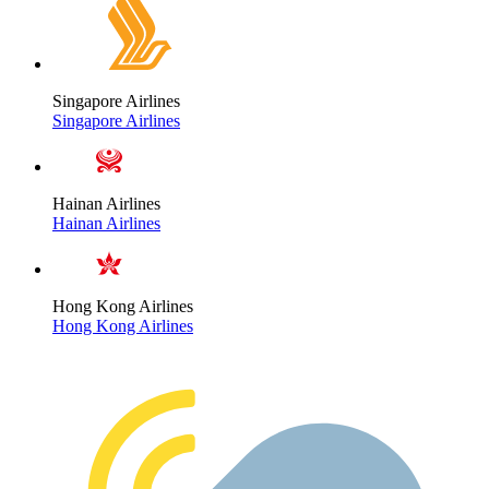
Singapore Airlines
Singapore Airlines
Hainan Airlines
Hainan Airlines
Hong Kong Airlines
Hong Kong Airlines