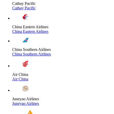
Cathay Pacific
Cathay Pacific
China Eastern Airlines
China Eastern Airlines
China Southern Airlines
China Southern Airlines
Air China
Air China
Juneyao Airlines
Juneyao Airlines