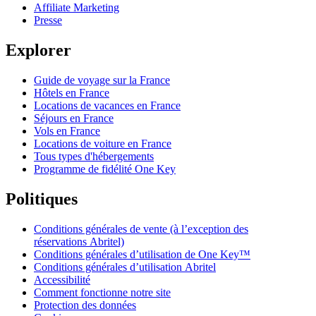
Affiliate Marketing
Presse
Explorer
Guide de voyage sur la France
Hôtels en France
Locations de vacances en France
Séjours en France
Vols en France
Locations de voiture en France
Tous types d'hébergements
Programme de fidélité One Key
Politiques
Conditions générales de vente (à l’exception des
réservations Abritel)
Conditions générales d’utilisation de One Key™
Conditions générales d’utilisation Abritel
Accessibilité
Comment fonctionne notre site
Protection des données