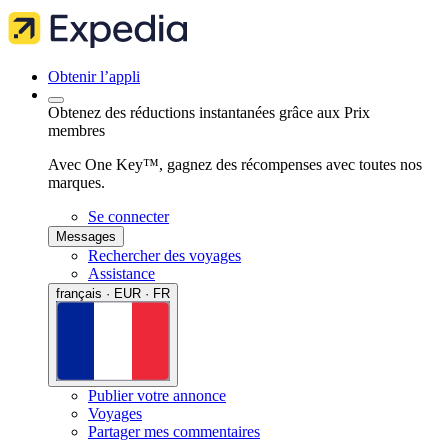
Obtenir l’appli
Obtenez des réductions instantanées grâce aux Prix
membres
Avec One Key™, gagnez des récompenses avec toutes nos
marques.
Se connecter
Messages
Rechercher des voyages
Assistance
français · EUR · FR
Publier votre annonce
Voyages
Partager mes commentaires