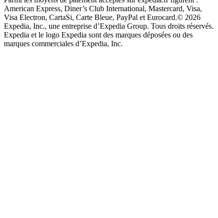
American Express, Diner’s Club International, Mastercard, Visa,
Visa Electron, CartaSi, Carte Bleue, PayPal et Eurocard.
© 2026
Expedia, Inc., une entreprise d’Expedia Group. Tous droits réservés.
Expedia et le logo Expedia sont des marques déposées ou des
marques commerciales d’Expedia, Inc.