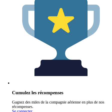
Cumulez les récompenses
Gagnez des miles de la compagnie aérienne en plus de nos
récompenses.
Se connecter