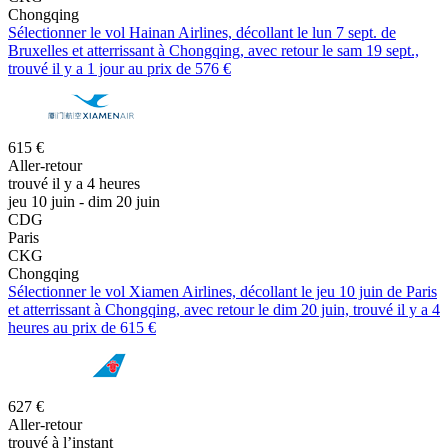
Chongqing
Sélectionner le vol Hainan Airlines, décollant le lun 7 sept. de
Bruxelles et atterrissant à Chongqing, avec retour le sam 19 sept.,
trouvé il y a 1 jour au prix de 576 €
615 €
Aller-retour
trouvé il y a 4 heures
jeu 10 juin - dim 20 juin
CDG
Paris
CKG
Chongqing
Sélectionner le vol Xiamen Airlines, décollant le jeu 10 juin de Paris
et atterrissant à Chongqing, avec retour le dim 20 juin, trouvé il y a 4
heures au prix de 615 €
627 €
Aller-retour
trouvé à l’instant