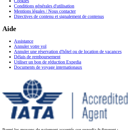
Cookies
Conditions générales d'utilisation
Mentions légales / Nous contacter
Directives de contenu et signalement de contenus
Aide
Assistance
Annuler votre vol
Annuler une réservation d'hôtel ou de location de vacances
Délais de remboursement
Utiliser un bon de réduction Expedia
Documents de voyage internationaux
Parmi les moyens de paiement acceptés sur expedia.fr figurent :