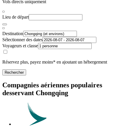
Vols directs uniquement
Lieu de départ
Destination
Sélectionner des dates
Voyageurs et classe
Réservez plus, payez moins* en ajoutant un hébergement
Rechercher
Compagnies aériennes populaires
desservant Chongqing