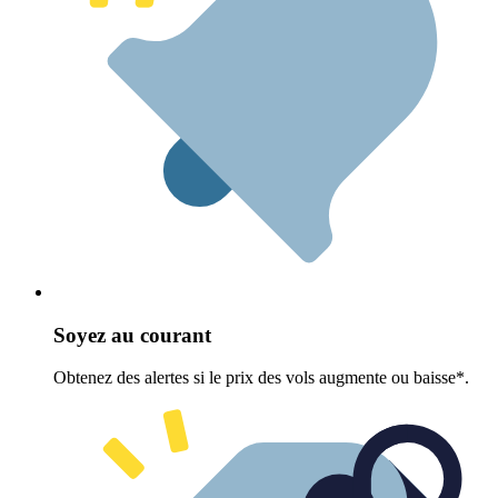
Soyez au courant
Obtenez des alertes si le prix des vols augmente ou baisse*.