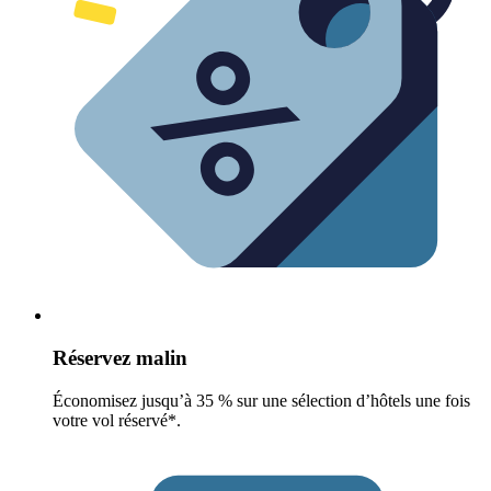
Réservez malin
Économisez jusqu’à 35 % sur une sélection d’hôtels une fois
votre vol réservé*.