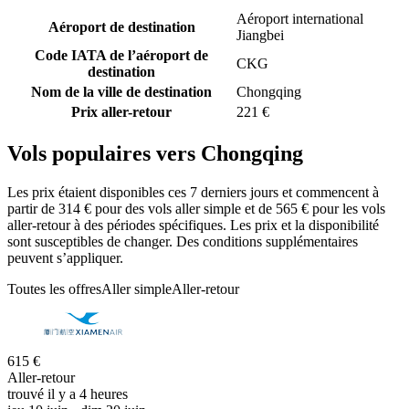
Aéroport international
Aéroport de destination
Jiangbei
Code IATA de l’aéroport de
CKG
destination
Nom de la ville de destination
Chongqing
Prix aller-retour
221 €
Vols populaires vers Chongqing
Les prix étaient disponibles ces 7 derniers jours et commencent à
partir de 314 € pour des vols aller simple et de 565 € pour les vols
aller-retour à des périodes spécifiques. Les prix et la disponibilité
sont susceptibles de changer. Des conditions supplémentaires
peuvent s’appliquer.
Toutes les offres
Aller simple
Aller-retour
615 €
Aller-retour
trouvé il y a 4 heures