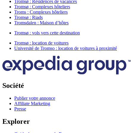
Tromsø : Résidences de vacances
Tromsø : Complexes hôteliers
Troms : Complexes hôteliers
Tromsø : Riads
Tromsdalen : Maison d’hôtes
Tromsø : vols vers cette destination
Tromsø : location de voitures
Université de Tromso : location de voitures à proximité
Société
Publier votre annonce
Affiliate Marketing
Presse
Explorer