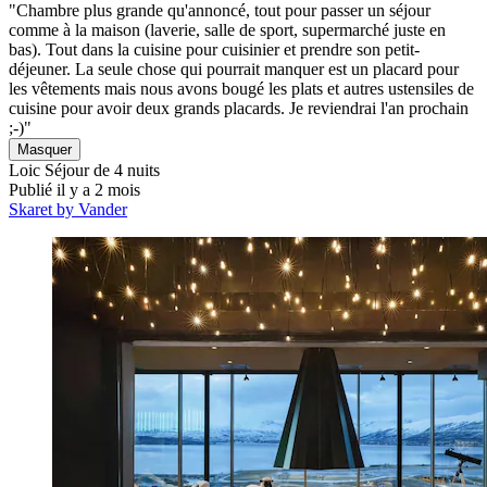
"Chambre plus grande qu'annoncé, tout pour passer un séjour
comme à la maison (laverie, salle de sport, supermarché juste en
bas). Tout dans la cuisine pour cuisinier et prendre son petit-
déjeuner. La seule chose qui pourrait manquer est un placard pour
les vêtements mais nous avons bougé les plats et autres ustensiles de
cuisine pour avoir deux grands placards. Je reviendrai l'an prochain
;-)"
Masquer
Loic
Séjour de 4 nuits
Publié il y a 2 mois
Skaret by Vander