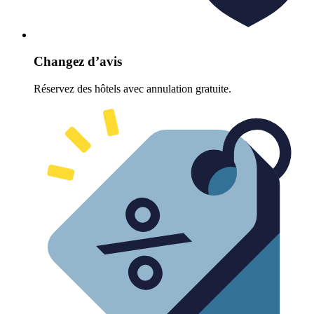
Changez d’avis
Réservez des hôtels avec annulation gratuite.