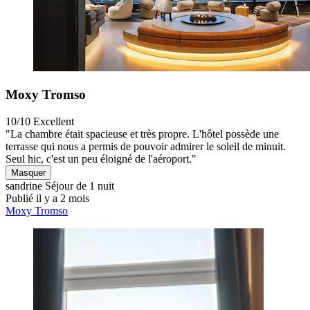
Moxy Tromso
10/10
Excellent
"La chambre était spacieuse et très propre. L'hôtel possède une
terrasse qui nous a permis de pouvoir admirer le soleil de minuit.
Seul hic, c'est un peu éloigné de l'aéroport."
Masquer
sandrine
Séjour de 1 nuit
Publié il y a 2 mois
Moxy Tromso