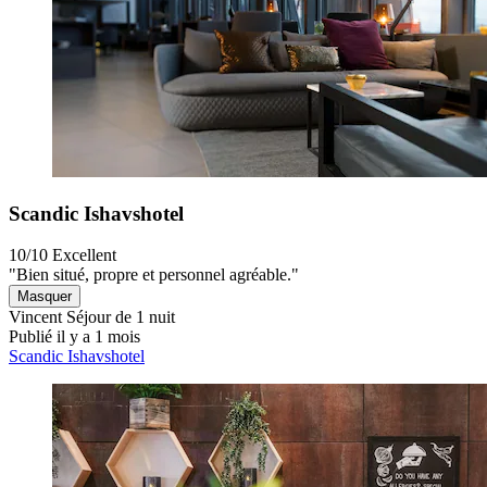
Scandic Ishavshotel
10/10
Excellent
"Bien situé, propre et personnel agréable."
Masquer
Vincent
Séjour de 1 nuit
Publié il y a 1 mois
Scandic Ishavshotel