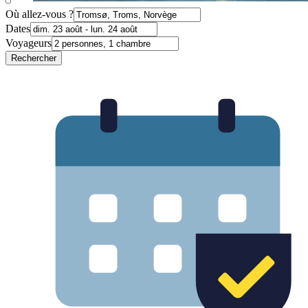
Où allez-vous ?
Dates
Voyageurs
Rechercher