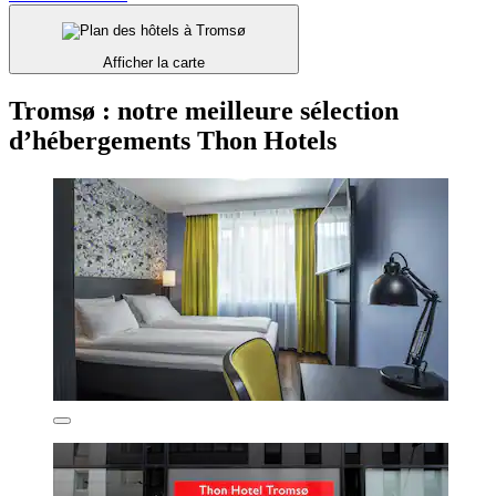
Afficher la carte
Tromsø : notre meilleure sélection
d’hébergements Thon Hotels