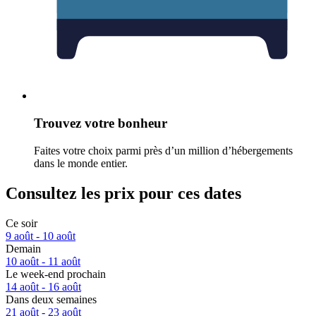
Trouvez votre bonheur
Faites votre choix parmi près d’un million d’hébergements
dans le monde entier.
Consultez les prix pour ces dates
Ce soir
9 août - 10 août
Demain
10 août - 11 août
Le week-end prochain
14 août - 16 août
Dans deux semaines
21 août - 23 août