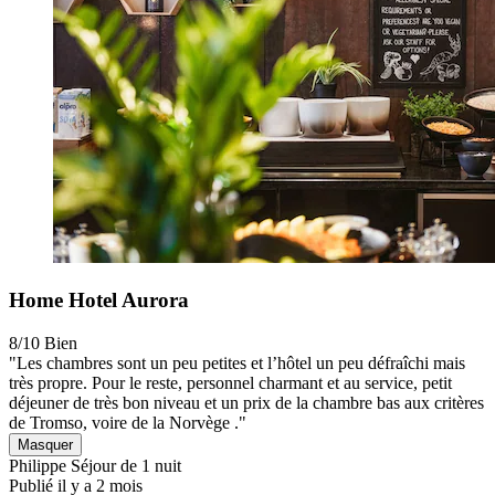
Home Hotel Aurora
8/10
Bien
"Les chambres sont un peu petites et l’hôtel un peu défraîchi mais
très propre. Pour le reste, personnel charmant et au service, petit
déjeuner de très bon niveau et un prix de la chambre bas aux critères
de Tromso, voire de la Norvège ."
Masquer
Philippe
Séjour de 1 nuit
Publié il y a 2 mois