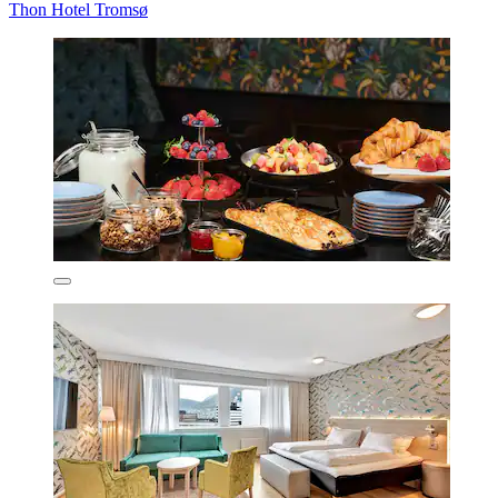
Thon Hotel Tromsø