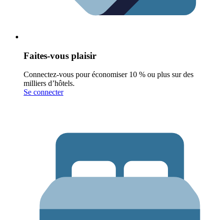
Faites-vous plaisir
Connectez-vous pour économiser 10 % ou plus sur des
milliers d’hôtels.
Se connecter