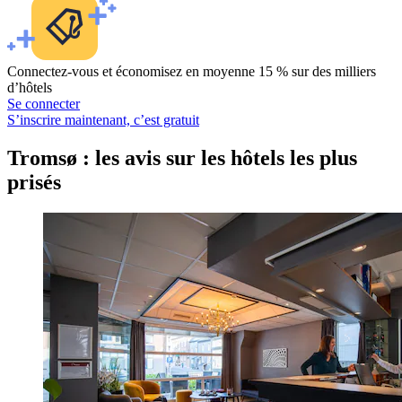
Connectez-vous et économisez en moyenne 15 % sur des milliers
d’hôtels
Se connecter
S’inscrire maintenant, c’est gratuit
Tromsø : les avis sur les hôtels les plus
prisés