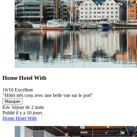
Home Hotel With
10/10
Excellent
"Hôtel très cosy avec une belle vue sur le port"
Masquer
Eric
Séjour de 2 nuits
Publié il y a 10 jours
Home Hotel With