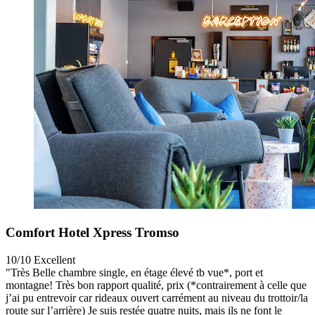
Comfort Hotel Xpress Tromso
10/10
Excellent
"Très Belle chambre single, en étage élevé tb vue*, port et
montagne! Très bon rapport qualité, prix (*contrairement à celle que
j’ai pu entrevoir car rideaux ouvert carrément au niveau du trottoir/la
route sur l’arrière) Je suis restée quatre nuits, mais ils ne font le