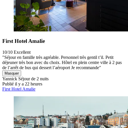
First Hotel Amalie
10/10
Excellent
"Séjour en famille très agréable. Personnel très gentil t’il. Petit
déjeuner très bon avec du choix. Hôtel en plein centre ville à 2 pas
de l’arrêt de bus qui dessert l’aéroport Je recommande"
Masquer
Yannick
Séjour de 2 nuits
Publié il y a 22 heures
First Hotel Amalie