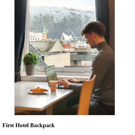
First Hotel Backpack