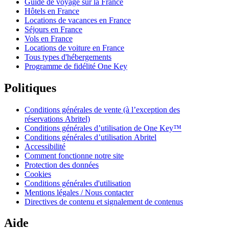
Guide de voyage sur la France
Hôtels en France
Locations de vacances en France
Séjours en France
Vols en France
Locations de voiture en France
Tous types d'hébergements
Programme de fidélité One Key
Politiques
Conditions générales de vente (à l’exception des
réservations Abritel)
Conditions générales d’utilisation de One Key™
Conditions générales d’utilisation Abritel
Accessibilité
Comment fonctionne notre site
Protection des données
Cookies
Conditions générales d'utilisation
Mentions légales / Nous contacter
Directives de contenu et signalement de contenus
Aide