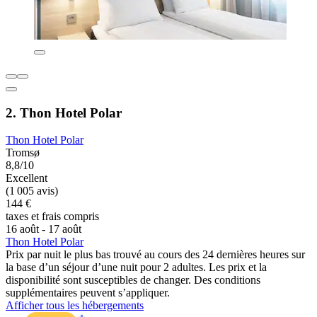
2. Thon Hotel Polar
Thon Hotel Polar
Tromsø
8,8/10
Excellent
(1 005 avis)
144 €
taxes et frais compris
16 août - 17 août
Thon Hotel Polar
Prix par nuit le plus bas trouvé au cours des 24 dernières heures sur
la base d’un séjour d’une nuit pour 2 adultes. Les prix et la
disponibilité sont susceptibles de changer. Des conditions
supplémentaires peuvent s’appliquer.
Afficher tous les hébergements