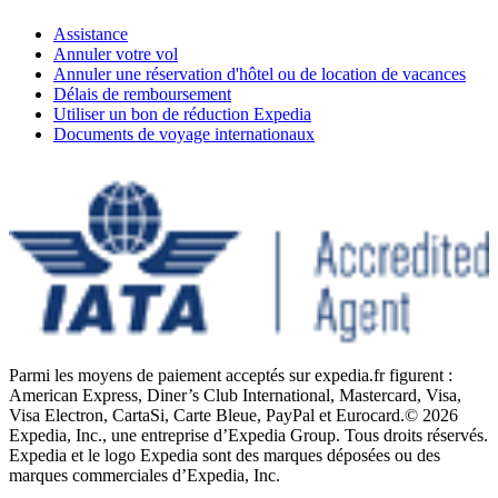
Assistance
Annuler votre vol
Annuler une réservation d'hôtel ou de location de vacances
Délais de remboursement
Utiliser un bon de réduction Expedia
Documents de voyage internationaux
Parmi les moyens de paiement acceptés sur expedia.fr figurent :
American Express, Diner’s Club International, Mastercard, Visa,
Visa Electron, CartaSi, Carte Bleue, PayPal et Eurocard.
© 2026
Expedia, Inc., une entreprise d’Expedia Group. Tous droits réservés.
Expedia et le logo Expedia sont des marques déposées ou des
marques commerciales d’Expedia, Inc.