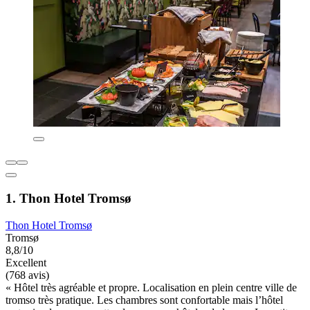
1. Thon Hotel Tromsø
Thon Hotel Tromsø
Tromsø
8,8/10
Excellent
(768 avis)
« Hôtel très agréable et propre. Localisation en plein centre ville de
tromso très pratique. Les chambres sont confortable mais l’hôtel