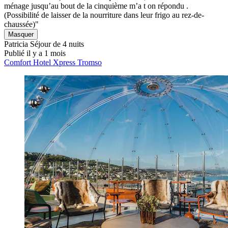
ménage jusqu’au bout de la cinquième m’a t on répondu .
(Possibilité de laisser de la nourriture dans leur frigo au rez-de-
chaussée)"
Masquer
Patricia
Séjour de 4 nuits
Publié il y a 1 mois
Comfort Hotel Xpress Tromso