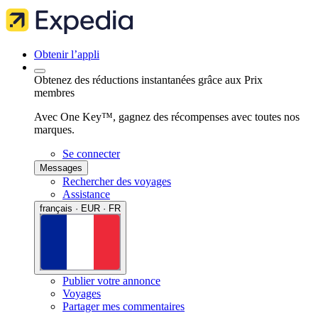
Obtenir l’appli
Obtenez des réductions instantanées grâce aux Prix
membres
Avec One Key™, gagnez des récompenses avec toutes nos
marques.
Se connecter
Messages
Rechercher des voyages
Assistance
français · EUR · FR
Publier votre annonce
Voyages
Partager mes commentaires