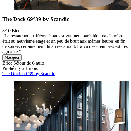
The Dock 69°39 by Scandic
8/10
Bien
"Le restaurant au 10ème étage est vraiment agréable, ma chambre
était au neuvième étage et un peu de bruit aux mêmes heures en fin
de soirée, certainement dû au restaurant. La vu des chambres est très
agréable."
Masquer
Brice
Séjour de 6 nuits
Publié il y a 1 mois
The Dock 69°39 by Scandic