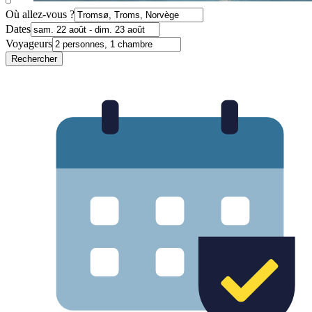
Où allez-vous ?
Dates
Voyageurs
Rechercher