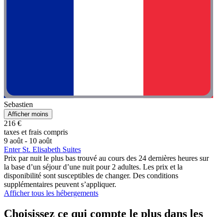
Sebastien
Afficher moins
216 €
taxes et frais compris
9 août - 10 août
Enter St. Elisabeth Suites
Prix par nuit le plus bas trouvé au cours des 24 dernières heures sur
la base d’un séjour d’une nuit pour 2 adultes. Les prix et la
disponibilité sont susceptibles de changer. Des conditions
supplémentaires peuvent s’appliquer.
Afficher tous les hébergements
Choisissez ce qui compte le plus dans les