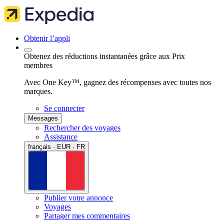
Obtenir l’appli
Obtenez des réductions instantanées grâce aux Prix
membres
Avec One Key™, gagnez des récompenses avec toutes nos
marques.
Se connecter
Messages
Rechercher des voyages
Assistance
français · EUR · FR
Publier votre annonce
Voyages
Partager mes commentaires