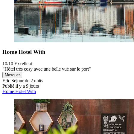
Home Hotel With
10/10
Excellent
"Hôtel très cosy avec une belle vue sur le port"
Masquer
Eric
Séjour de 2 nuits
Publié il y a 9 jours
Home Hotel With