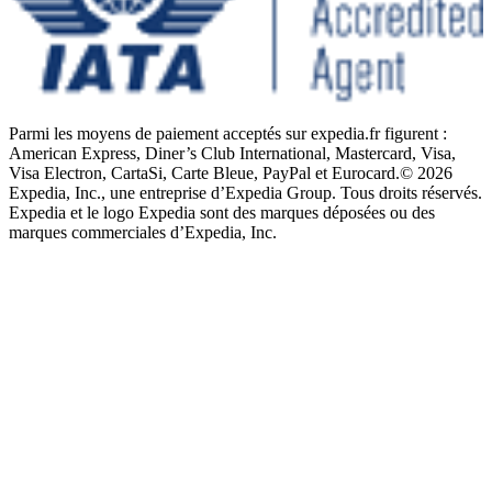
Parmi les moyens de paiement acceptés sur expedia.fr figurent :
American Express, Diner’s Club International, Mastercard, Visa,
Visa Electron, CartaSi, Carte Bleue, PayPal et Eurocard.
© 2026
Expedia, Inc., une entreprise d’Expedia Group. Tous droits réservés.
Expedia et le logo Expedia sont des marques déposées ou des
marques commerciales d’Expedia, Inc.