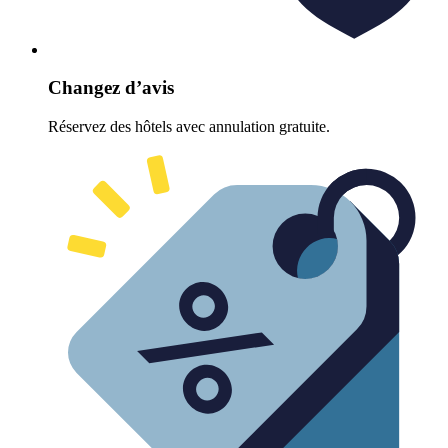
Changez d’avis
Réservez des hôtels avec annulation gratuite.