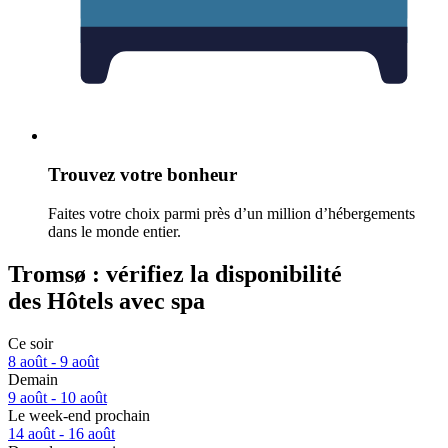
Trouvez votre bonheur
Faites votre choix parmi près d’un million d’hébergements
dans le monde entier.
Tromsø : vérifiez la disponibilité
des Hôtels avec spa
Ce soir
8 août - 9 août
Demain
9 août - 10 août
Le week-end prochain
14 août - 16 août