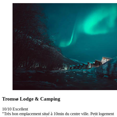
Tromsø Lodge & Camping
10/10
Excellent
"Très bon emplacement situé à 10min du centre ville. Petit logement