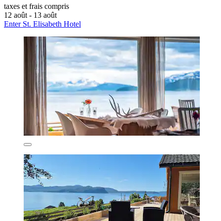
taxes et frais compris
12 août - 13 août
Enter St. Elisabeth Hotel