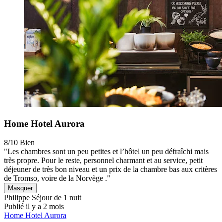
Home Hotel Aurora
8/10
Bien
"Les chambres sont un peu petites et l’hôtel un peu défraîchi mais
très propre. Pour le reste, personnel charmant et au service, petit
déjeuner de très bon niveau et un prix de la chambre bas aux critères
de Tromso, voire de la Norvège ."
Masquer
Philippe
Séjour de 1 nuit
Publié il y a 2 mois
Home Hotel Aurora