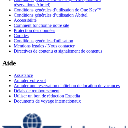
réservations Abritel)
Conditions générales d’utilisation de One Key™
Conditions générales d’utilisation Abritel
Accessibilité
Comment fonctionne notre site
Protection des données
Cookies
Conditions générales d'utilisation
Mentions légales / Nous contacter
Directives de contenu et signalement de contenus
Aide
Assistance
Annuler votre vol
Annuler une réservation d'hôtel ou de location de vacances
Délais de remboursement
Utiliser un bon de réduction Expedia
Documents de voyage internationaux