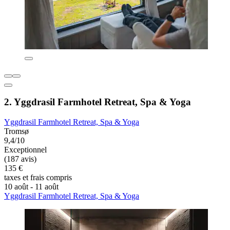
2. Yggdrasil Farmhotel Retreat, Spa & Yoga
Yggdrasil Farmhotel Retreat, Spa & Yoga
Tromsø
9,4/10
Exceptionnel
(187 avis)
135 €
taxes et frais compris
10 août - 11 août
Yggdrasil Farmhotel Retreat, Spa & Yoga