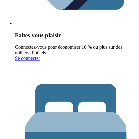
Faites-vous plaisir
Connectez-vous pour économiser 10 % ou plus sur des
milliers d’hôtels.
Se connecter