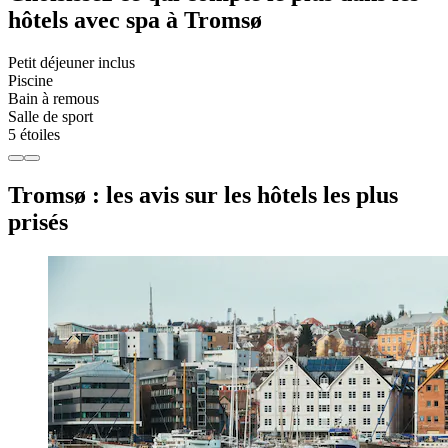
hôtels avec spa à Tromsø
Petit déjeuner inclus
Piscine
Bain à remous
Salle de sport
5 étoiles
Tromsø : les avis sur les hôtels les plus
prisés